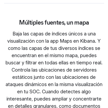
Múltiples fuentes, un mapa
Baja las capas de índices únicos a una
visualización con la app Maps en Kibana. Y
como las capas de tus diversos índices se
encuentran en el mismo mapa, puedes
buscar y filtrar en todas ellas en tiempo real.
Controla las ubicaciones de servidores
estáticos junto con las ubicaciones de
ataques dinámicos en la misma visualización
en tu SOC. Cuando detectes algo
interesante, puedes ampliar y concentrarte
en detalles granulares, como documentos