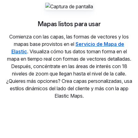
Mapas listos para usar
Comienza con las capas, las formas de vectores y los
mapas base provistos en el
Servicio de Mapa de
Elastic
. Visualiza cómo tus datos toman forma en el
mapa en tiempo real con formas de vectores detalladas.
Después, concéntrate en las áreas de interés con 18
niveles de zoom que llegan hasta el nivel de la calle.
¿Quieres más opciones? Crea capas personalizadas, usa
estilos dinámicos del lado del cliente y más con la app
Elastic Maps.