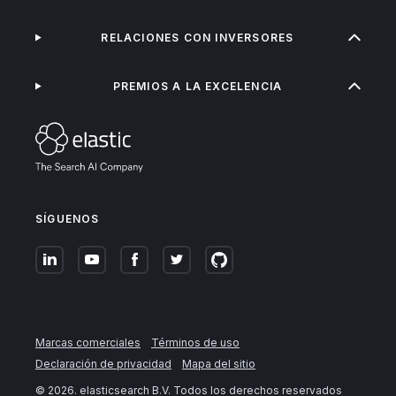
RELACIONES CON INVERSORES
PREMIOS A LA EXCELENCIA
SÍGUENOS
Marcas comerciales
Términos de uso
Declaración de privacidad
Mapa del sitio
©
2026
. elasticsearch B.V. Todos los derechos reservados