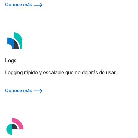
Conoce más
Logs
Logging rápido y escalable que no dejarás de usar.
Conoce más