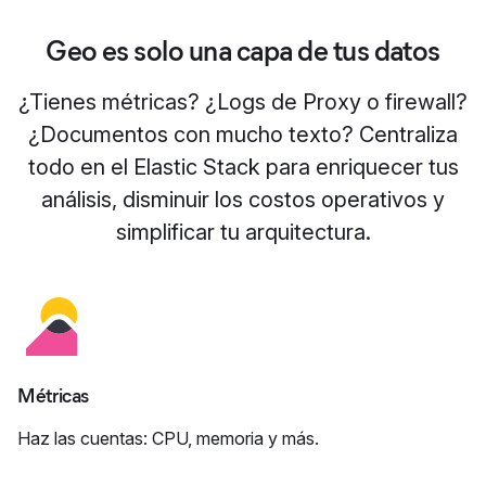
Geo es solo una capa de tus datos
¿Tienes métricas? ¿Logs de Proxy o firewall?
¿Documentos con mucho texto? Centraliza
todo en el Elastic Stack para enriquecer tus
análisis, disminuir los costos operativos y
simplificar tu arquitectura.
Métricas
Haz las cuentas: CPU, memoria y más.