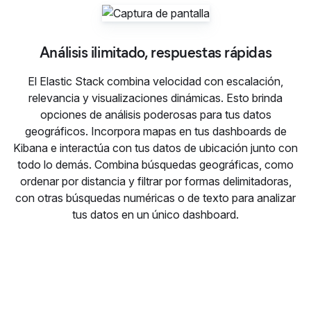
Análisis ilimitado, respuestas rápidas
El Elastic Stack combina velocidad con escalación,
relevancia y visualizaciones dinámicas. Esto brinda
opciones de análisis poderosas para tus datos
geográficos. Incorpora mapas en tus dashboards de
Kibana e interactúa con tus datos de ubicación junto con
todo lo demás. Combina búsquedas geográficas, como
ordenar por distancia y filtrar por formas delimitadoras,
con otras búsquedas numéricas o de texto para analizar
tus datos en un único dashboard.