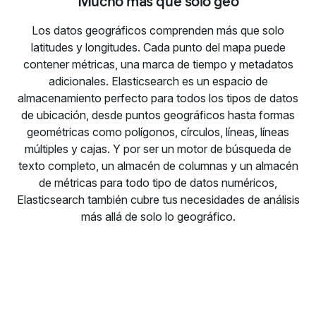
Mucho más que solo geo
Los datos geográficos comprenden más que solo
latitudes y longitudes. Cada punto del mapa puede
contener métricas, una marca de tiempo y metadatos
adicionales. Elasticsearch es un espacio de
almacenamiento perfecto para todos los tipos de datos
de ubicación, desde puntos geográficos hasta formas
geométricas como polígonos, círculos, líneas, líneas
múltiples y cajas. Y por ser un motor de búsqueda de
texto completo, un almacén de columnas y un almacén
de métricas para todo tipo de datos numéricos,
Elasticsearch también cubre tus necesidades de análisis
más allá de solo lo geográfico.