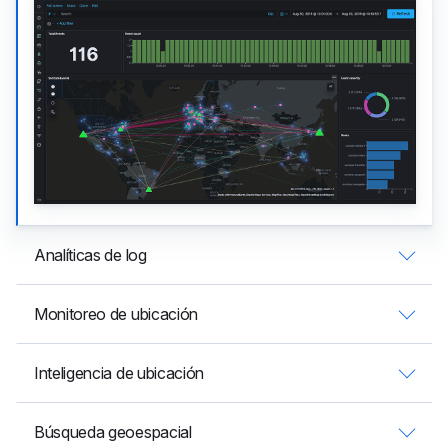
Analíticas de log
Monitoreo de ubicación
Inteligencia de ubicación
Búsqueda geoespacial