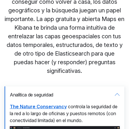
conseguir cómo volver a casa, los datos
geográficos y la búsqueda juegan un papel
importante. La app gratuita y abierta Maps en
Kibana te brinda una forma intuitiva de
entrelazar las capas geoespaciales con tus
datos temporales, estructurados, de texto y
de otro tipo de Elasticsearch para que
puedas hacer (y responder) preguntas
significativas.
Analítica de seguridad
The Nature Conservancy
controla la seguridad de
la red a lo largo de oficinas y puestos remotos (con
conectividad limitada) en el mundo.