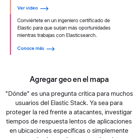
Ver video
Conviértete en un ingeniero certificado de
Elastic para que surjan más oportunidades
mientras trabajas con Elasticsearch.
Conoce más
Agregar geo en el mapa
"Dónde" es una pregunta crítica para muchos
usuarios del Elastic Stack. Ya sea para
proteger la red frente a atacantes, investigar
tiempos de respuesta lentos de aplicaciones
en ubicaciones específicas o simplemente