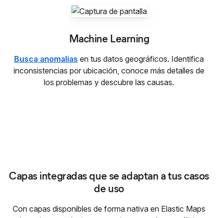
Machine Learning
Busca anomalías
en tus datos geográficos. Identifica
inconsistencias por ubicación, conoce más detalles de
los problemas y descubre las causas.
Capas integradas que se ada
Capas integradas que se adaptan a tus casos
de uso
Con capas disponibles de forma nativa en Elastic Maps