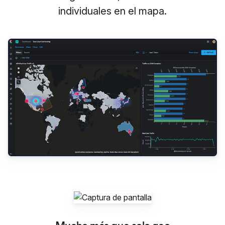
individuales en el mapa.