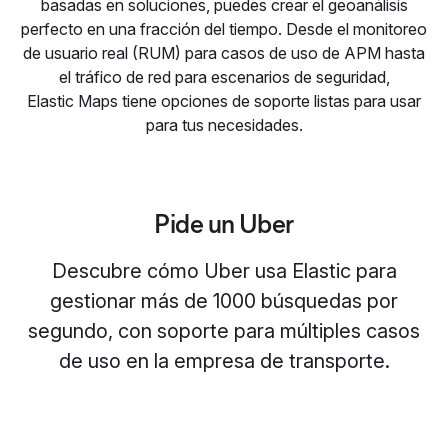
basadas en soluciones, puedes crear el geoanálisis
perfecto en una fracción del tiempo. Desde el monitoreo
de usuario real (RUM) para casos de uso de APM hasta
el tráfico de red para escenarios de seguridad,
Elastic Maps tiene opciones de soporte listas para usar
para tus necesidades.
Pide un Uber
Descubre cómo Uber usa Elastic para
gestionar más de 1000 búsquedas por
segundo, con soporte para múltiples casos
de uso en la empresa de transporte.