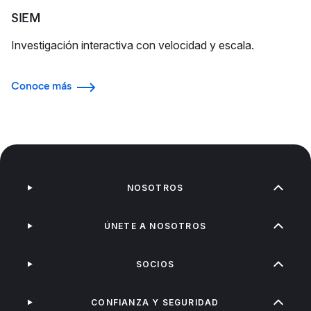
SIEM
Investigación interactiva con velocidad y escala.
Conoce más
NOSOTROS
ÚNETE A NOSOTROS
SOCIOS
CONFIANZA Y SEGURIDAD