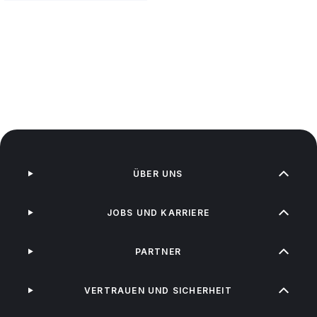
ÜBER UNS
JOBS UND KARRIERE
PARTNER
VERTRAUEN UND SICHERHEIT