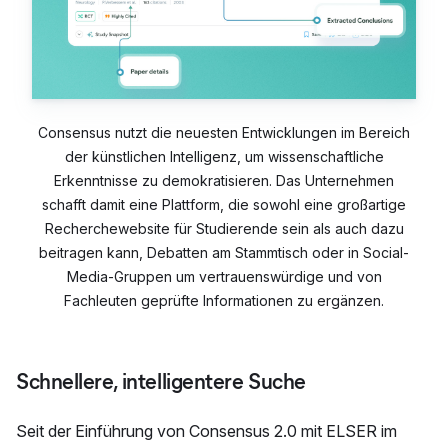
Consensus nutzt die neuesten Entwicklungen im Bereich
der künstlichen Intelligenz, um wissenschaftliche
Erkenntnisse zu demokratisieren. Das Unternehmen
schafft damit eine Plattform, die sowohl eine großartige
Recherchewebsite für Studierende sein als auch dazu
beitragen kann, Debatten am Stammtisch oder in Social-
Media-Gruppen um vertrauenswürdige und von
Fachleuten geprüfte Informationen zu ergänzen.
Schnellere, intelligentere Suche
Seit der Einführung von Consensus 2.0 mit ELSER im