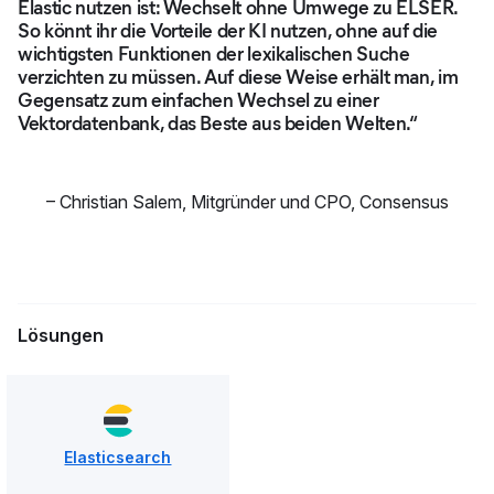
Elastic nutzen ist: Wechselt ohne Umwege zu ELSER.
So könnt ihr die Vorteile der KI nutzen, ohne auf die
wichtigsten Funktionen der lexikalischen Suche
verzichten zu müssen. Auf diese Weise erhält man, im
Gegensatz zum einfachen Wechsel zu einer
Vektordatenbank, das Beste aus beiden Welten.“
–
Christian Salem
,
Mitgründer und CPO, Consensus
Lösungen
Elasticsearch