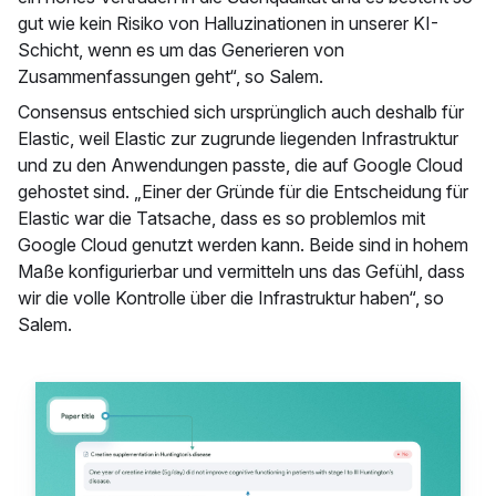
gut wie kein Risiko von Halluzinationen in unserer KI-
Schicht, wenn es um das Generieren von
Zusammenfassungen geht“, so Salem.
Consensus entschied sich ursprünglich auch deshalb für
Elastic, weil Elastic zur zugrunde liegenden Infrastruktur
und zu den Anwendungen passte, die auf Google Cloud
gehostet sind. „Einer der Gründe für die Entscheidung für
Elastic war die Tatsache, dass es so problemlos mit
Google Cloud genutzt werden kann. Beide sind in hohem
Maße konfigurierbar und vermitteln uns das Gefühl, dass
wir die volle Kontrolle über die Infrastruktur haben“, so
Salem.