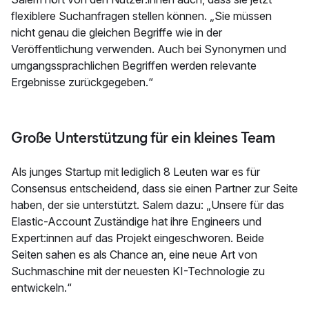
flexiblere Suchanfragen stellen können. „Sie müssen
nicht genau die gleichen Begriffe wie in der
Veröffentlichung verwenden. Auch bei Synonymen und
umgangssprachlichen Begriffen werden relevante
Ergebnisse zurückgegeben.“
Große Unterstützung für ein kleines Team
Als junges Startup mit lediglich 8 Leuten war es für
Consensus entscheidend, dass sie einen Partner zur Seite
haben, der sie unterstützt. Salem dazu: „Unsere für das
Elastic-Account Zuständige hat ihre Engineers und
Expert:innen auf das Projekt eingeschworen. Beide
Seiten sahen es als Chance an, eine neue Art von
Suchmaschine mit der neuesten KI-Technologie zu
entwickeln.“