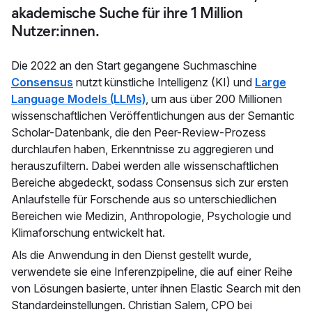
akademische Suche für ihre 1 Million
Nutzer:innen.
Die 2022 an den Start gegangene Suchmaschine
Consensus
nutzt künstliche Intelligenz (KI) und
Large
Language Models (LLMs)
, um aus über 200 Millionen
wissenschaftlichen Veröffentlichungen aus der Semantic
Scholar-Datenbank, die den Peer-Review-Prozess
durchlaufen haben, Erkenntnisse zu aggregieren und
herauszufiltern. Dabei werden alle wissenschaftlichen
Bereiche abgedeckt, sodass Consensus sich zur ersten
Anlaufstelle für Forschende aus so unterschiedlichen
Bereichen wie Medizin, Anthropologie, Psychologie und
Klimaforschung entwickelt hat.
Als die Anwendung in den Dienst gestellt wurde,
verwendete sie eine Inferenzpipeline, die auf einer Reihe
von Lösungen basierte, unter ihnen Elastic Search mit den
Standardeinstellungen. Christian Salem, CPO bei