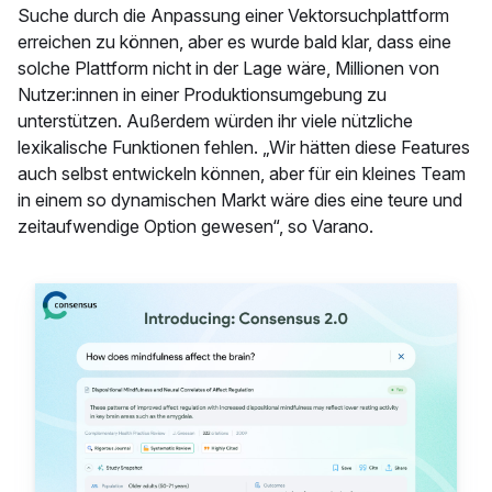
Suche durch die Anpassung einer Vektorsuchplattform
erreichen zu können, aber es wurde bald klar, dass eine
solche Plattform nicht in der Lage wäre, Millionen von
Nutzer:innen in einer Produktionsumgebung zu
unterstützen. Außerdem würden ihr viele nützliche
lexikalische Funktionen fehlen. „Wir hätten diese Features
auch selbst entwickeln können, aber für ein kleines Team
in einem so dynamischen Markt wäre dies eine teure und
zeitaufwendige Option gewesen“, so Varano.