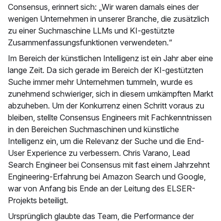
Consensus, erinnert sich: „Wir waren damals eines der
wenigen Unternehmen in unserer Branche, die zusätzlich
zu einer Suchmaschine LLMs und KI-gestützte
Zusammenfassungsfunktionen verwendeten.“
Im Bereich der künstlichen Intelligenz ist ein Jahr aber eine
lange Zeit. Da sich gerade im Bereich der KI-gestützten
Suche immer mehr Unternehmen tummeln, wurde es
zunehmend schwieriger, sich in diesem umkämpften Markt
abzuheben. Um der Konkurrenz einen Schritt voraus zu
bleiben, stellte Consensus Engineers mit Fachkenntnissen
in den Bereichen Suchmaschinen und künstliche
Intelligenz ein, um die Relevanz der Suche und die End-
User Experience zu verbessern. Chris Varano, Lead
Search Engineer bei Consensus mit fast einem Jahrzehnt
Engineering-Erfahrung bei Amazon Search und Google,
war von Anfang bis Ende an der Leitung des ELSER-
Projekts beteiligt.
Ursprünglich glaubte das Team, die Performance der