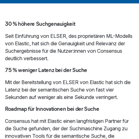
30 % höhere Suchgenauigkeit
Seit Einführung von ELSER, des proprietären ML-Modells
von Elastic, hat sich die Genauigkeit und Relevanz der
Suchergebnisse für die Nutzer:innen von Consensus
deutlich verbessert.
75 % weniger Latenz bei der Suche
Mit der Bereitstellung von ELSER von Elastic hat sich die
Latenz bei der semantischen Suche von fast vier
Sekunden auf weniger als eine Sekunde verringert.
Roadmap für Innovationen bei der Suche
Consensus hat mit Elastic einen langfristigen Partner für
die Suche gefunden, der der Suchmaschine Zugang zu
innovativen Tools für die semantische Suche, die