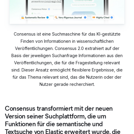
Consensus ist eine Suchmaschine für das KI-gestützte
Finden von Informationen in wissenschaftlichen
Veröffentlichungen. Consensus 2.0 extrahiert auf der
Basis der jeweiligen Suchanfrage Informationen aus den
Veröffentlichungen, die für die Fragestellung relevant
sind. Dieser Ansatz ermöglicht flexiblere Ergebnisse, die
für das Thema relevant sind, das die Nutzerin oder der
Nutzer gerade recherchiert.
Consensus transformiert mit der neuen
Version seiner Suchplattform, die um
Funktionen für die semantische und
Textsuche von Elastic erweitert wurde, die