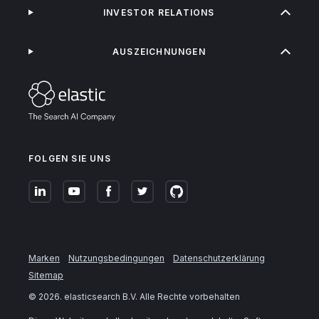
INVESTOR RELATIONS
AUSZEICHNUNGEN
FOLGEN SIE UNS
Marken
Nutzungsbedingungen
Datenschutzerklärung
Sitemap
©
2026
. elasticsearch B.V. Alle Rechte vorbehalten