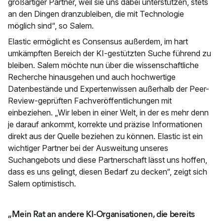
großartiger Partner, weil sie uns dabei unterstützen, stets
an den Dingen dranzubleiben, die mit Technologie
möglich sind“, so Salem.
Elastic ermöglicht es Consensus außerdem, im hart
umkämpften Bereich der KI-gestützten Suche führend zu
bleiben. Salem möchte nun über die wissenschaftliche
Recherche hinausgehen und auch hochwertige
Datenbestände und Expertenwissen außerhalb der Peer-
Review-geprüften Fachveröffentlichungen mit
einbeziehen. „Wir leben in einer Welt, in der es mehr denn
je darauf ankommt, korrekte und präzise Informationen
direkt aus der Quelle beziehen zu können. Elastic ist ein
wichtiger Partner bei der Ausweitung unseres
Suchangebots und diese Partnerschaft lässt uns hoffen,
dass es uns gelingt, diesen Bedarf zu decken“, zeigt sich
Salem optimistisch.
„Mein Rat an andere KI-Organisationen, die bereits