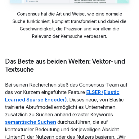
Consensus hat die Art und Weise, wie eine normale
Suche funktioniert, komplett transformiert und dabei die
Geschwindigkeit, die Präzision und vor allem die
Relevanz der Kernsuche verbessert.
Das Beste aus beiden Welten: Vektor- und
Textsuche
Bei seinen Recherchen stieß das Consensus-Team auf
das vor Kurzem eingeführte Feature
ELSER (Elastic
Learned Sparse Encoder)
. Dieses neue, von Elastic
trainierte Abrufmodell ermöglicht es Unternehmen,
zusätzlich zu Suchen anhand exakter Keywords
semantische Suchen
durchzuführen, die auf
kontextueller Bedeutung und der jeweiligen Absicht
(„Intent“) der Nutzerin oder des Nutzers basieren. „Wir