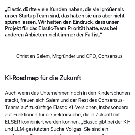
„Elastic dürfte viele Kunden haben, die viel größer als
unser Startup-Team sind, das haben sie uns aber nicht
spüren lassen. Wir hatten den Eindruck, dass unser
Projekt für das Elastic-Team Priorität hatte, was bei
anderen Anbietern nicht immer der Fall ist.“
–
Christian Salem
,
Mitgründer und CPO, Consensus
KI-Roadmap für die Zukunft
Auch wenn das Unternehmen noch in den Kinderschuhen
steckt, freuen sich Salem und der Rest des Consensus-
Teams auf zukünftige Elastic KI-Versionen, insbesondere
auf Funktionen für die Vektorsuche, die in Zukunft mit
ELSER kombiniert werden können. „Elastic gibt bei der KI-
und LLM-gestützten Suche Vollgas. Sie sind ein