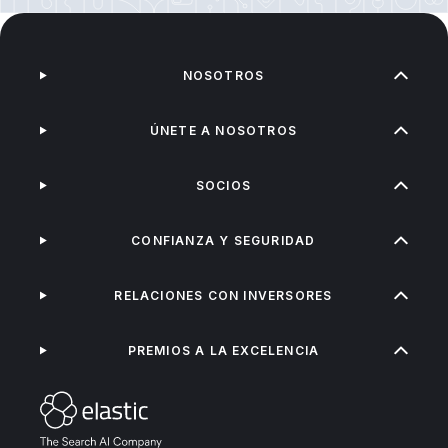
NOSOTROS
ÚNETE A NOSOTROS
SOCIOS
CONFIANZA Y SEGURIDAD
RELACIONES CON INVERSORES
PREMIOS A LA EXCELENCIA