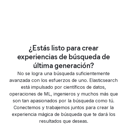
¿Estás listo para crear
experiencias de búsqueda de
última generación?
No se logra una búsqueda suficientemente
avanzada con los esfuerzos de uno. Elasticsearch
está impulsado por científicos de datos,
operaciones de ML, ingenieros y muchos más que
son tan apasionados por la búsqueda como tú.
Conectemos y trabajemos juntos para crear la
experiencia mágica de búsqueda que te dará los
resultados que deseas.