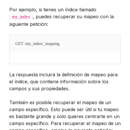
Por ejemplo, si tienes un índice llamado
, puedes recuperar su mapeo con la
my_index
siguiente petición:
GET /my_index/_mapping
La respuesta incluirá la definición de mapeo para
el índice, que contiene información sobre los
campos y sus propiedades.
También es posible recuperar el mapeo de un
campo específico. Esto puede ser útil si tu mapeo
es bastante grande y solo quieres centrarte en un
campo específico. Para recuperar el mapeo de un