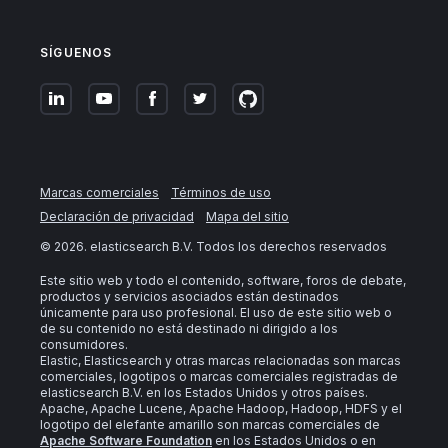
SÍGUENOS
Marcas comerciales
Términos de uso
Declaración de privacidad
Mapa del sitio
©
2026
. elasticsearch B.V. Todos los derechos reservados
Este sitio web y todo el contenido, software, foros de debate,
productos y servicios asociados están destinados
únicamente para uso profesional. El uso de este sitio web o
de su contenido no está destinado ni dirigido a los
consumidores.
Elastic, Elasticsearch y otras marcas relacionadas son marcas
comerciales, logotipos o marcas comerciales registradas de
elasticsearch B.V. en los Estados Unidos y otros países.
Apache, Apache Lucene, Apache Hadoop, Hadoop, HDFS y el
logotipo del elefante amarillo son marcas comerciales de
Apache Software Foundation
en los Estados Unidos o en