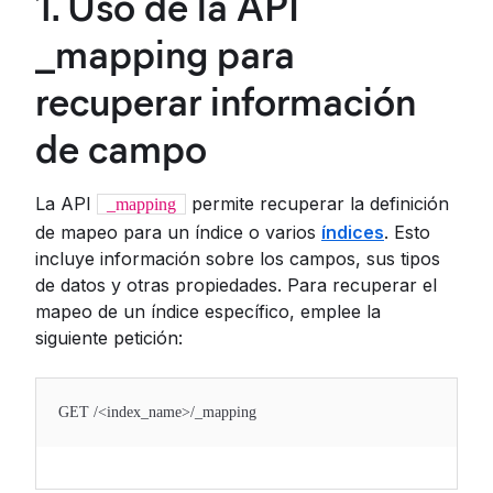
1. Uso de la API
_mapping para
recuperar información
de campo
La API
permite recuperar la definición
_mapping
de mapeo para un índice o varios
índices
. Esto
incluye información sobre los campos, sus tipos
de datos y otras propiedades. Para recuperar el
mapeo de un índice específico, emplee la
siguiente petición:
GET /<index_name>/_mapping