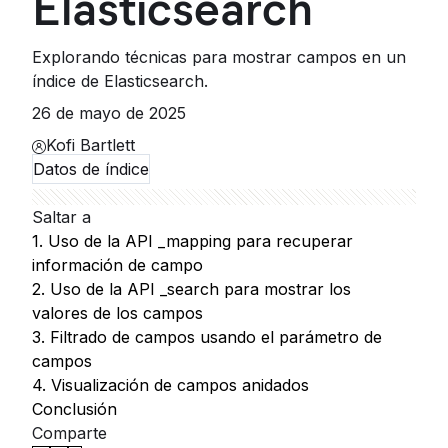
Elasticsearch
Explorando técnicas para mostrar campos en un
índice de Elasticsearch.
26 de mayo de 2025
Kofi Bartlett
Datos de índice
Saltar a
1. Uso de la API _mapping para recuperar
información de campo
2. Uso de la API _search para mostrar los
valores de los campos
3. Filtrado de campos usando el parámetro de
campos
4. Visualización de campos anidados
Conclusión
Comparte