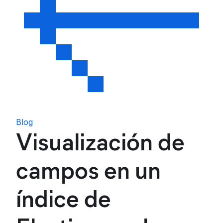
Blog
Visualización de
campos en un
índice de