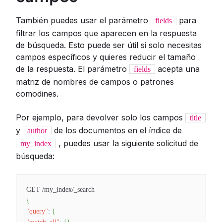
También puedes usar el parámetro
para
fields
filtrar los campos que aparecen en la respuesta
de búsqueda. Esto puede ser útil si solo necesitas
campos específicos y quieres reducir el tamaño
de la respuesta. El parámetro
acepta una
fields
matriz de nombres de campos o patrones
comodines.
Por ejemplo, para devolver solo los campos
title
y
de los documentos en el índice de
author
, puedes usar la siguiente solicitud de
my_index
búsqueda:
GET /my_index/_search
{
"query"
:
{