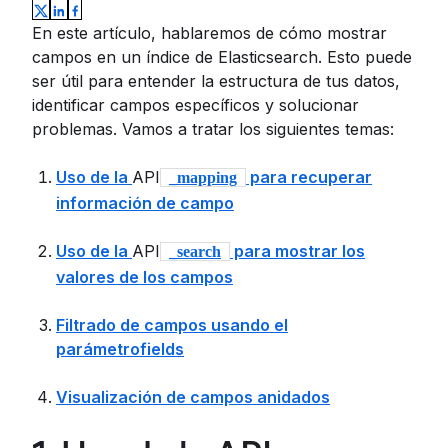
En este artículo, hablaremos de cómo mostrar
campos en un índice de Elasticsearch. Esto puede
ser útil para entender la estructura de tus datos,
identificar campos específicos y solucionar
problemas. Vamos a tratar los siguientes temas:
Uso de la
API
para recuperar
_mapping
información de campo
Uso de la
API
para mostrar los
_search
valores de los campos
Filtrado de campos usando el
parámetrofields
Visualización de campos anidados