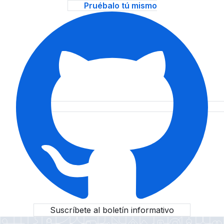
Pruébalo tú mismo
Suscríbete al boletín informativo