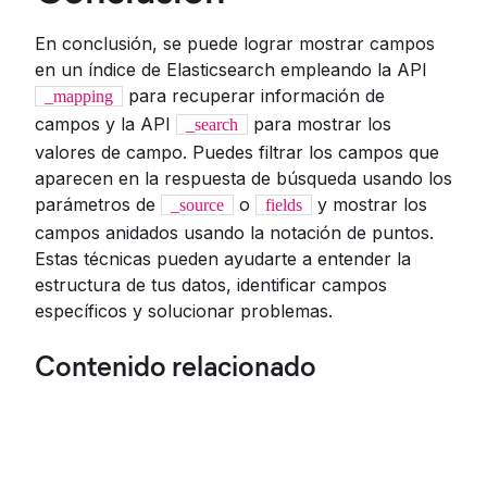
En conclusión, se puede lograr mostrar campos
en un índice de Elasticsearch empleando la API
para recuperar información de
_mapping
campos y la API
para mostrar los
_search
valores de campo. Puedes filtrar los campos que
aparecen en la respuesta de búsqueda usando los
parámetros de
o
y mostrar los
_source
fields
campos anidados usando la notación de puntos.
Estas técnicas pueden ayudarte a entender la
estructura de tus datos, identificar campos
específicos y solucionar problemas.
Contenido relacionado