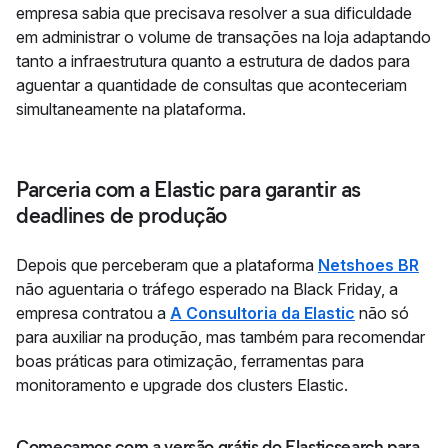
empresa sabia que precisava resolver a sua dificuldade
em administrar o volume de transações na loja adaptando
tanto a infraestrutura quanto a estrutura de dados para
aguentar a quantidade de consultas que aconteceriam
simultaneamente na plataforma.
Parceria com a Elastic para garantir as
deadlines de produção
Depois que perceberam que a plataforma
Netshoes BR
não aguentaria o tráfego esperado na Black Friday, a
empresa contratou a
A Consultoria da Elastic
não só
para auxiliar na produção, mas também para recomendar
boas práticas para otimização, ferramentas para
monitoramento e upgrade dos clusters Elastic.
Começamos com a versão grátis do Elasticsearch para