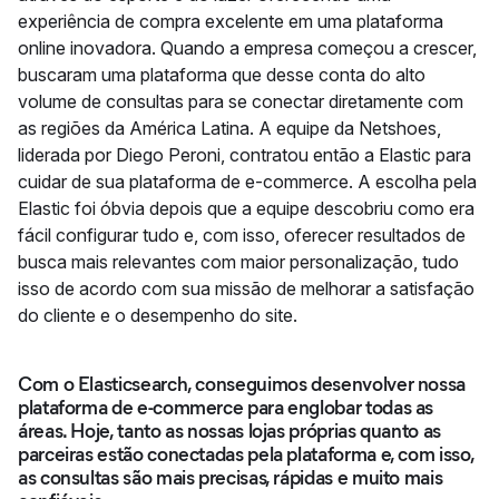
experiência de compra excelente em uma plataforma
online inovadora. Quando a empresa começou a crescer,
buscaram uma plataforma que desse conta do alto
volume de consultas para se conectar diretamente com
as regiões da América Latina. A equipe da Netshoes,
liderada por Diego Peroni, contratou então a Elastic para
cuidar de sua plataforma de e-commerce. A escolha pela
Elastic foi óbvia depois que a equipe descobriu como era
fácil configurar tudo e, com isso, oferecer resultados de
busca mais relevantes com maior personalização, tudo
isso de acordo com sua missão de melhorar a satisfação
do cliente e o desempenho do site.
Com o Elasticsearch, conseguimos desenvolver nossa
plataforma de e-commerce para englobar todas as
áreas. Hoje, tanto as nossas lojas próprias quanto as
parceiras estão conectadas pela plataforma e, com isso,
as consultas são mais precisas, rápidas e muito mais