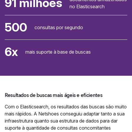
91 milhões
no Elasticsearch
500
consultas por segundo
6x
mais suporte à base de buscas
Resultados de buscas mais ágeis e eficientes
Com o Elasticsearch, os resultados das buscas são muito
mais rápidos. A Netshoes conseguiu adaptar tanto a sua
infraestrutura quanto sua estrutura de dados para dar
suporte à quantidade de consultas concomitantes