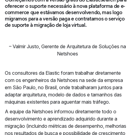
oferecer o suporte necessário à nova plataforma de e-
commerce que estávamos desenvolvendo, mas logo
migramos para a versão paga e contratamos o serviço
de suporte à migração de loja virtual.
–
Valmir Justo
,
Gerente de Arquitetura de Soluções na
Netshoes
Os consultores da Elastic foram trabalhar diretamente
com os engenheiros da Netshoes na sede da empresa
em São Paulo, no Brasil, onde trabalharam juntos para
adaptar arquitetura, modelo de dados e tamanhos das
máquinas existentes para aguentar mais tráfego.
A equipe da Netshoes informou diretamente todo o
desenvolvimento e aprendizado adquirido durante a
migração (incluindo métricas de desempenho, melhorias
nos resultados de busca e possibilidade de crescimento