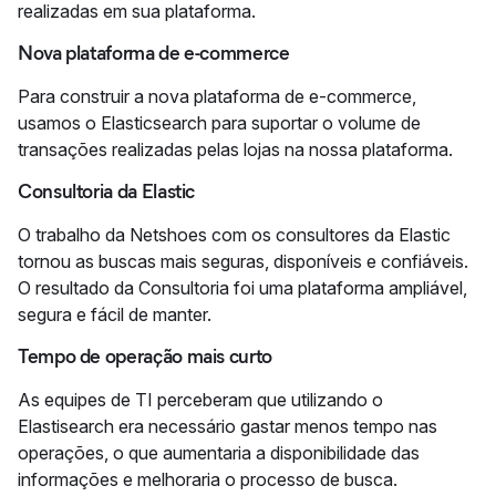
realizadas em sua plataforma.
Nova plataforma de e-commerce
Para construir a nova plataforma de e-commerce,
usamos o Elasticsearch para suportar o volume de
transações realizadas pelas lojas na nossa plataforma.
Consultoria da Elastic
O trabalho da Netshoes com os consultores da Elastic
tornou as buscas mais seguras, disponíveis e confiáveis.
O resultado da Consultoria foi uma plataforma ampliável,
segura e fácil de manter.
Tempo de operação mais curto
As equipes de TI perceberam que utilizando o
Elastisearch era necessário gastar menos tempo nas
operações, o que aumentaria a disponibilidade das
informações e melhoraria o processo de busca.​