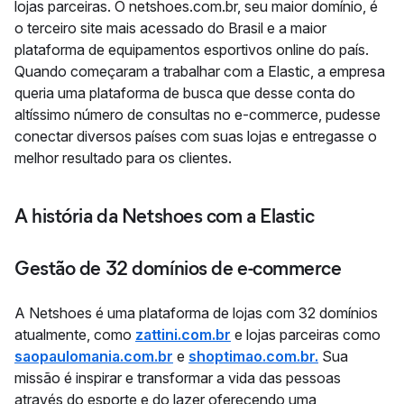
lojas parceiras. O netshoes.com.br, seu maior domínio, é
o terceiro site mais acessado do Brasil e a maior
plataforma de equipamentos esportivos online do país.
Quando começaram a trabalhar com a Elastic, a empresa
queria uma plataforma de busca que desse conta do
altíssimo número de consultas no e-commerce, pudesse
conectar diversos países com suas lojas e entregasse o
melhor resultado para os clientes.
A história da Netshoes com a Elastic
Gestão de 32 domínios de e-commerce
A Netshoes é uma plataforma de lojas com 32 domínios
atualmente, como
zattini.com.br
e lojas parceiras como
saopaulomania.com.br
e
shoptimao.com.br.
Sua
missão é inspirar e transformar a vida das pessoas
através do esporte e do lazer oferecendo uma