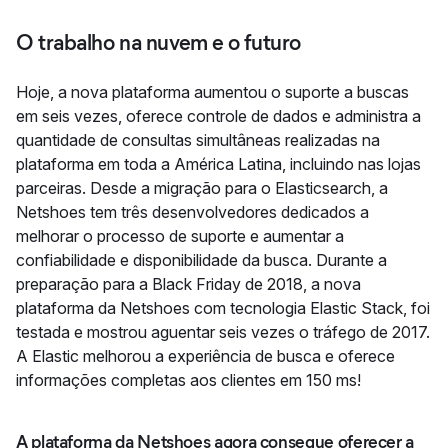
O trabalho na nuvem e o futuro
Hoje, a nova plataforma aumentou o suporte a buscas
em seis vezes, oferece controle de dados e administra a
quantidade de consultas simultâneas realizadas na
plataforma em toda a América Latina, incluindo nas lojas
parceiras. Desde a migração para o Elasticsearch, a
Netshoes tem três desenvolvedores dedicados a
melhorar o processo de suporte e aumentar a
confiabilidade e disponibilidade da busca. Durante a
preparação para a Black Friday de 2018, a nova
plataforma da Netshoes com tecnologia Elastic Stack, foi
testada e mostrou aguentar seis vezes o tráfego de 2017.
A Elastic melhorou a experiência de busca e oferece
informações completas aos clientes em 150 ms!
A plataforma da Netshoes agora consegue oferecer a