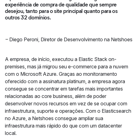
experiência de compra de qualidade que sempre
desejou, tanto para o site principal quanto para os
outros 32 domínios.
–
Diego Peroni
,
Diretor de Desenvolvimento na Netshoes
A empresa, de início, executou a Elastic Stack on-
premises, mas já migrou seu e-commerce para a nuvem
com o Microsoft Azure. Graças ao monitoramento
oferecido com a assinatura platinum, a empresa agora
consegue se concentrar em tarefas mais importantes
relacionadas ao core business, além de poder
desenvolver novos recursos em vez de se ocupar com
infraestrutura, suporte e operações. Com o Elasticsearch
no Azure, a Netshoes consegue ampliar sua
infraestrutura mais rápido do que com um datacenter
local.