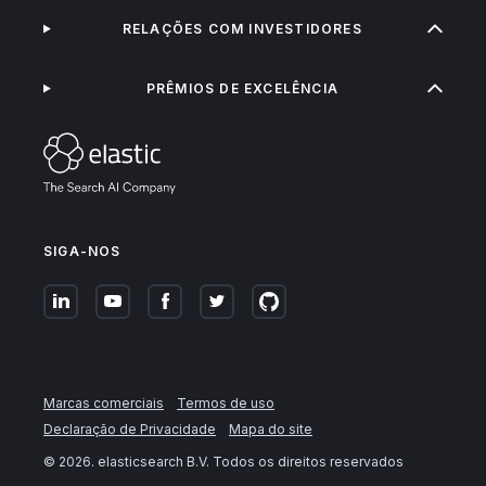
RELAÇÕES COM INVESTIDORES
PRÊMIOS DE EXCELÊNCIA
SIGA-NOS
Marcas comerciais
Termos de uso
Declaração de Privacidade
Mapa do site
©
2026
. elasticsearch B.V. Todos os direitos reservados