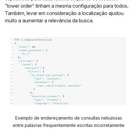
“lower order” tinham a mesma configuração para todos.
Também, levar em consideração a localização ajudou
muito a aumentar a relevância da busca.
Exemplo de endereçamento de consultas nebulosas
entre palavras frequentemente escritas incorretamente