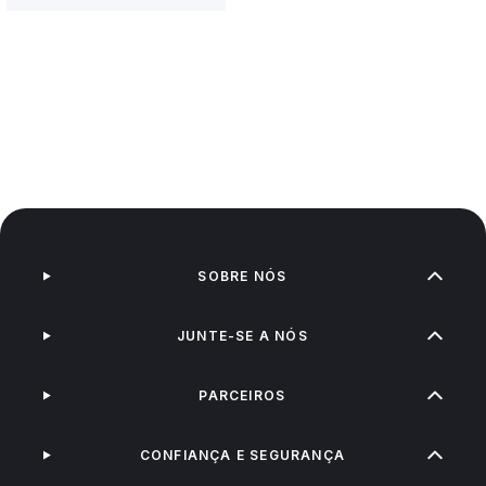
SOBRE NÓS
JUNTE-SE A NÓS
PARCEIROS
CONFIANÇA E SEGURANÇA