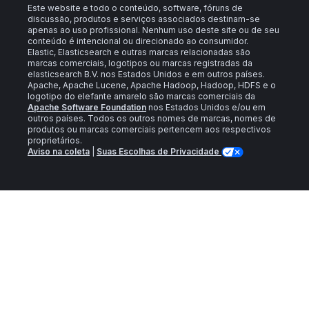
Este website e todo o conteúdo, software, fóruns de
discussão, produtos e serviços associados destinam-se
apenas ao uso profissional. Nenhum uso deste site ou de seu
conteúdo é intencional ou direcionado ao consumidor.
Elastic, Elasticsearch e outras marcas relacionadas são
marcas comerciais, logotipos ou marcas registradas da
elasticsearch B.V. nos Estados Unidos e em outros países.
Apache, Apache Lucene, Apache Hadoop, Hadoop, HDFS e o
logotipo do elefante amarelo são marcas comerciais da
Apache Software Foundation
nos Estados Unidos e/ou em
outros países. Todos os outros nomes de marcas, nomes de
produtos ou marcas comerciais pertencem aos respectivos
proprietários.
Aviso na coleta
|
Suas Escolhas de Privacidade