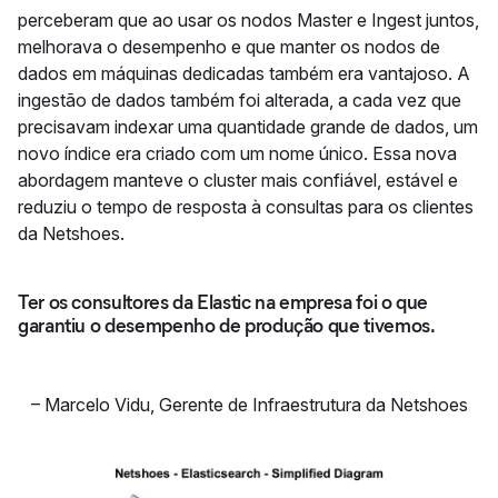
perceberam que ao usar os nodos Master e Ingest juntos,
melhorava o desempenho e que manter os nodos de
dados em máquinas dedicadas também era vantajoso. A
ingestão de dados também foi alterada, a cada vez que
precisavam indexar uma quantidade grande de dados, um
novo índice era criado com um nome único. Essa nova
abordagem manteve o cluster mais confiável, estável e
reduziu o tempo de resposta à consultas para os clientes
da Netshoes.
Ter os consultores da Elastic na empresa foi o que
garantiu o desempenho de produção que tivemos.
–
Marcelo Vidu
,
Gerente de Infraestrutura da Netshoes