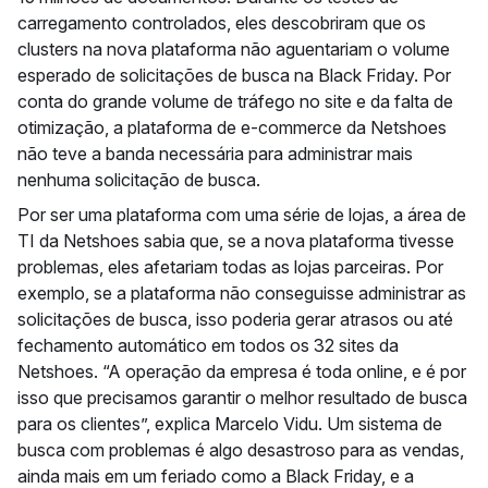
carregamento controlados, eles descobriram que os
clusters na nova plataforma não aguentariam o volume
esperado de solicitações de busca na Black Friday. Por
conta do grande volume de tráfego no site e da falta de
otimização, a plataforma de e-commerce da Netshoes
não teve a banda necessária para administrar mais
nenhuma solicitação de busca.
Por ser uma plataforma com uma série de lojas, a área de
TI da Netshoes sabia que, se a nova plataforma tivesse
problemas, eles afetariam todas as lojas parceiras. Por
exemplo, se a plataforma não conseguisse administrar as
solicitações de busca, isso poderia gerar atrasos ou até
fechamento automático em todos os 32 sites da
Netshoes. “A operação da empresa é toda online, e é por
isso que precisamos garantir o melhor resultado de busca
para os clientes”, explica Marcelo Vidu. Um sistema de
busca com problemas é algo desastroso para as vendas,
ainda mais em um feriado como a Black Friday, e a