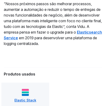
“Nossos próximos passos são melhorar processos,
aumentar a automação e reduzir o tempo de entregas de
novas funcionalidades de negócio, além de desenvolver
uma plataforma mais inteligente com foco no cliente final,
tudo com as tecnologias da Elastic”, conta Vidu. A
empresa pensa em fazer o upgrade para o
Elasticsearch
Service
em 2019 para desenvolver uma plataforma de
logging centralizada.
Produtos usados
Elastic Stack