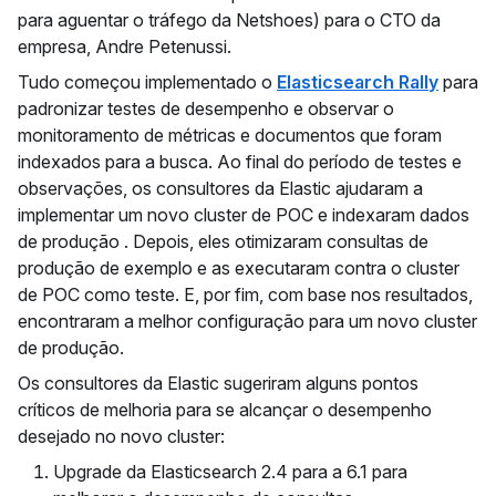
para aguentar o tráfego da Netshoes) para o CTO da
empresa, Andre Petenussi.
Tudo começou implementado o
Elasticsearch Rally
para
padronizar testes de desempenho e observar o
monitoramento de métricas e documentos que foram
indexados para a busca. Ao final do período de testes e
observações, os consultores da Elastic ajudaram a
implementar um novo cluster de POC e indexaram dados
de produção . Depois, eles otimizaram consultas de
produção de exemplo e as executaram contra o cluster
de POC como teste. E, por fim, com base nos resultados,
encontraram a melhor configuração para um novo cluster
de produção.
Os consultores da Elastic sugeriram alguns pontos
críticos de melhoria para se alcançar o desempenho
desejado no novo cluster:
Upgrade da Elasticsearch 2.4 para a 6.1 para