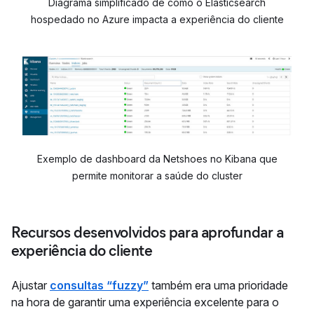
Diagrama simplificado de como o Elasticsearch
hospedado no Azure impacta a experiência do cliente
Exemplo de dashboard da Netshoes no Kibana que
permite monitorar a saúde do cluster
Recursos desenvolvidos para aprofundar a
experiência do cliente
Ajustar
consultas “fuzzy”
também era uma prioridade
na hora de garantir uma experiência excelente para o