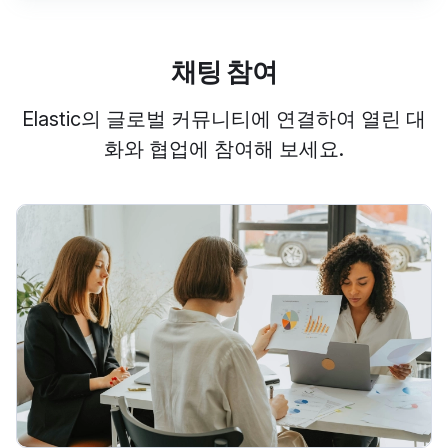
채팅 참여
Elastic의 글로벌 커뮤니티에 연결하여 열린 대
화와 협업에 참여해 보세요.