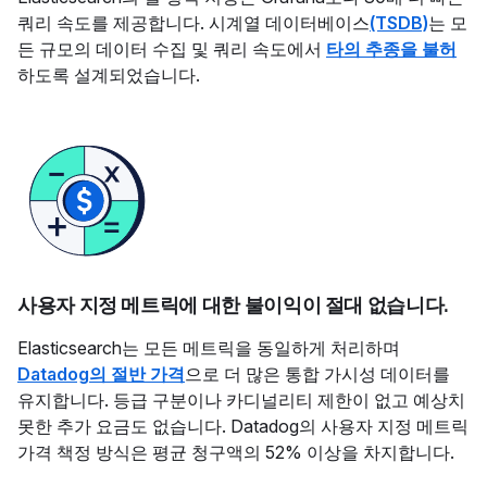
쿼리 속도를 제공합니다. 시계열 데이터베이스
(TSDB)
는 모
든 규모의 데이터 수집 및 쿼리 속도에서
타의 추종을 불허
하도록 설계되었습니다.
사용자 지정 메트릭에 대한 불이익이 절대 없습니다.
Elasticsearch는 모든 메트릭을 동일하게 처리하며
Datadog의 절반 가격
으로 더 많은 통합 가시성 데이터를
유지합니다. 등급 구분이나 카디널리티 제한이 없고 예상치
못한 추가 요금도 없습니다. Datadog의 사용자 지정 메트릭
가격 책정 방식은 평균 청구액의 52% 이상을 차지합니다.