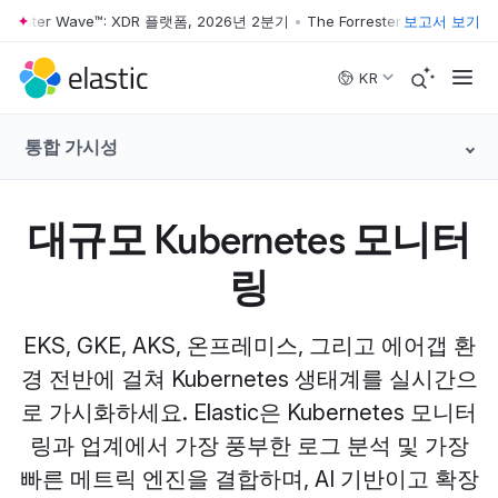
ster Wave™: XDR 플랫폼, 2026년 2분기
•
The Forrester Wave™: XDR 플랫
보고서 보기
Skip to main content
KR
통합 가시성
대규모 Kubernetes 모니터
링
EKS, GKE, AKS, 온프레미스, 그리고 에어갭 환
경 전반에 걸쳐 Kubernetes 생태계를 실시간으
로 가시화하세요. Elastic은 Kubernetes 모니터
링과 업계에서 가장 풍부한 로그 분석 및 가장
빠른 메트릭 엔진을 결합하며, AI 기반이고 확장