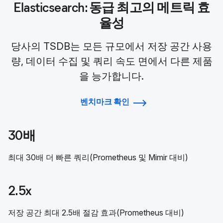
Elasticsearch: 동급 최고의 메트릭 효
율성
당사의 TSDB는 모든 규모에서 저장 공간 사용
량, 데이터 수집 및 쿼리 속도 면에서 다른 제품
을 능가합니다.
벤치마크 확인
30배
최대 30배 더 빠른 쿼리(Prometheus 및 Mimir 대비)
2.5x
저장 공간 최대 2.5배 절감 효과(Prometheus 대비)