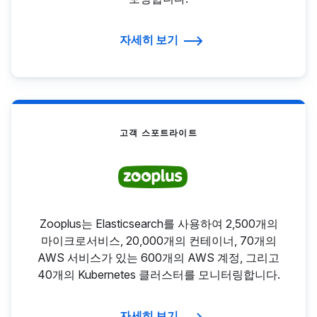
자세히 보기
고객 스포트라이트
Zooplus는 Elasticsearch를 사용하여 2,500개의
마이크로서비스, 20,000개의 컨테이너, 70개의
AWS 서비스가 있는 600개의 AWS 계정, 그리고
40개의 Kubernetes 클러스터를 모니터링합니다.
자세히 보기