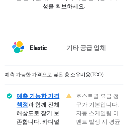
성을 확보하세요.
Elastic
기타 공급 업체
예측 가능한 가격으로 낮은 총 소유비용(TCO)
예측 가능한 가격
호스트별 요금 청
책정
과 함께 전체
구가 기본입니다.
해상도로 장기 보
자동 스케일링 이
존합니다. 카디널
벤트 발생 시 평균