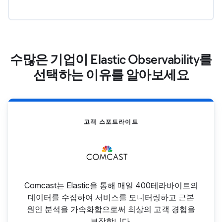
수많은 기업이 Elastic Observability를
선택하는 이유를 알아보세요
고객 스포트라이트
Comcast는 Elastic을 통해 매일 400테라바이트의
데이터를 수집하여 서비스를 모니터링하고 근본
원인 분석을 가속화함으로써 최상의 고객 경험을
보장합니다.