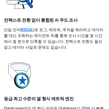
컨텍스트 전환 없이 통합된 AI 주도 조사
단일 언어
(ES|QL)
로 로그, 메트릭, 추적을 쿼리하고 데이터
를 대신 조회하는 에이전트 AI를 통해 조사 시간을 몇 시간
에서 몇 분으로 단축할 수 있습니다. 컨텍스트 전환도 필요
없고 데이터 사일로 문제도 없습니다.
동급 최고 수준의 열 형식 메트릭 엔진
Elasticsearch의 열 형식 저장은 Grafana보다 30배 더 빠른