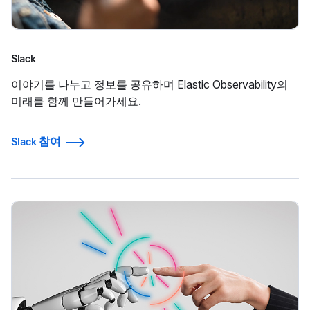
Slack
이야기를 나누고 정보를 공유하며 Elastic Observability의
미래를 함께 만들어가세요.
Slack 참여