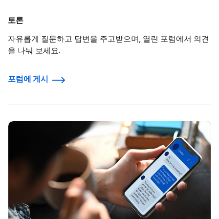
토론
자유롭게 질문하고 답변을 주고받으며, 열린 포럼에서 의견
을 나눠 보세요.
포럼에 게시