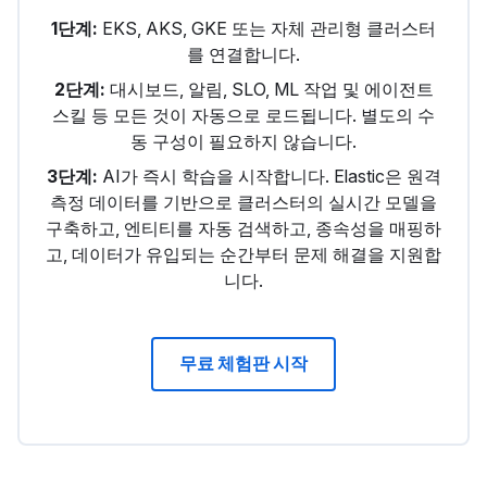
1단계:
EKS, AKS, GKE 또는 자체 관리형 클러스터
를 연결합니다.
2단계:
대시보드, 알림, SLO, ML 작업 및 에이전트
스킬 등 모든 것이 자동으로 로드됩니다. 별도의 수
동 구성이 필요하지 않습니다.
3단계:
AI가 즉시 학습을 시작합니다. Elastic은 원격
측정 데이터를 기반으로 클러스터의 실시간 모델을
구축하고, 엔티티를 자동 검색하고, 종속성을 매핑하
고, 데이터가 유입되는 순간부터 문제 해결을 지원합
니다.
무료 체험판 시작