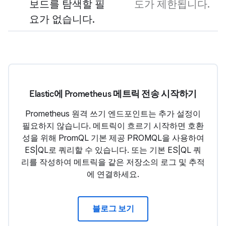
보드를 탐색할 필
도가 제한됩니다.
요가 없습니다.
Elastic에 Prometheus 메트릭 전송 시작하기
Prometheus 원격 쓰기 엔드포인트는 추가 설정이
필요하지 않습니다. 메트릭이 흐르기 시작하면 호환
성을 위해 PromQL 기본 제공 PROMQL을 사용하여
ES|QL로 쿼리할 수 있습니다. 또는 기본 ES|QL 쿼
리를 작성하여 메트릭을 같은 저장소의 로그 및 추적
에 연결하세요.
블로그 보기