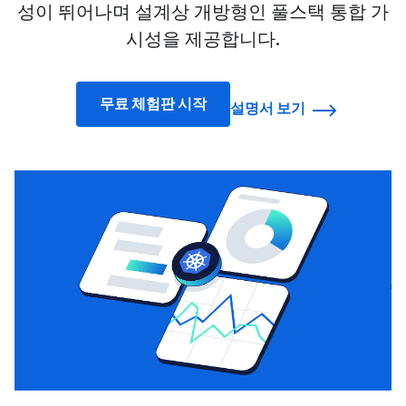
성이 뛰어나며 설계상 개방형인 풀스택 통합 가
시성을 제공합니다.
무료 체험판 시작
설명서 보기