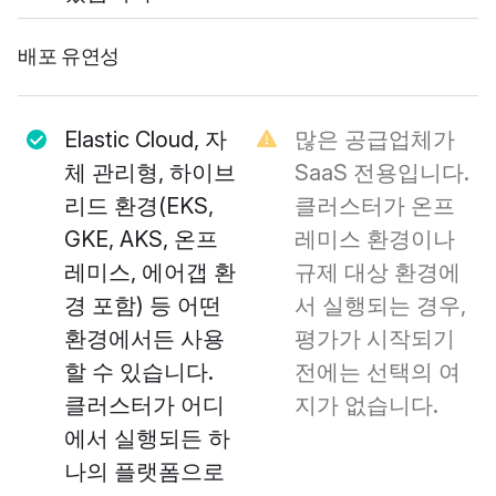
배포 유연성
Elastic Cloud, 자
많은 공급업체가
체 관리형, 하이브
SaaS 전용입니다.
리드 환경(EKS,
클러스터가 온프
GKE, AKS, 온프
레미스 환경이나
레미스, 에어갭 환
규제 대상 환경에
경 포함) 등 어떤
서 실행되는 경우,
환경에서든 사용
평가가 시작되기
할 수 있습니다.
전에는 선택의 여
클러스터가 어디
지가 없습니다.
에서 실행되든 하
나의 플랫폼으로