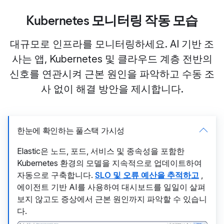
Kubernetes 모니터링 작동 모습
대규모로 인프라를 모니터링하세요. AI 기반 조
사는 앱, Kubernetes 및 클라우드 계층 전반의
신호를 연관시켜 근본 원인을 파악하고 수동 조
사 없이 해결 방안을 제시합니다.
한눈에 확인하는 풀스택 가시성
Elastic은 노드, 포드, 서비스 및 종속성을 포함한
Kubernetes 환경의 모델을 지속적으로 업데이트하여
자동으로 구축합니다.
SLO 및 오류 예산을 추적하고
,
에이전트 기반 AI를 사용하여 대시보드를 일일이 살펴
보지 않고도 증상에서 근본 원인까지 파악할 수 있습니
다.