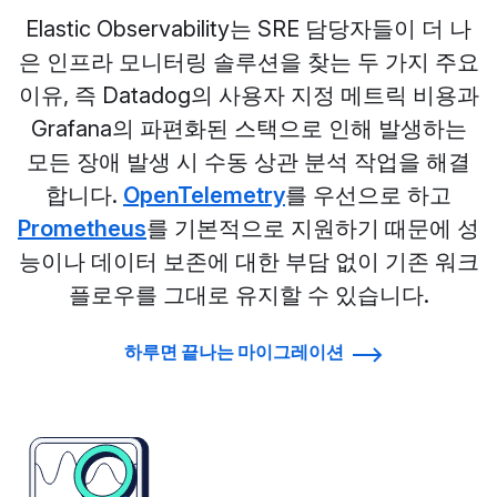
Elastic Observability는 SRE 담당자들이 더 나
은 인프라 모니터링 솔루션을 찾는 두 가지 주요
이유, 즉 Datadog의 사용자 지정 메트릭 비용과
Grafana의 파편화된 스택으로 인해 발생하는
모든 장애 발생 시 수동 상관 분석 작업을 해결
합니다.
OpenTelemetry
를 우선으로 하고
Prometheus
를 기본적으로 지원하기 때문에 성
능이나 데이터 보존에 대한 부담 없이 기존 워크
플로우를 그대로 유지할 수 있습니다.
하루면 끝나는 마이그레이션