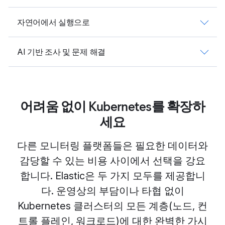
자연어에서 실행으로
AI 기반 조사 및 문제 해결
어려움 없이 Kubernetes를 확장하
세요
다른 모니터링 플랫폼들은 필요한 데이터와
감당할 수 있는 비용 사이에서 선택을 강요
합니다. Elastic은 두 가지 모두를 제공합니
다. 운영상의 부담이나 타협 없이
Kubernetes 클러스터의 모든 계층(노드, 컨
트롤 플레인, 워크로드)에 대한 완벽한 가시