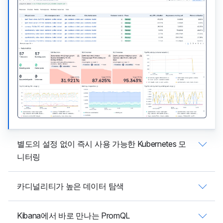
별도의 설정 없이 즉시 사용 가능한 Kubernetes 모
니터링
카디널리티가 높은 데이터 탐색
Kibana에서 바로 만나는 PromQL