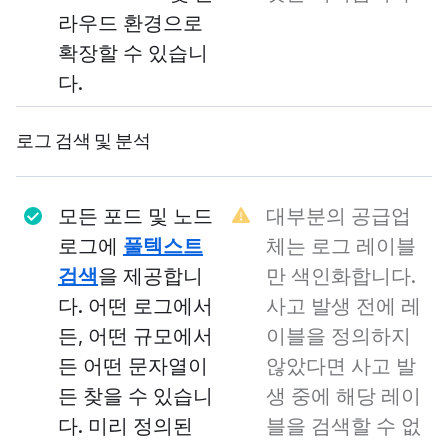
라우드 환경으로
확장할 수 있습니
다.
로그 검색 및 분석
모든 포드 및 노드
대부분의 공급업
로그에
풀텍스트
체는 로그 레이블
검색
을 제공합니
만 색인화합니다.
다. 어떤 로그에서
사고 발생 전에 레
든, 어떤 규모에서
이블을 정의하지
든 어떤 문자열이
않았다면 사고 발
든 찾을 수 있습니
생 중에 해당 레이
다. 미리 정의된
블을 검색할 수 없