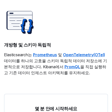
개방형 및 스키마 독립적
Elasticsearch는
Prometheus
및
OpenTelemetry(OTel)
데이터를 하나의 고효율 스키마 독립적 데이터 저장소에 기
본적으로 저장합니다. Kibana에서
PromQL
을 직접 실행하
고 기존 데이터 인제스트 아키텍처를 유지하세요.
몇 분 안에 시작하세요