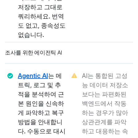
저장하고 그대로
쿼리하세요. 번역
도 없고, 종속성도
없습니다.
조사를 위한 에이전틱 AI
Agentic AI
는 메
AI는 통합된 고성
트릭, 로그 및 추
능 데이터 저장소
적을 분석하여 근
보다는 파편화된
본 원인을 신속하
백엔드에서 작동
게 파악하고 복구
하는 경우가 많아
방법을 안내합니
상관관계를 파악
다. 수동으로 대시
하고 대응하는 속