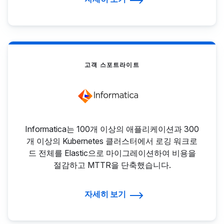
고객 스포트라이트
Informatica는 100개 이상의 애플리케이션과 300
개 이상의 Kubernetes 클러스터에서 로깅 워크로
드 전체를 Elastic으로 마이그레이션하여 비용을
절감하고 MTTR을 단축했습니다.
자세히 보기