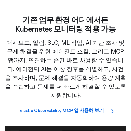
기존 업무 환경 어디에서든
Kubernetes 모니터링 적용 가능
대시보드, 알림, SLO, ML 작업, AI 기반 조사 및
문제 해결을 위한 에이전트 스킬, 그리고 MCP
앱까지, 연결하는 순간 바로 사용할 수 있습니
다. 에이전틱 AI는 이상 징후를 식별하고, 사건
을 조사하며, 문제 해결을 자동화하여 용량 계획
을 수립하고 문제를 더 빠르게 해결할 수 있도록
지원합니다.
Elastic Observability MCP 앱 사용해 보기