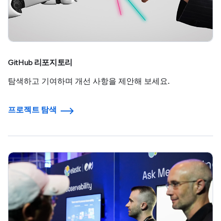
GitHub 리포지토리
탐색하고 기여하며 개선 사항을 제안해 보세요.
프로젝트 탐색