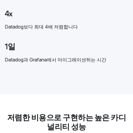
4x
Datadog보다 최대 4배 저렴합니다
1일
Datadog과 Grafana에서 마이그레이션하는 시간
저렴한 비용으로 구현하는 높은 카디
널리티 성능