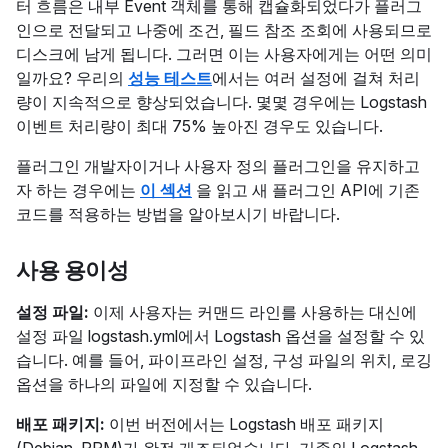
터 흐름은 내부 Event 객체를 통해 캡슐화되었다가 플러그
인으로 전달되고 나중에 조건, 필드 참조 조회에 사용되므로
디스크에 남게 됩니다. 그러면 이는 사용자에게는 어떤 의미
일까요? 우리의
성능 테스트
에서는 여러 설정에 걸쳐 처리
량이 지속적으로 향상되었습니다. 몇몇 경우에는 Logstash
이벤트 처리량이 최대 75% 높아진 경우도 있습니다.
플러그인 개발자이거나 사용자 정의 플러그인을 유지하고
자 하는 경우에는
이 섹션
을 읽고 새 플러그인 API에 기존
코드를 적용하는 방법을 알아보시기 바랍니다.
사용 용이성
설정 파일:
이제 사용자는 커맨드 라인를 사용하는 대신에
설정 파일 logstash.yml에서 Logstash 옵션을 설정할 수 있
습니다. 예를 들어, 파이프라인 설정, 구성 파일의 위치, 로깅
옵션을 하나의 파일에 지정할 수 있습니다.
배포 패키지:
이번 버전에서는 Logstash 배포 패키지