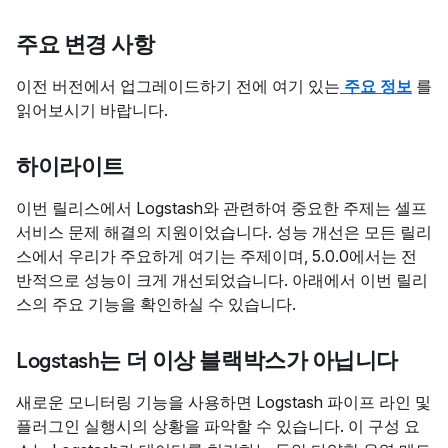
주요 변경 사항
이전 버전에서 업그레이드하기 전에 여기 있는
주요 정보
를
읽어보시기 바랍니다.
하이라이트
이번 릴리스에서 Logstash와 관련하여 중요한 주제는 셀프
서비스 문제 해결의 지원이었습니다. 성능 개선은 모든 릴리
스에서 우리가 주요하게 여기는 주제이며, 5.0.0에서는 전
반적으로 성능이 크게 개선되었습니다. 아래에서 이번 릴리
스의 주요 기능을 확인하실 수 있습니다.
Logstash는 더 이상 블랙박스가 아닙니다
새로운 모니터링 기능을 사용하면 Logstash 파이프 라인 및
플러그인 실행시의 상황을 파악할 수 있습니다. 이 구성 요