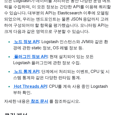
소는 Logstash가 데이터를 처리하는 동안 다양한 운영 메트
릭을 수집하며, 이 모든 정보는 간단한 API를 이용해 쿼리할
수 있습니다. 대부분의 API는 Elasticsearch 이후에 모델링
되었으며, 우리는 엔드포인트는 물론 JSON 응답까지 고려
하여 구성되어야 할 항목을 평가했습니다. 모니터링 API는
크게 다음과 같은 영역으로 구분할 수 있습니다.
노드 정보 API
: Logstash 인스턴스와 JVM와 같은 환
경에 관한 static 정보, OS 레벨 정보 등.
플러그인 정보 API
: 현재 설치되어 있는 모든
Logstash 플러그인에 관한 정보 수집.
노드 통계 API
: 단계에서 처리되는 이벤트, CPU 및 시
스템 통계와 같은 다양한 런타임 통계.
Hot Threads API
: CPU를 계속 사용 중인 Logstash
부하 확인.
자세한 내용은
참조 문서
를 참조하십시오.