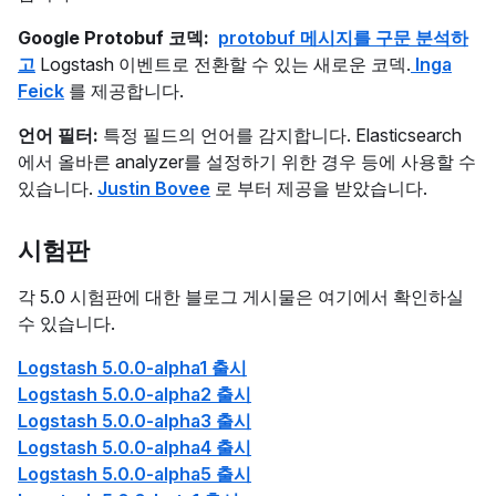
Google Protobuf 코덱:
protobuf 메시지를 구문 분석하
고
Logstash 이벤트로 전환할 수 있는 새로운 코덱.
Inga
Feick
를 제공합니다.
언어 필터:
특정 필드의 언어를 감지합니다. Elasticsearch
에서 올바른 analyzer를 설정하기 위한 경우 등에 사용할 수
있습니다.
Justin Bovee
로 부터 제공을 받았습니다.
시험판
각 5.0 시험판에 대한 블로그 게시물은 여기에서 확인하실
수 있습니다.
Logstash 5.0.0-alpha1 출시
Logstash 5.0.0-alpha2 출시
Logstash 5.0.0-alpha3 출시
Logstash 5.0.0-alpha4 출시
Logstash 5.0.0-alpha5 출시