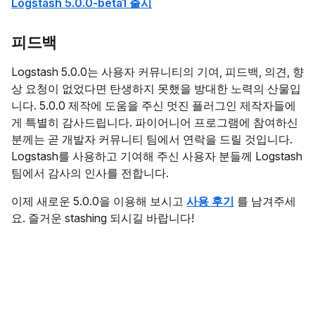
Logstash 5.0.0-beta1 출시
피드백
Logstash 5.0.0는 사용자 커뮤니티의 기여, 피드백, 의견, 향
상 요청이 없었다면 탄생하지 못했을 방대한 노력의 산물입
니다. 5.0.0 제작에 도움을 주신 멋진 플러그인 제작자들에
게 특별히 감사드립니다. 파이어니어 프로그램에 참여하신
분께는 곧 개발자 커뮤니티 팀에서 연락을 드릴 것입니다.
Logstash를 사용하고 기여해 주신 사용자 분들께 Logstash
팀에서 감사의 인사를 전합니다.
이제 새로운 5.0.0을 이용해 보시고
사용 후기
를 남겨주세
요. 즐거운 stashing 되시길 바랍니다!