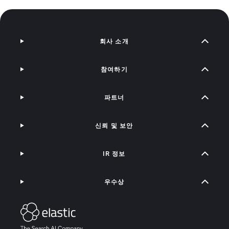
회사 소개
참여하기
파트너
신뢰 및 보안
IR 정보
우수상