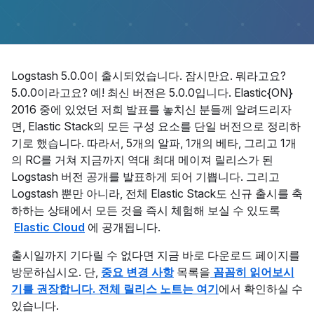
Logstash 5.0.0이 출시되었습니다. 잠시만요. 뭐라고요?
5.0.0이라고요? 예! 최신 버전은 5.0.0입니다. Elastic{ON}
2016 중에 있었던 저희 발표를 놓치신 분들께 알려드리자
면, Elastic Stack의 모든 구성 요소를 단일 버전으로 정리하
기로 했습니다. 따라서, 5개의 알파, 1개의 베타, 그리고 1개
의 RC를 거쳐 지금까지 역대 최대 메이져 릴리스가 된
Logstash 버전 공개를 발표하게 되어 기쁩니다. 그리고
Logstash 뿐만 아니라, 전체 Elastic Stack도 신규 출시를 축
하하는 상태에서 모든 것을 즉시 체험해 보실 수 있도록
Elastic Cloud
에 공개됩니다.
출시일까지 기다릴 수 없다면 지금 바로 다운로드 페이지를
방문하십시오. 단,
중요 변경 사항
목록을
꼼꼼히 읽어보시
기를 권장합니다. 전체 릴리스 노트는 여기
에서 확인하실 수
있습니다.