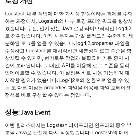
로깅 개선
Logstash 내부 작업에 대한 가시성 향상이라는 과제를 수행
하는 과정에서, Logstash의 내부 로깅 프레임워크를 향상시
켰습니다. 우선, 인기 있는 Java 로깅 라이브러리인 Log4j2
로 전환했습니다. 이제 사용자는 단일 플러그인 수준까지 세
분화된 로그를 얻을 수 있습니다. log4j2.properties 파일을
수정하고 Logstash를 재시작하면 세분성과 로그 수준을 향
상시킬 수 있지만, 번거로운 작업과 불필요한 가동 중지 시
간이 초래됩니다. 그 대신, API를 이용해 로그 수준을 동적
업데이트할 수 있습니다. 이 설정은 바로 사용 가능하며 재
시작할 필요가 없습니다. Log4j2로의 전환으로 얻을 수 있
는 또 다른 이점은 properties 파일을 이용해 파일 로테이션
정책을 바로 구성할 수 있다는 점입니다.
성능: Java Event
이번 릴리스에서는 Logstash 파이프라인 인프라의 중요 부
분을 Java로 완전히 다시 작성했습니다. Logstash의 데이