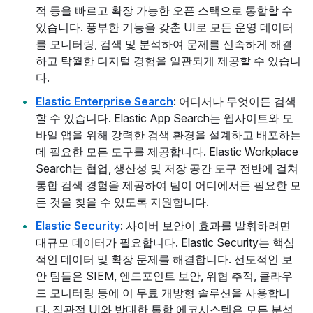
적 등을 빠르고 확장 가능한 오픈 스택으로 통합할 수
있습니다. 풍부한 기능을 갖춘 UI로 모든 운영 데이터
를 모니터링, 검색 및 분석하여 문제를 신속하게 해결
하고 탁월한 디지털 경험을 일관되게 제공할 수 있습니
다.
Elastic Enterprise Search
: 어디서나 무엇이든 검색
할 수 있습니다. Elastic App Search는 웹사이트와 모
바일 앱을 위해 강력한 검색 환경을 설계하고 배포하는
데 필요한 모든 도구를 제공합니다. Elastic Workplace
Search는 협업, 생산성 및 저장 공간 도구 전반에 걸쳐
통합 검색 경험을 제공하여 팀이 어디에서든 필요한 모
든 것을 찾을 수 있도록 지원합니다.
Elastic Security
: 사이버 보안이 효과를 발휘하려면
대규모 데이터가 필요합니다. Elastic Security는 핵심
적인 데이터 및 확장 문제를 해결합니다. 선도적인 보
안 팀들은 SIEM, 엔드포인트 보안, 위협 추적, 클라우
드 모니터링 등에 이 무료 개방형 솔루션을 사용합니
다. 직관적 UI와 방대한 통합 에코시스템은 모든 분석