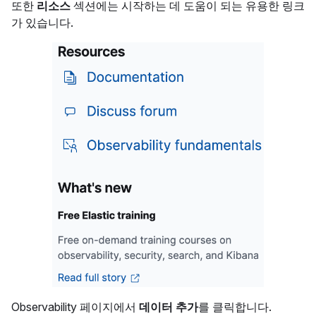
또한
리소스
섹션에는 시작하는 데 도움이 되는 유용한 링크
가 있습니다.
Observability 페이지에서
데이터 추가
를 클릭합니다.