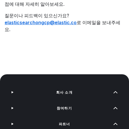
점에 대해 자세히 알아보세요.
질문이나 피드백이 있으신가요?
elasticsearchongcp@elastic.co
로 이메일을 보내주세
요.
회사 소개
참여하기
파트너