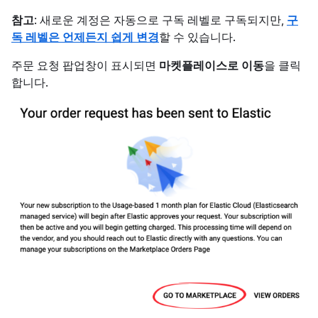
참고
: 새로운 계정은 자동으로 구독 레벨로 구독되지만,
구
독 레벨은 언제든지 쉽게 변경
할 수 있습니다.
주문 요청 팝업창이 표시되면
마켓플레이스로 이동
을 클릭
합니다.