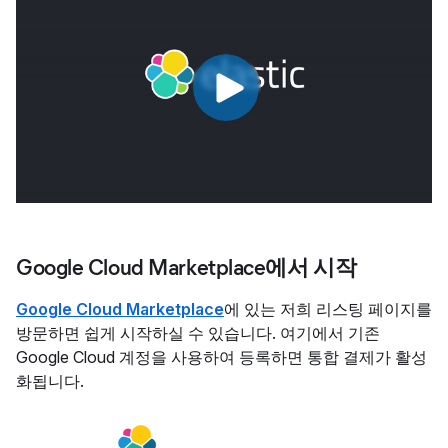
Google Cloud Marketplace에서 시작
Google Cloud Marketplace
에 있는 저희 리스팅 페이지를
방문하면 쉽게 시작하실 수 있습니다. 여기에서 기존
Google Cloud 계정을 사용하여 등록하면 통합 결제가 활성
화됩니다.