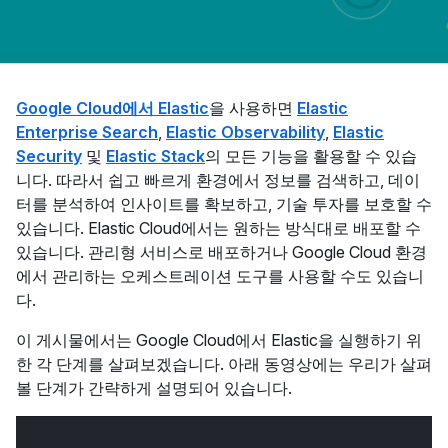
Google Cloud에서 Elastic
을 사용하면
Elastic
Enterprise Search
,
Elastic Observability
,
Elastic
Security
및
Elastic Stack
의 모든 기능을 활용할 수 있습
니다. 따라서 쉽고 빠르게 환경에서 정보를 검색하고, 데이
터를 분석하여 인사이트를 확보하고, 기술 투자를 보호할 수
있습니다. Elastic Cloud에서는 원하는 방식대로 배포할 수
있습니다. 관리형 서비스로 배포하거나 Google Cloud 환경
에서 관리하는 오케스트레이션 도구를 사용할 수도 있습니
다.
이 게시물에서는 Google Cloud에서 Elastic을 실행하기 위
한 각 단계를 살펴보겠습니다. 아래 동영상에는 우리가 살펴
볼 단계가 간략하게 설명되어 있습니다.