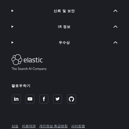
신뢰 및 보안
IR 정보
우수상
팔로우하기
상표
이용약관
개인정보 취급방침
사이트맵