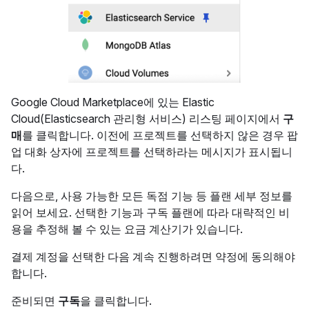
Google Cloud Marketplace에 있는 Elastic
Cloud(Elasticsearch 관리형 서비스) 리스팅 페이지에서
구
매
를 클릭합니다. 이전에 프로젝트를 선택하지 않은 경우 팝
업 대화 상자에 프로젝트를 선택하라는 메시지가 표시됩니
다.
다음으로, 사용 가능한 모든 독점 기능 등 플랜 세부 정보를
읽어 보세요. 선택한 기능과 구독 플랜에 따라 대략적인 비
용을 추정해 볼 수 있는 요금 계산기가 있습니다.
결제 계정을 선택한 다음 계속 진행하려면 약정에 동의해야
합니다.
준비되면
구독
을 클릭합니다.