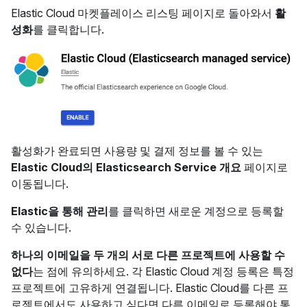
Elastic Cloud 마켓플레이스 리스팅 페이지로 돌아와서
활
성화
를 클릭합니다.
활성화가 완료되면 사용량 및 결제 정보를 볼 수 있는
Elastic Cloud의 Elasticsearch Service 개요
페이지로
이동됩니다.
Elastic을 통해 관리
를 클릭하면 새로운 계정으로 등록할
수 있습니다.
하나의 이메일을 두 개의 서로 다른 프로젝트에 사용할 수
없다
는 점에 유의하세요. 각 Elastic Cloud 계정 등록은 특정
프로젝트에 고유하게 연결됩니다. Elastic Cloud를 다른 프
로젝트에서도 사용하고 싶다면 다른 이메일로 등록해야 통