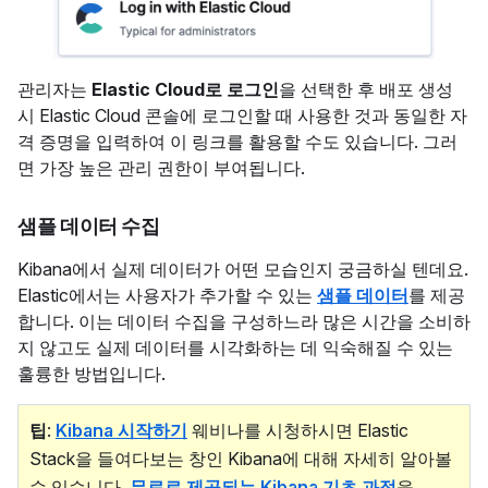
관리자는
Elastic Cloud로 로그인
을 선택한 후 배포 생성
시 Elastic Cloud 콘솔에 로그인할 때 사용한 것과 동일한 자
격 증명을 입력하여 이 링크를 활용할 수도 있습니다. 그러
면 가장 높은 관리 권한이 부여됩니다.
샘플 데이터 수집
Kibana에서 실제 데이터가 어떤 모습인지 궁금하실 텐데요.
Elastic에서는 사용자가 추가할 수 있는
샘플 데이터
를 제공
합니다. 이는 데이터 수집을 구성하느라 많은 시간을 소비하
지 않고도 실제 데이터를 시각화하는 데 익숙해질 수 있는
훌륭한 방법입니다.
팁
:
Kibana 시작하기
웨비나를 시청하시면 Elastic
Stack을 들여다보는 창인 Kibana에 대해 자세히 알아볼
수 있습니다.
무료로 제공되는 Kibana 기초 과정
을