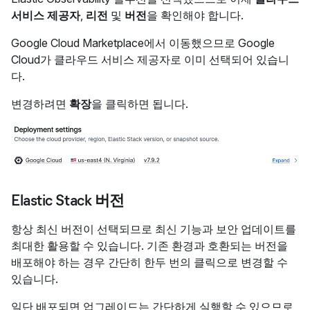
서비스 제공자
,
리전
및
버전
을 확인해야 합니다.
Google Cloud Marketplace에서 이동했으므로 Google
Cloud가 클라우드 서비스 제공자로 이미 선택되어 있습니
다.
변경하려면
확장
을 클릭하면 됩니다.
Elastic Stack 버전
항상 최신 버전이 선택되므로 최신 기능과 보안 업데이트를
최대한 활용할 수 있습니다. 기존 환경과 호환되는 버전을
배포해야 하는 경우 간단히 한두 번의 클릭으로 변경할 수
있습니다.
일단 배포되면 업그레이드는 간단하게 실행할 수 있으므로