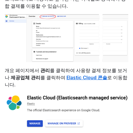
합 결제를 이용할 수 있습니다.
개요 페이지에서
관리
를 클릭하여 사용량 결제 정보를 보거
나
제공업체 관리
를 클릭하여
Elastic Cloud 콘솔
로 이동합
니다.