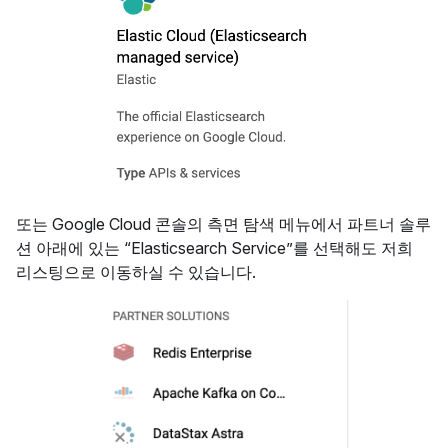
또는 Google Cloud 콘솔의 측면 탐색 메뉴에서 파트너 솔루
션 아래에 있는 “Elasticsearch Service”를 선택해도 저희
리스팅으로 이동하실 수 있습니다.