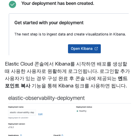
Elastic Cloud 콘솔에서 Kibana를 시작하면 배포를 생성할
때 사용한 사용자로 원활하게 로그인됩니다. 로그인할 추가
사용자가 있는 경우 구성 완료 후 콘솔 내에 제공되는
엔드
포인트 복사
기능을 통해 Kibana 링크를 사용하면 됩니다.