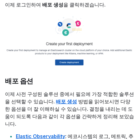
이제 로그인하여
배포 생성
을 클릭하겠습니다.
배포 옵션
이제 사전 구성된 솔루션 중에서 필요에 가장 적합한 솔루션
을 선택할 수 있습니다.
배포 생성
방법을 읽어보시면 다양
한 옵션을 더 잘 이해하실 수 있습니다. 결정을 내리는 데 도
움이 되도록 다음과 같이 각 옵션을 간략하게 정리해 보았습
니다.
Elastic Observability
: 에코시스템의 로그, 메트릭, 추