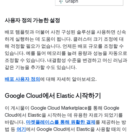
사용자 정의 가능한 설정
배포 템플릿과 더불어 사전 구성된 솔루션을 사용하면 신속
하게 실행하는 데 도움이 됩니다. 클러스터 크기 조정에 대
해 걱정할 필요가 없습니다. 언제든 배포 규모를 조정할 수
있습니다. 예를 들어 메모리를 늘려 용량과 성능을 자동으로
조정할 수 있습니다. 내결함성 수준을 변경하고 머신 러닝과
같은 기능을 추가할 수도 있습니다.
배포 사용자 정의
에 대해 자세히 알아보세요.
Google Cloud에서 Elastic 시작하기
이 게시물이 Google Cloud Marketplace를 통해 Google
Cloud에서 Elastic을 시작하는 데 유용한 자료가 되었기를
바랍니다.
마켓플레이스를 통해 원활한 결제
를 제공하는 방
법 등
여기
에서 Google Cloud에서 Elastic을 사용할 때의 이