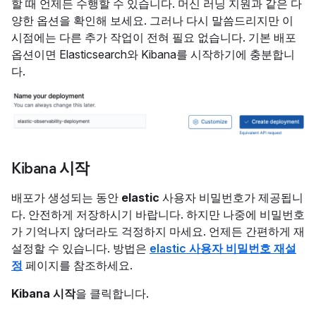
할 때 언제든 수행할 수 있습니다. 머신 러닝 지원과 같은 다
양한 옵션을 확인해 보세요. 그러나 다시 말씀드리지만 이
시점에는 다른 추가 작업이 전혀 필요 없습니다. 기본 배포
옵션이면 Elasticsearch와 Kibana를 시작하기에 충분합니
다.
Kibana 시작
배포가 생성되는 동안
elastic
사용자 비밀번호가 제공됩니
다. 안전하게 저장하시기 바랍니다. 하지만 나중에 비밀번호
가 기억나지 않더라도 걱정하지 마세요. 언제든 간편하게 재
설정할 수 있습니다. 방법은
elastic 사용자 비밀번호 재설
정
페이지를 참조하세요.
Kibana 시작
을 클릭합니다.