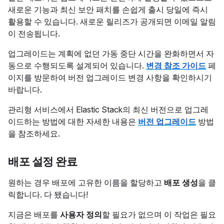
새로운 기능과 최신 보안 패치를 손쉽게 출시 당일에 즉시
활용할 수 있습니다. 새로운 릴리즈가 공개되면 이메일 알림
이 전송됩니다.
업그레이드는 계획에 없던 가동 중단 시간을 완화하면서 자
동으로 수행되도록 설계되어 있습니다.
변경 참조 가이드
페
이지를 방문하여 버전 업그레이드 변경 사항을 확인하시기
바랍니다.
관리형 서비스에서 Elastic Stack의 최신 버전으로 업그레
이드하는 방법에 대한 자세한 내용은
버전 업그레이드
방법
을 참조하세요.
배포 설정 완료
원하는 경우 배포에 고유한 이름을 할당하고
배포 생성
을 클
릭합니다. 다 됐습니다!
지금은 배포를
사용자 정의
할 필요가 없으며 이 작업은 필요