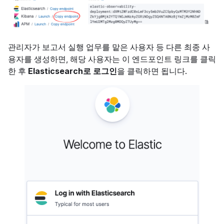
관리자가 보고서 실행 업무를 맡은 사용자 등 다른 최종 사
용자를 생성하면, 해당 사용자는 이 엔드포인트 링크를 클릭
한 후
Elasticsearch로 로그인
을 클릭하면 됩니다.