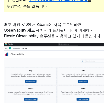
수강하실 수도 있습니다.
배포 버전 7.10에서 Kibana에 처음 로그인하면
Observability
개요
페이지가 표시됩니다. 이 예제에서
Elastic Observability 솔루션을 사용하고 있기 때문입니다.