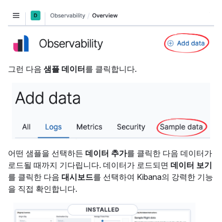
그런 다음
샘플 데이터
를 클릭합니다.
어떤 샘플을 선택하든
데이터 추가
를 클릭한 다음 데이터가
로드될 때까지 기다립니다. 데이터가 로드되면
데이터 보기
를 클릭한 다음
대시보드
를 선택하여 Kibana의 강력한 기능
을 직접 확인합니다.