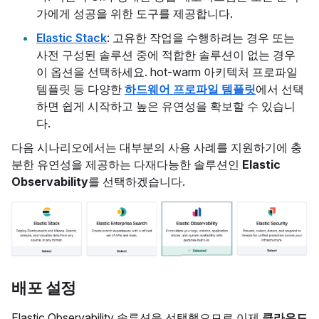
가에게 성공을 위한 도구를 제공합니다.
Elastic Stack
: 고유한 작업을 수행하려는 경우 또는
사전 구성된 솔루션 중에 적합한 솔루션이 없는 경우
이 옵션을 선택하세요. hot-warm 아키텍처 프로파일
템플릿 등 다양한
하드웨어 프로파일 템플릿
에서 선택
하면 쉽게 시작하고 높은 유연성을 확보할 수 있습니
다.
다음 시나리오에서는 대부분의 사용 사례를 지원하기에 충
분한 유연성을 제공하는 다재다능한 솔루션인
Elastic
Observability
를 선택하겠습니다.
배포 설정
Elastic Observability 솔루션을 선택했으므로 이제
클라우드