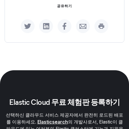
공유하기
Share on Twitter
Share on LinkedIn
Share on Facebook
Share by Email
Print this p
Elastic Cloud 무료 체험판 등록하기
선택하신 클라우드 서비스 제공자에서 완전히 로드된 배포
를 이용하세요.
Elasticsearch
의 개발사로서, Elastic이 클
라우드에 있는 여러분의 Elastic 클러스터에 기능과 지원을