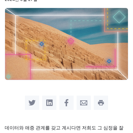
Share on Twitter
Share on LinkedIn
Share on Facebook
Share by Email
Print this pag
데이터와 애증 관계를 갖고 계시다면 저희도 그 심정을 잘