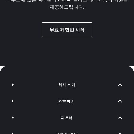
제공해드립니다.
무료 체험판 시작
회사 소개
참여하기
파트너