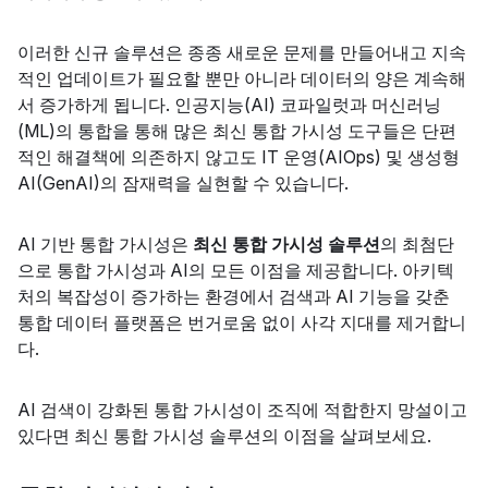
이러한 신규 솔루션은 종종 새로운 문제를 만들어내고 지속
적인 업데이트가 필요할 뿐만 아니라 데이터의 양은 계속해
서 증가하게 됩니다. 인공지능(AI) 코파일럿과 머신러닝
(ML)의 통합을 통해 많은 최신 통합 가시성 도구들은 단편
적인 해결책에 의존하지 않고도 IT 운영(AIOps) 및 생성형
AI(GenAI)의 잠재력을 실현할 수 있습니다.
AI 기반 통합 가시성은
최신 통합 가시성 솔루션
의 최첨단
으로 통합 가시성과 AI의 모든 이점을 제공합니다. 아키텍
처의 복잡성이 증가하는 환경에서 검색과 AI 기능을 갖춘
통합 데이터 플랫폼은 번거로움 없이 사각 지대를 제거합니
다.
AI 검색이 강화된 통합 가시성이 조직에 적합한지 망설이고
있다면 최신 통합 가시성 솔루션의 이점을 살펴보세요.