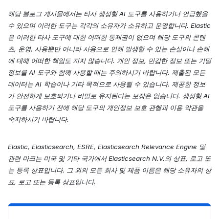
해당 블로그 게시물에서는 타사 생성형 AI 도구를 사용하거나 언급했을
수 있으며 이러한 도구는 각각의 소유자가 소유하고 운영합니다. Elastic
은 이러한 타사 도구에 대한 어떠한 통제권이 없으며 해당 도구의 콘텐
츠, 운영, 사용뿐만 아니라 사용으로 인해 발생할 수 있는 손실이나 손해
에 대해 어떠한 책임도 지지 않습니다. 개인 정보, 민감한 정보 또는 기밀
정보를 AI 도구와 함께 사용할 때는 주의하시기 바랍니다. 제출된 모든
데이터는 AI 학습이나 기타 목적으로 사용될 수 있습니다. 제공한 정보
가 안전하게 보호되거나 비밀로 유지된다는 보장은 없습니다. 생성형 AI
도구를 사용하기 전에 해당 도구의 개인정보 보호 관행과 이용 약관을
숙지하시기 바랍니다.
Elastic, Elasticsearch, ESRE, Elasticsearch Relevance Engine 및
관련 마크는 미국 및 기타 국가에서 Elasticsearch N.V.의 상표, 로고 또
는 등록 상표입니다. 그 외의 모든 회사 및 제품 이름은 해당 소유자의 상
표, 로고 또는 등록 상표입니다.