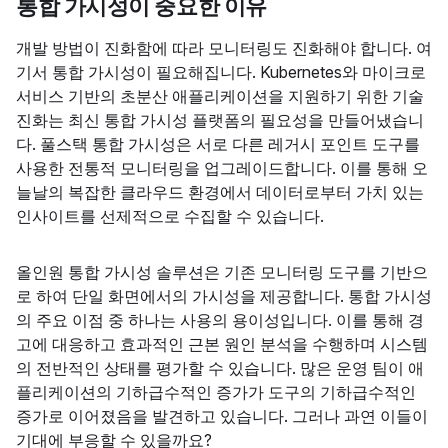
통합 가시성이 중요한 이유
개발 방법이 진화함에 따라 모니터링도 진화해야 합니다. 여
기서 통합 가시성이 필요해집니다. Kubernetes와 마이크로
서비스 기반의 초분산 애플리케이션을 지원하기 위한 기술
진화는 최신 통합 가시성 플랫폼의 필요성을 만들어냈습니
다. 풀스택 통합 가시성은 서로 다른 레거시 포인트 도구를
사용한 전통적 모니터링을 업그레이드합니다. 이를 통해 오
늘날의 복잡한 클라우드 환경에서 데이터로부터 가치 있는
인사이트를 선제적으로 수집할 수 있습니다.
올인원 통합 가시성 솔루션은 기존 모니터링 도구를 기반으
로 하여 단일 화면에서의 가시성을 제공합니다. 통합 가시성
의 주요 이점 중 하나는 사용의 용이성입니다. 이를 통해 경
고에 대응하고 효과적인 근본 원인 분석을 수행하며 시스템
의 전반적인 상태를 평가할 수 있습니다. 많은 운영 팀이 애
플리케이션의 기하급수적인 증가가 도구의 기하급수적인
증가로 이어졌음을 발견하고 있습니다. 그러나 과연 이들이
기대에 부응할 수 있을까요?