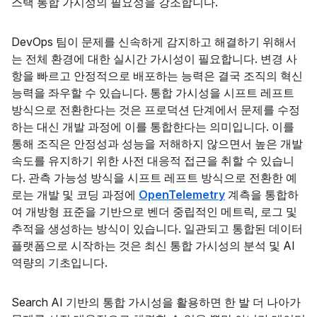
스택 통합 가시성의 필요성을 강조합니다.
DevOps 팀이 문제를 신속하게 감지하고 해결하기 위해서
는 전체 환경에 대한 실시간 가시성이 필요합니다. 변경 사
항을 빠르고 안정적으로 배포하는 능력은 결국 조직의 혁신
능력을 좌우할 수 있습니다. 통합 가시성을 시프트 레프트
방식으로 전환한다는 것은 프로덕션 단계에서 문제를 수정
하는 대신 개발 과정에 이를 통합한다는 의미입니다. 이를
통해 조직은 안정성과 성능을 저해하지 않으면서 높은 개발
속도를 유지하기 위한 사전 대응적 접근을 취할 수 있습니
다. 관측 가능성 방식을 시프트 레프트 방식으로 전환한 예
로는 개발 및 코딩 과정에
OpenTelemetry
계측을 통합하
여 개방형 표준을 기반으로 벤더 중립적인 메트릭, 로그 및
추적을 생성하는 방식이 있습니다. 일관되고 통합된 데이터
플랫폼으로 시작하는 것은 최신 통합 가시성의 분석 및 AI
역량의 기초입니다.
Search AI 기반의 통합 가시성을 활용하면 한 발 더 나아가