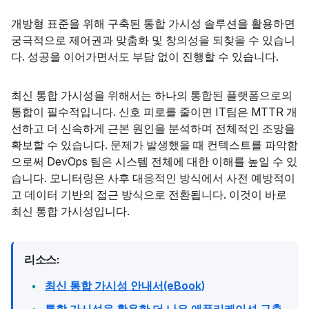
개방형 표준을 위해 구축된 통합 가시성 솔루션을 활용하면
궁극적으로 제어권과 맞춤화 및 창의성을 되찾을 수 있습니
다. 성공을 이어가면서도 부담 없이 진행할 수 있습니다.
최신 통합 가시성을 위해서는 하나의 통합된 플랫폼으로의
통합이 필수적입니다. 신호 피로를 줄이면 IT팀은 MTTR 개
선하고 더 신속하게 근본 원인을 분석하며 전체적인 조망을
확보할 수 있습니다. 문제가 발생했을 때 컨텍스트를 파악함
으로써 DevOps 팀은 시스템 전체에 대한 이해를 높일 수 있
습니다. 모니터링은 사후 대응적인 방식에서 사전 예방적이
고 데이터 기반의 접근 방식으로 전환됩니다. 이것이 바로
최신 통합 가시성입니다.
리소스:
최신 통합 가시성 안내서(eBook)
통합 가시성을 활용한 더 나은 애플리케이션 구축