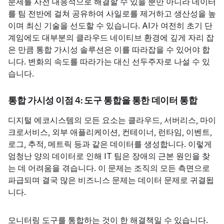
문제를 사전 대응적으로 해결할 수 있을 뿐만 아니라 데이터
를 팀 전반에 걸쳐 공유하여 사일로를 제거하고 생산성을 높
이며 최신 기술을 선도할 수 있습니다. AI가 여전히 초기 단
계임에도 대부분의 클라우드 네이티브 환경에 깊게 자리 잡
은 만큼 통합 가시성 솔루션은 이를 따라잡을 수 있어야 합
니다. 변화의 속도를 따라가는 대신 선두주자로 나설 수 있
습니다.
통합 가시성 이점 4: 도구 통합을 통한 데이터 통합
디지털 에코시스템의 모든 요소는 클라우드, 서버리스, 마이
크로서비스, 외부 애플리케이션, 컨테이너, 런타임, 이벤트,
로그, 추적, 메트릭 등과 같은 데이터를 생성합니다. 이렇게
엄청난 양의 데이터로 인해 IT 팀은 장애의 근본 원인을 찾
는 데 어려움을 겪습니다. 이 문제는 조직의 모든 측면으로
파급되며 결국 많은 비즈니스 문제는 데이터 문제로 귀결됩
니다.
모니터링 도구를 통합하는 것이 한 해결책일 수 있습니다.