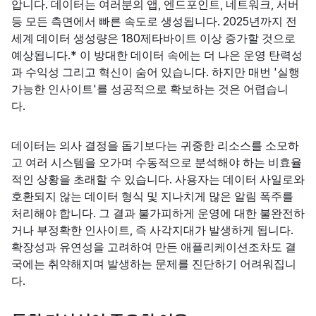
압니다. 데이터는 여러분의 앱, 엔드포인트, 네트워크, 서버
등 모든 측면에서 빠른 속도로 생성됩니다. 2025년까지 전
세계 데이터 생성량은 180제타바이트 이상 증가할 것으로
예상됩니다.* 이 방대한 데이터 속에는 더 나은 운영 탄력성
과 수익성 그리고 혁신이 숨어 있습니다. 하지만 매번 '실행
가능한 인사이트'를 성공적으로 확보하는 것은 어렵습니
다.
데이터는 의사 결정을 돕기보다는 귀중한 리소스를 소모하
고 여러 시스템을 오가며 수동적으로 분석해야 하는 비효율
적인 상황을 초래할 수 있습니다. 사용자는 데이터 사일로와
호환되지 않는 데이터 형식 및 지나치게 많은 알림 폭주를
처리해야 합니다. 그 결과 불가피하게 운영에 대한 불완전하
거나 부정확한 인사이트, 즉 사각지대가 발생하게 됩니다.
확장성과 유연성을 고려하여 만든 애플리케이션조차도 결
국에는 취약해지며 발생하는 문제를 진단하기 어려워집니
다.