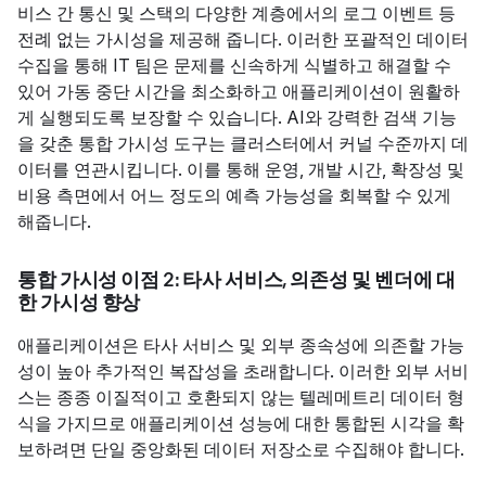
비스 간 통신 및 스택의 다양한 계층에서의 로그 이벤트 등
전례 없는 가시성을 제공해 줍니다. 이러한 포괄적인 데이터
수집을 통해 IT 팀은 문제를 신속하게 식별하고 해결할 수
있어 가동 중단 시간을 최소화하고 애플리케이션이 원활하
게 실행되도록 보장할 수 있습니다. AI와 강력한 검색 기능
을 갖춘 통합 가시성 도구는 클러스터에서 커널 수준까지 데
이터를 연관시킵니다. 이를 통해 운영, 개발 시간, 확장성 및
비용 측면에서 어느 정도의 예측 가능성을 회복할 수 있게
해줍니다.
통합 가시성 이점 2: 타사 서비스, 의존성 및 벤더에 대
한 가시성 향상
애플리케이션은 타사 서비스 및 외부 종속성에 의존할 가능
성이 높아 추가적인 복잡성을 초래합니다. 이러한 외부 서비
스는 종종 이질적이고 호환되지 않는 텔레메트리 데이터 형
식을 가지므로 애플리케이션 성능에 대한 통합된 시각을 확
보하려면 단일 중앙화된 데이터 저장소로 수집해야 합니다.