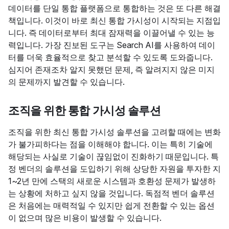
데이터를 단일 통합 플랫폼으로 통합하는 것은 또 다른 해결
책입니다. 이것이 바로 최신 통합 가시성이 시작되는 지점입
니다. 즉 데이터로부터 최대 잠재력을 이끌어낼 수 있는 능
력입니다. 가장 진보된 도구는 Search AI를 사용하여 데이
터를 더욱 효율적으로 찾고 분석할 수 있도록 도와줍니다.
심지어 존재조차 알지 못했던 문제, 즉 알려지지 않은 미지
의 문제까지 발견할 수 있습니다.
조직을 위한 통합 가시성 솔루션
조직을 위한 최신 통합 가시성 솔루션을 고려할 때에는 변화
가 불가피하다는 점을 이해해야 합니다. 이는 특히 기술에
해당되는 사실로 기술이 끊임없이 진화하기 때문입니다. 특
정 벤더의 솔루션을 도입하기 위해 상당한 자원을 투자한 지
1~2년 만에 스택의 새로운 시스템과 호환성 문제가 발생하
는 상황에 처하고 싶지 않을 것입니다. 독점적 벤더 솔루션
은 처음에는 매력적일 수 있지만 쉽게 전환할 수 있는 옵션
이 없으며 많은 비용이 발생할 수 있습니다.