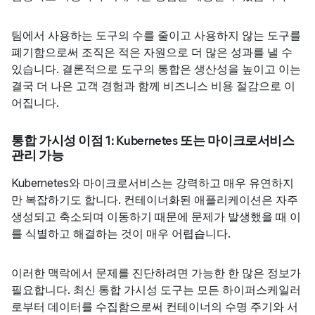
팀에서 사용하는 도구의 수를 줄이고 사용하지 않는 도구를
폐기함으로써 조직은 적은 자원으로 더 많은 성과를 낼 수
있습니다. 결론적으로 도구의 통합은 생산성을 높이고 이는
결국 더 나은 고객 경험과 함께 비즈니스 비용 절감으로 이
어집니다.
통합 가시성 이점 1: Kubernetes 또는 마이크로서비스
관리 가능
Kubernetes와 마이크로서비스는 강력하고 매우 유연하지
만 복잡하기도 합니다. 컨테이너화된 애플리케이션은 자주
생성되고 축소되며 이동하기 때문에 문제가 발생했을 때 이
를 식별하고 해결하는 것이 매우 어렵습니다.
이러한 맥락에서 문제를 진단하려면 가능한 한 많은 정보가
필요합니다. 최신 통합 가시성 도구는 모든 하이퍼스케일러
로부터 데이터를 수집함으로써 컨테이너의 수명 주기와 서