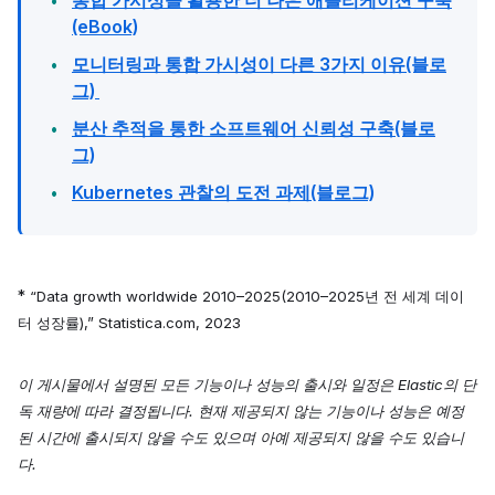
(eBook)
모니터링과 통합 가시성이 다른 3가지 이유(블로
그)
분산 추적을 통한 소프트웨어 신뢰성 구축(블로
그)
Kubernetes 관찰의 도전 과제(블로그)
*
“Data growth worldwide 2010–2025(2010–2025년 전 세계 데이
터 성장률),” Statistica.com, 2023
이 게시물에서 설명된 모든 기능이나 성능의 출시와 일정은 Elastic의 단
독 재량에 따라 결정됩니다. 현재 제공되지 않는 기능이나 성능은 예정
된 시간에 출시되지 않을 수도 있으며 아예 제공되지 않을 수도 있습니
다.