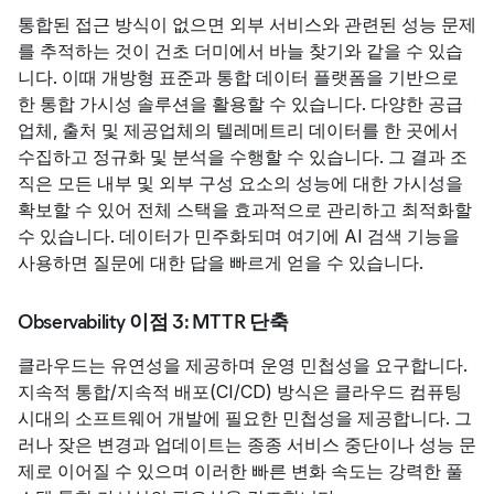
통합된 접근 방식이 없으면 외부 서비스와 관련된 성능 문제
를 추적하는 것이 건초 더미에서 바늘 찾기와 같을 수 있습
니다. 이때 개방형 표준과 통합 데이터 플랫폼을 기반으로
한 통합 가시성 솔루션을 활용할 수 있습니다. 다양한 공급
업체, 출처 및 제공업체의 텔레메트리 데이터를 한 곳에서
수집하고 정규화 및 분석을 수행할 수 있습니다. 그 결과 조
직은 모든 내부 및 외부 구성 요소의 성능에 대한 가시성을
확보할 수 있어 전체 스택을 효과적으로 관리하고 최적화할
수 있습니다. 데이터가 민주화되며 여기에 AI 검색 기능을
사용하면 질문에 대한 답을 빠르게 얻을 수 있습니다.
Observability 이점 3: MTTR 단축
클라우드는 유연성을 제공하며 운영 민첩성을 요구합니다.
지속적 통합/지속적 배포(CI/CD) 방식은 클라우드 컴퓨팅
시대의 소프트웨어 개발에 필요한 민첩성을 제공합니다. 그
러나 잦은 변경과 업데이트는 종종 서비스 중단이나 성능 문
제로 이어질 수 있으며 이러한 빠른 변화 속도는 강력한 풀