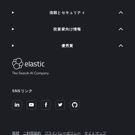
信頼とセキュリティ
投資家向け情報
優秀賞
SNSリンク
商標
ご利用規約
プライバシーポリシー
サイトマップ