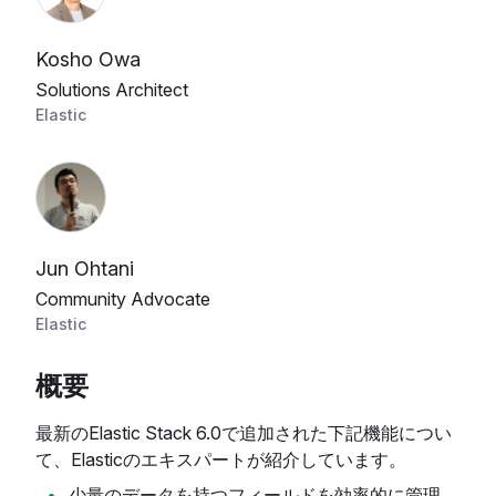
Kosho Owa
Solutions Architect
Elastic
Jun Ohtani
Community Advocate
Elastic
概要
最新のElastic Stack 6.0で追加された下記機能につい
て、Elasticのエキスパートが紹介しています。
少量のデータを持つフィールドを効率的に管理