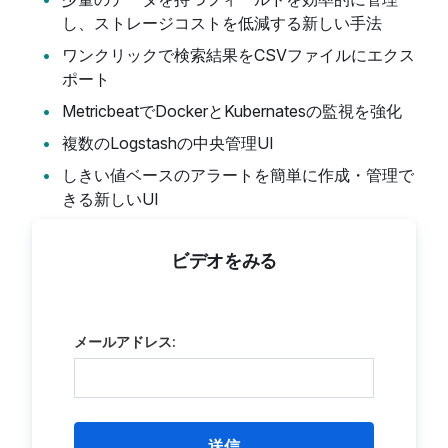
し、ストレージコストを低減する新しい手法
ワンクリックで検索結果をCSVファイルにエクス
ポート
MetricbeatでDockerとKubernatesの監視を強化
複数のLogstashの中央管理UI
しきい値ベースのアラートを簡単に作成・管理で
きる新しいUI
ビデオをみる
メールアドレス:
送信