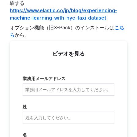
験する
https://www.elastic.co/jp/blog/experiencing-
machine-learning-with-nyc-taxi-dataset
オプション機能（旧X-Pack）のインストールは
こち
ら
から。
ビデオを見る
業務用メールアドレス
姓
名