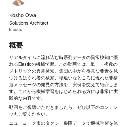
Kosho Owa
Solutions Architect
Elastic
概要
リアルタイムに流れ込む時系列データの異常検知に優
れるElasticの機械学習。この動画では、単一・複数の
メトリックの異常検知、集団の中から得意な要素を見
つけるはぐれ者の検知、場違いなところに現れた非構
造メッセージの発見の方法を、実例を交えて紹介しま
す。これから機械学習をはじめられる方には非常に実
践的な内容です。
動画をご視聴いただきましたら、ぜひ以下のコンテン
ツもご覧ください。
ニューヨーク市のタクシー乗降データで機械学習を体