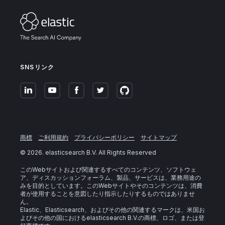
SNSリンク
商標
ご利用規約
プライバシーポリシー
サイトマップ
©
2026
. elasticsearch B.V. All Rights Reserved
このWebサイトおよび関連するすべてのコンテンツ、ソフトウェ
ア、ディスカッションフォーラム、製品、サービスは、業務用途の
みを目的としています。このWebサイトやそのコンテンツは、消費
者が使用することを意図したり指示したりするものではありませ
ん。
Elastic、Elasticsearch、およびその他の関連するマークは、米国お
よびその他の国におけるelasticsearch B.V.の商標、ロゴ、または登