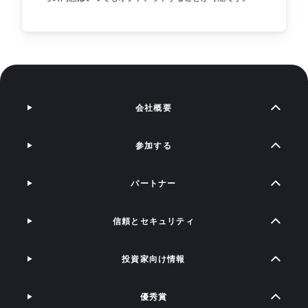
会社概要
参加する
パートナー
信頼とセキュリティ
投資家向け情報
優秀賞