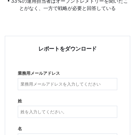
• 33%の運用担当者はオープントレメトリーを聞いたこ
とがなく、一方で戦略が必要と回答している
レポートをダウンロード
業務用メールアドレス
姓
名