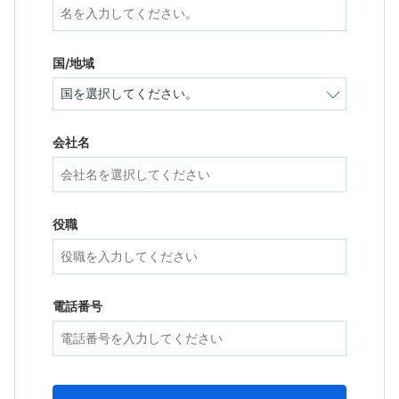
国/地域
会社名
役職
電話番号