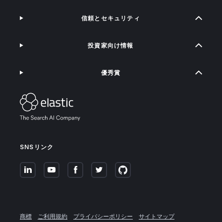
信頼とセキュリティ
投資家向け情報
優秀賞
SNSリンク
商標
ご利用規約
プライバシーポリシー
サイトマップ