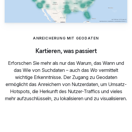
ANREICHERUNG MIT GEODATEN
Kartieren, was passiert
Erforschen Sie mehr als nur das Warum, das Wann und
das Wie von Suchdaten – auch das
Wo
vermittelt
wichtige Erkenntnisse. Der Zugang zu Geodaten
ermöglicht das Anreichern von Nutzerdaten, um Umsatz-
Hotspots, die Herkunft des Nutzer-Traffics und vieles
mehr aufzuschlüsseln, zu lokalisieren und zu visualisieren.