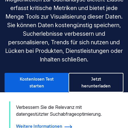
erfasst kritische Metriken und bietet jede
Menge Tools zur Visualisierung dieser Daten.
Sie können Daten kostengünstig speichern,
Sucherlebnisse verbessern und
personalisieren, Trends für sich nutzen und
Lücken bei Produkten, Dienstleistungen oder
Inhalten schließen.
Kostenlosen Test
Jetzt
starten
herunterladen
Verbessern Sie die Relevanz mit
datengestützter Suchabfrageoptimierung.
Weitere Informationen