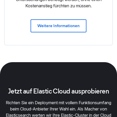
Kostenanstieg fürchten zu müssen.
Weitere Informationen
Jetzt auf Elastic Cloud ausprobieren
Richten Sie ein Deployment mit vollem Funktionsumfang
beim Cloud-Anbieter Ihrer Wahl ein. Als Macher von
Elasticsearch werten wir Ihre Elastic-Cluster in der Cloud