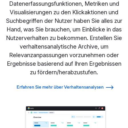
Datenerfassungsfunktionen, Metriken und
Visualisierungen zu den Klickaktionen und
Suchbegriffen der Nutzer haben Sie alles zur
Hand, was Sie brauchen, um Einblicke in das
Nutzerverhalten zu bekommen. Erstellen Sie
verhaltensanalytische Archive, um
Relevanzanpassungen vorzunehmen oder
Ergebnisse basierend auf Ihren Ergebnissen
zu fördern/herabzustufen.
Erfahren Sie mehr über Verhaltensanalysen