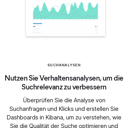
SUCHANALYSEN
Nutzen Sie Verhaltensanalysen, um die
Suchrelevanz zu verbessern
Überprüfen Sie die Analyse von
Suchanfragen und Klicks und erstellen Sie
Dashboards in Kibana, um zu verstehen, wie
Sie die Qualität der Suche optimieren und