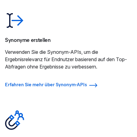
Synonyme erstellen
Verwenden Sie die Synonym-APIs, um die
Ergebnisrelevanz für Endnutzer basierend auf den Top-
Abfragen ohne Ergebnisse zu verbessern.
Erfahren Sie mehr über Synonym-APIs