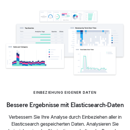
EINBEZIEHUNG EIGENER DATEN
Bessere Ergebnisse mit Elasticsearch-Daten
Verbessern Sie Ihre Analyse durch Einbeziehen aller in
Elasticsearch gespeicherten Daten. Analysieren Sie