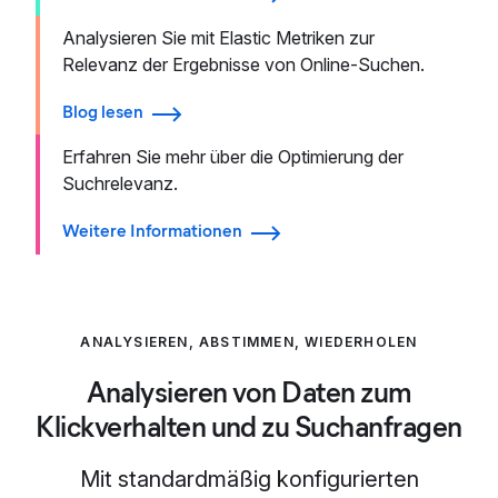
Analysieren Sie mit Elastic Metriken zur
Relevanz der Ergebnisse von Online-Suchen.
Blog lesen
Erfahren Sie mehr über die Optimierung der
Suchrelevanz.
Weitere Informationen
ANALYSIEREN, ABSTIMMEN, WIEDERHOLEN
Analysieren von Daten zum
Klickverhalten und zu Suchanfragen
Mit standardmäßig konfigurierten