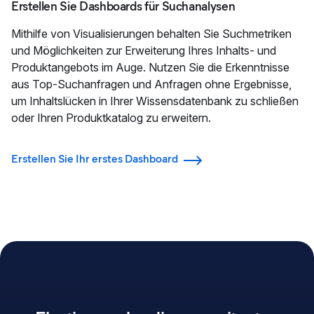
Erstellen Sie Dashboards für Suchanalysen
Mithilfe von Visualisierungen behalten Sie Suchmetriken
und Möglichkeiten zur Erweiterung Ihres Inhalts- und
Produktangebots im Auge. Nutzen Sie die Erkenntnisse
aus Top-Suchanfragen und Anfragen ohne Ergebnisse,
um Inhaltslücken in Ihrer Wissensdatenbank zu schließen
oder Ihren Produktkatalog zu erweitern.
Erstellen Sie Ihr erstes Dashboard