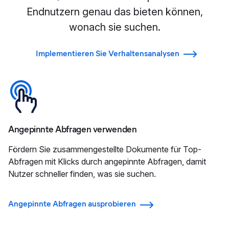
Endnutzern genau das bieten können,
wonach sie suchen.
Implementieren Sie Verhaltensanalysen
Angepinnte Abfragen verwenden
Fördern Sie zusammengestellte Dokumente für Top-
Abfragen mit Klicks durch angepinnte Abfragen, damit
Nutzer schneller finden, was sie suchen.
Angepinnte Abfragen ausprobieren