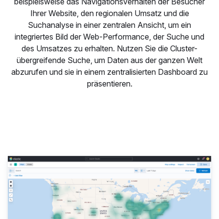
beispielsweise das Navigationsverhalten der Besucher
Ihrer Website, den regionalen Umsatz und die
Suchanalyse in einer zentralen Ansicht, um ein
integriertes Bild der Web-Performance, der Suche und
des Umsatzes zu erhalten. Nutzen Sie die Cluster-
übergreifende Suche, um Daten aus der ganzen Welt
abzurufen und sie in einem zentralisierten Dashboard zu
präsentieren.