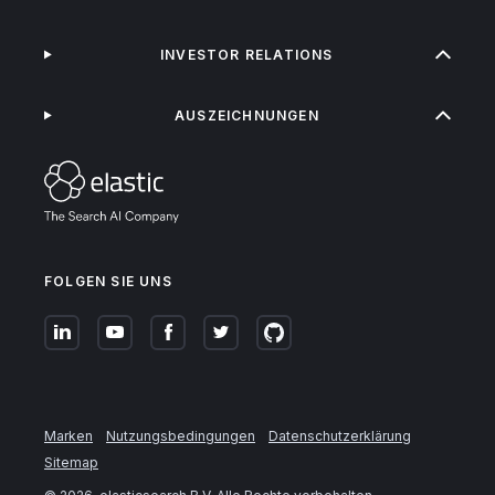
INVESTOR RELATIONS
AUSZEICHNUNGEN
FOLGEN SIE UNS
Marken
Nutzungsbedingungen
Datenschutzerklärung
Sitemap