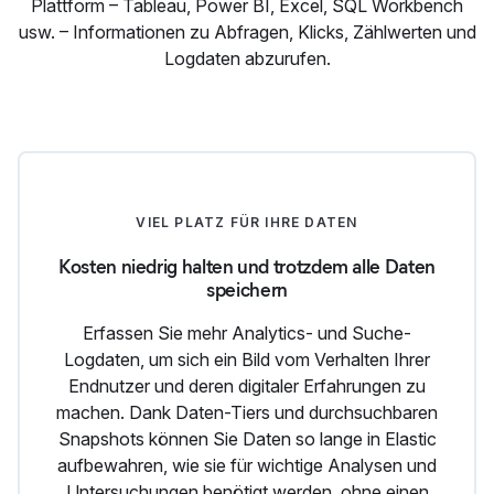
Plattform – Tableau, Power BI, Excel, SQL Workbench
usw. – Informationen zu Abfragen, Klicks, Zählwerten und
Logdaten abzurufen.
VIEL PLATZ FÜR IHRE DATEN
Kosten niedrig halten und trotzdem alle Daten
speichern
Erfassen Sie mehr Analytics- und Suche-
Logdaten, um sich ein Bild vom Verhalten Ihrer
Endnutzer und deren digitaler Erfahrungen zu
machen. Dank Daten-Tiers und durchsuchbaren
Snapshots können Sie Daten so lange in Elastic
aufbewahren, wie sie für wichtige Analysen und
Untersuchungen benötigt werden, ohne einen