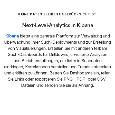
KEINE DATEN BLEIBEN UNBERÜCKSICHTIGT
Next-Level-Analytics in Kibana
Kibana
bietet eine zentrale Plattform zur Verwaltung und
Überwachung Ihrer Such-Deployments und zur Erstellung
von Visualisierungen. Erstellen Sie mit anderen teilbare
Such-Dashboards für Drilldowns, erweiterte Analysen
und Berichterstattungen, um tiefer in Suchdaten
eindringen, Korrelationen herstellen und Trends entdecken
und erklären zu können. Betten Sie Dashboards ein, teilen
Sie Links oder exportieren Sie PNG-, PDF- oder CSV-
Dateien und senden Sie sie als Anhang.