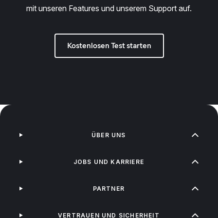
mit unseren Features und unserem Support auf.
Kostenlosen Test starten
ÜBER UNS
JOBS UND KARRIERE
PARTNER
VERTRAUEN UND SICHERHEIT