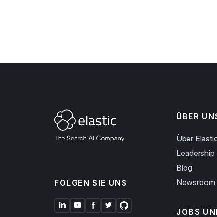
ÜBER UN
Über Elasti
Leadership
Blog
Newsroom
FOLGEN SIE UNS
JOBS UN