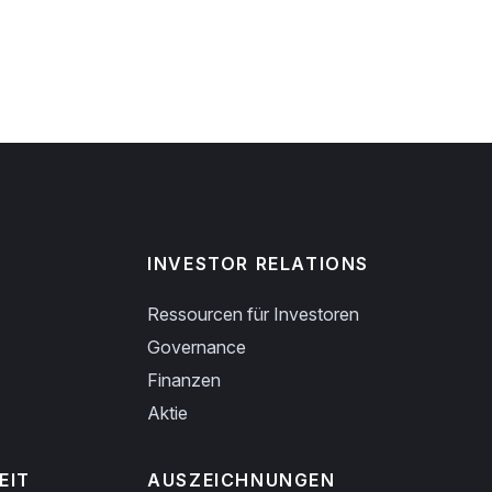
INVESTOR RELATIONS
Ressourcen für Investoren
Governance
Finanzen
Aktie
EIT
AUSZEICHNUNGEN