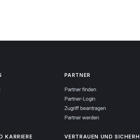
S
PARTNER
c
Partner finden
Partner-Login
Zugriff beantragen
Partner werden
D KARRIERE
VERTRAUEN UND SICHERH