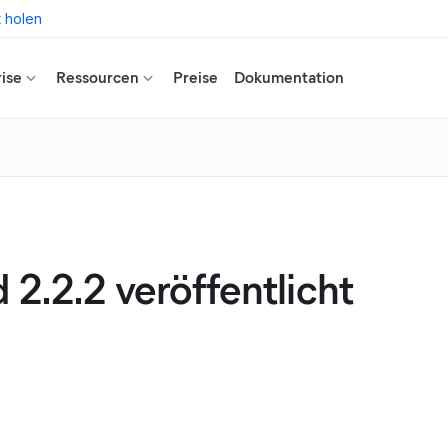
t holen
ise
Ressourcen
Preise
Dokumentation
 2.2.2 veröffentlicht