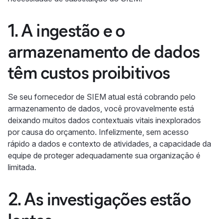
1. A ingestão e o
armazenamento de dados
têm custos proibitivos
Se seu fornecedor de SIEM atual está cobrando pelo
armazenamento de dados, você provavelmente está
deixando muitos dados contextuais vitais inexplorados
por causa do orçamento. Infelizmente, sem acesso
rápido a dados e contexto de atividades, a capacidade da
equipe de proteger adequadamente sua organização é
limitada.
2. As investigações estão