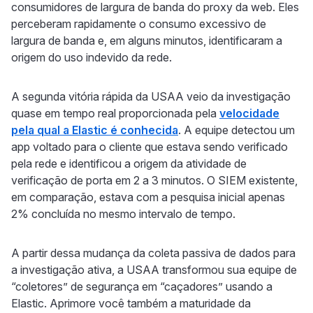
consumidores de largura de banda do proxy da web. Eles
perceberam rapidamente o consumo excessivo de
largura de banda e, em alguns minutos, identificaram a
origem do uso indevido da rede.
A segunda vitória rápida da USAA veio da investigação
quase em tempo real proporcionada pela
velocidade
pela qual a Elastic é conhecida
. A equipe detectou um
app voltado para o cliente que estava sendo verificado
pela rede e identificou a origem da atividade de
verificação de porta em 2 a 3 minutos. O SIEM existente,
em comparação, estava com a pesquisa inicial apenas
2% concluída no mesmo intervalo de tempo.
A partir dessa mudança da coleta passiva de dados para
a investigação ativa, a USAA transformou sua equipe de
“coletores” de segurança em “caçadores” usando a
Elastic. Aprimore você também a maturidade da