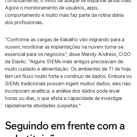
continuamente, o vetor de ataque se expande ainda mais.
Agora o monitoramento de usuários, apps,
comportamento e muito mais faz parte da rotina diária
dos profissionais.
“Conforme as cargas de trabalho vão migrando para a
nuvem, monitorar as implantações na nuvem torna-se
essencial para os negócios”, disse Mandy Andress, CISO
da Elastic. “Alguns SIEMs mais antigos precisavam de
muito cuidado e alimentação. Os ambientes de TI de hoje
têm um fluxo muito forte e contínuo de dados. Embora os
SIEMs tradicionais possam ingerir muitos dados, eles não
incorporam analítica; a análise dos dados pode levar
horas ou dias, o que afeta a capacidade de investigar
rapidamente atividades suspeitas.”
Seguindo em frente com a