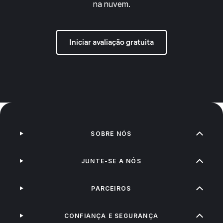
na nuvem.
Iniciar avaliação gratuita
SOBRE NÓS
JUNTE-SE A NÓS
PARCEIROS
CONFIANÇA E SEGURANÇA