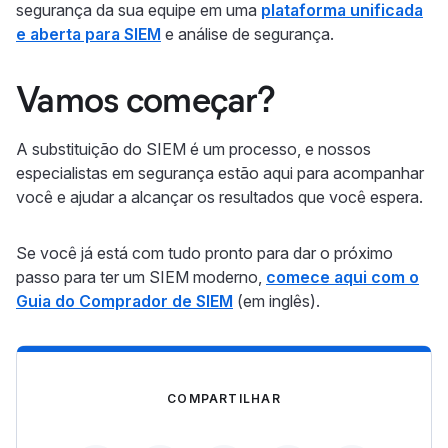
segurança da sua equipe em uma
plataforma unificada
e aberta para SIEM
e análise de segurança.
Vamos começar?
A substituição do SIEM é um processo, e nossos
especialistas em segurança estão aqui para acompanhar
você e ajudar a alcançar os resultados que você espera.
Se você já está com tudo pronto para dar o próximo
passo para ter um SIEM moderno,
comece aqui com o
Guia do Comprador de SIEM
(em inglês).
COMPARTILHAR