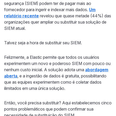
segurança (SIEM) podem ter de pagar mais ao
fornecedor para ingerir e indexar mais dados.
Um
relatório recente
revelou que quase metade (44%) das
organizações quer ampliar ou substituir sua solução de
SIEM atual.
Talvez seja a hora de substituir seu SIEM.
Felizmente, a Elastic permite que todos os usuários
experimentem um novo e poderoso SIEM com pouco ou
nenhum custo inicial. A solução adota uma
abordagem
aberta
, e a ingestão de dados é gratuita, possibilitando
que as equipes experimentem como é coletar dados
ilimitados em uma única solução.
Então, você precisa substituir? Aqui estabelecemos cinco
pontos problemáticos que podem confirmar sua
necessidade de substituição do SIEM.