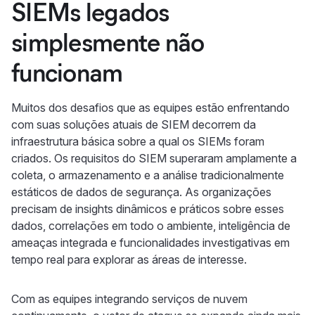
SIEMs legados
simplesmente não
funcionam
Muitos dos desafios que as equipes estão enfrentando
com suas soluções atuais de SIEM decorrem da
infraestrutura básica sobre a qual os SIEMs foram
criados. Os requisitos do SIEM superaram amplamente a
coleta, o armazenamento e a análise tradicionalmente
estáticos de dados de segurança. As organizações
precisam de insights dinâmicos e práticos sobre esses
dados, correlações em todo o ambiente, inteligência de
ameaças integrada e funcionalidades investigativas em
tempo real para explorar as áreas de interesse.
Com as equipes integrando serviços de nuvem