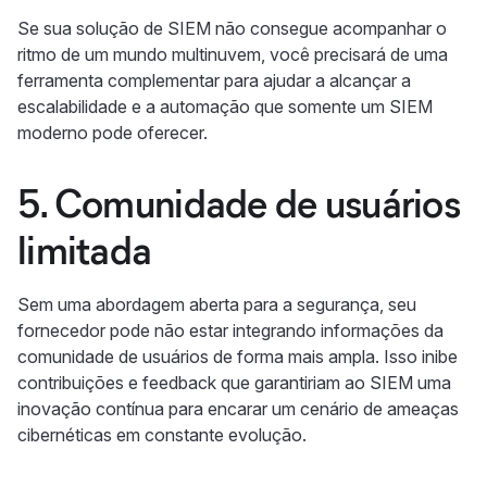
Se sua solução de SIEM não consegue acompanhar o
ritmo de um mundo multinuvem, você precisará de uma
ferramenta complementar para ajudar a alcançar a
escalabilidade e a automação que somente um SIEM
moderno pode oferecer.
5. Comunidade de usuários
limitada
Sem uma abordagem aberta para a segurança, seu
fornecedor pode não estar integrando informações da
comunidade de usuários de forma mais ampla. Isso inibe
contribuições e feedback que garantiriam ao SIEM uma
inovação contínua para encarar um cenário de ameaças
cibernéticas em constante evolução.