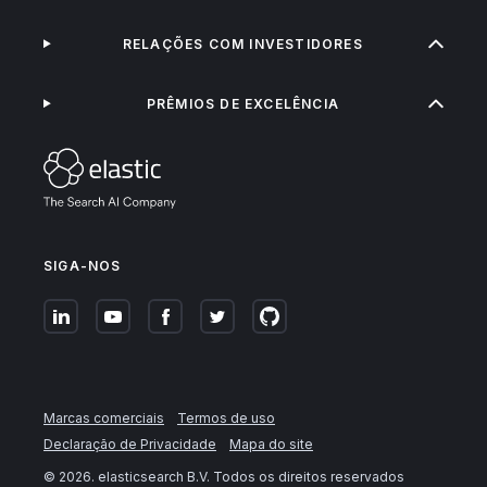
RELAÇÕES COM INVESTIDORES
PRÊMIOS DE EXCELÊNCIA
SIGA-NOS
Marcas comerciais
Termos de uso
Declaração de Privacidade
Mapa do site
©
2026
. elasticsearch B.V. Todos os direitos reservados