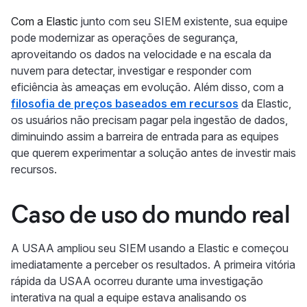
Com a Elastic
junto com seu SIEM existente,
sua equipe
pode modernizar as operações de segurança,
aproveitando os dados na velocidade e na escala da
nuvem para detectar, investigar e responder com
eficiência às ameaças em evolução. Além disso, com a
filosofia de preços baseados em recursos
da Elastic,
os usuários não precisam pagar pela ingestão de dados,
diminuindo assim a barreira de entrada para as equipes
que querem experimentar a solução antes de investir mais
recursos.
Caso de uso do mundo real
A USAA ampliou seu SIEM usando a Elastic e começou
imediatamente a perceber os resultados. A primeira vitória
rápida da USAA ocorreu durante uma investigação
interativa na qual a equipe estava analisando os