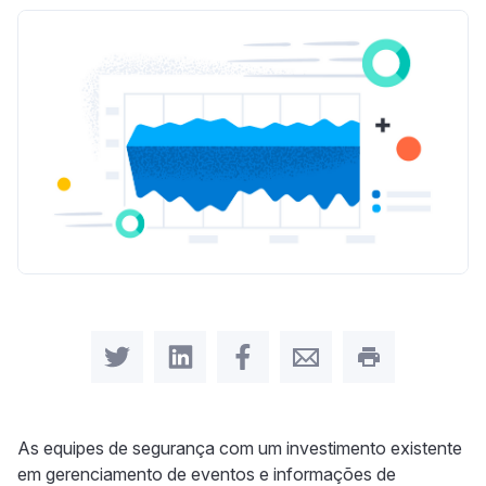
Share on Twitter
Share on LinkedIn
Share on Facebook
Share by Email
Print this pag
As equipes de segurança com um investimento existente
em gerenciamento de eventos e informações de