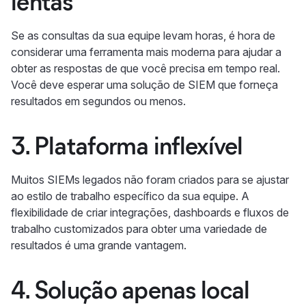
lentas
Se as consultas da sua equipe levam horas, é hora de
considerar uma ferramenta mais moderna para ajudar a
obter as respostas de que você precisa em tempo real.
Você deve esperar uma solução de SIEM que forneça
resultados em segundos ou menos.
3. Plataforma inflexível
Muitos SIEMs legados não foram criados para se ajustar
ao estilo de trabalho específico da sua equipe. A
flexibilidade de criar integrações, dashboards e fluxos de
trabalho customizados para obter uma variedade de
resultados é uma grande vantagem.
4. Solução apenas local