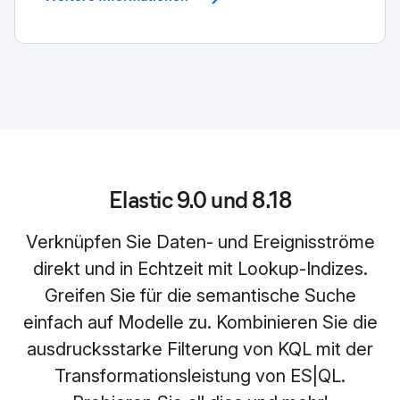
Elastic 9.0 und 8.18
Verknüpfen Sie Daten- und Ereignisströme
direkt und in Echtzeit mit Lookup-Indizes.
Greifen Sie für die semantische Suche
einfach auf Modelle zu. Kombinieren Sie die
ausdrucksstarke Filterung von KQL mit der
Transformationsleistung von ES|QL.