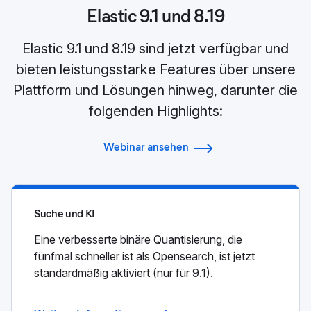
Elastic 9.1 und 8.19
Elastic 9.1 und 8.19 sind jetzt verfügbar und
bieten leistungsstarke Features über unsere
Plattform und Lösungen hinweg, darunter die
folgenden Highlights:
Webinar ansehen
Suche und KI
Eine verbesserte binäre Quantisierung, die
fünfmal schneller ist als Opensearch, ist jetzt
standardmäßig aktiviert (nur für 9.1).