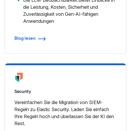
die Leistung, Kosten, Sicherheit und
Zuverlässigkeit von Gen-AI-fähigen
Anwendungen
Blog lesen
Security
Vereinfachen Sie die Migration von SIEM-
Regeln zu Elastic Security. Laden Sie einfach
Ihre Regeln hoch und überlassen Sie der KI den
Rest.