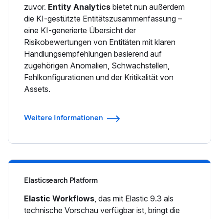
zuvor.
Entity Analytics
bietet nun außerdem
die KI-gestützte Entitätszusammenfassung –
eine KI-generierte Übersicht der
Risikobewertungen von Entitäten mit klaren
Handlungsempfehlungen basierend auf
zugehörigen Anomalien, Schwachstellen,
Fehlkonfigurationen und der Kritikalität von
Assets.
Weitere Informationen
Elasticsearch Platform
Elastic Workflows
, das mit Elastic 9.3 als
technische Vorschau verfügbar ist, bringt die