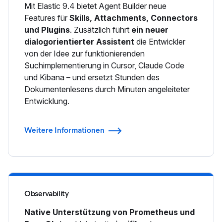
Mit Elastic 9.4 bietet Agent Builder neue
Features für
Skills, Attachments, Connectors
und Plugins
. Zusätzlich führt
ein neuer
dialogorientierter Assistent
die Entwickler
von der Idee zur funktionierenden
Suchimplementierung in Cursor, Claude Code
und Kibana – und ersetzt Stunden des
Dokumentenlesens durch Minuten angeleiteter
Entwicklung.
Weitere Informationen
Observability
Native Unterstützung von Prometheus und