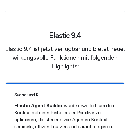
Elastic 9.4
Elastic 9.4 ist jetzt verfügbar und bietet neue,
wirkungsvolle Funktionen mit folgenden
Highlights:
Suche und KI
Elastic Agent Builder
wurde erweitert, um den
Kontext mit einer Reihe neuer Primitive zu
optimieren, die steuern, wie Agenten Kontext
sammeln, effizient nutzen und darauf reagieren.