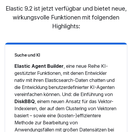
Elastic 9.2 ist jetzt verfügbar und bietet neue,
wirkungsvolle Funktionen mit folgenden
Highlights:
Suche und KI
Elastic Agent Builder
, eine neue Reihe KI-
gestützter Funktionen, mit denen Entwickler
nativ mit ihren Elasticsearch-Daten chatten und
die Entwicklung benutzerdefinierter KI-Agenten
vereinfachen können. Und: die Einführung von
DiskBBQ
, einem neuen Ansatz für das Vektor-
Indexieren, der auf dem Clustering von Vektoren
basiert – sowie eine (kosten-)effizientere
Methode zur Bearbeitung von
Anwendungsfällen mit großen Datensätzen bei