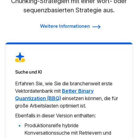
Chunking-Strategien mit einer wort- oder
sequenzbasierten Strategie aus.
Weitere Informationen
Suche und KI
Erfahren Sie, wie Sie die branchenweit erste
Vektordatenbank mit
Better Binary
Quantization (BBQ)
einsetzen können, die für
große Arbeitslasten optimiert ist.
Ebenfalls in dieser Version enthalten:
Produktionsreife hybride
Konversationssuche mit Retrievern und