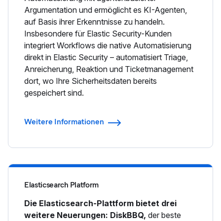
Argumentation und ermöglicht es KI-Agenten,
auf Basis ihrer Erkenntnisse zu handeln.
Insbesondere für Elastic Security-Kunden
integriert Workflows die native Automatisierung
direkt in Elastic Security – automatisiert Triage,
Anreicherung, Reaktion und Ticketmanagement
dort, wo Ihre Sicherheitsdaten bereits
gespeichert sind.
Weitere Informationen
Elasticsearch Platform
Die Elasticsearch-Plattform bietet drei
weitere Neuerungen: DiskBBQ,
der beste