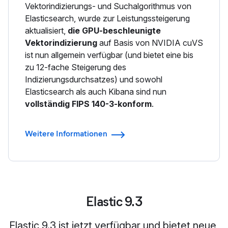
Vektorindizierungs- und Suchalgorithmus von
Elasticsearch, wurde zur Leistungssteigerung
aktualisiert,
die GPU-beschleunigte
Vektorindizierung
auf Basis von NVIDIA cuVS
ist nun allgemein verfügbar (und bietet eine bis
zu 12-fache Steigerung des
Indizierungsdurchsatzes) und sowohl
Elasticsearch als auch Kibana sind nun
vollständig FIPS 140-3-konform
.
Weitere Informationen
Elastic 9.3
Elastic 9.3 ist jetzt verfügbar und bietet neue,