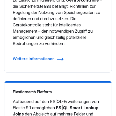
die Sicherheitsteams befähigt, Richtlinien zur
Regelung der Nutzung von Speichergeräten zu
definieren und durchzusetzen. Die
Gerätekontrolle steht für intelligentes
Management – den notwendigen Zugriff zu
ermöglichen und gleichzeitig potenzielle
Bedrohungen zu verhindern.
Weitere Informationen
Elasticsearch Platform
Aufbauend auf den ES|QL-Erweiterungen von
Elastic 9.1 ermöglichen
ES|QL Smart Lookup
Joins
den Abgleich auf mehrere Felder und