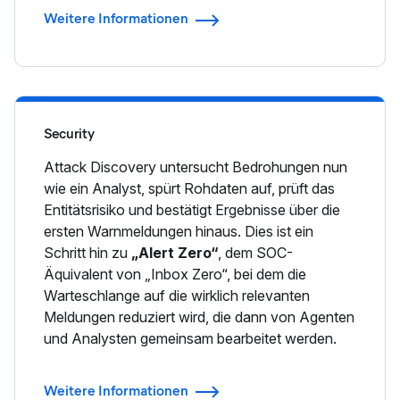
Weitere Informationen
Security
Attack Discovery untersucht Bedrohungen nun
wie ein Analyst, spürt Rohdaten auf, prüft das
Entitätsrisiko und bestätigt Ergebnisse über die
ersten Warnmeldungen hinaus. Dies ist ein
Schritt hin zu
„Alert Zero“
, dem SOC-
Äquivalent von „Inbox Zero“, bei dem die
Warteschlange auf die wirklich relevanten
Meldungen reduziert wird, die dann von Agenten
und Analysten gemeinsam bearbeitet werden.
Weitere Informationen