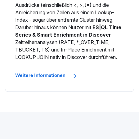
Ausdrücke (einschließlich <, >, !=) und die
Anreicherung von Zeilen aus einem Lookup-
Index - sogar über entfernte Cluster hinweg.
Darüber hinaus können Nutzer mit
ES|QL Time
Series & Smart Enrichment in Discover
Zeitreihenanalysen (RATE, *_OVER_TIME,
TBUCKET, TS) und In-Place Enrichment mit
LOOKUP JOIN nativ in Discover durchführen.
Weitere Informationen