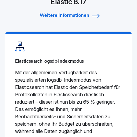
Elastic 8.17
Weitere Informationen
Elasticsearch logsdb-Indexmodus
Mit der allgemeinen Verfügbarkeit des
spezialisierten logsdb-Indexmodus von
Elasticsearch hat Elastic den Speicherbedarf für
Protokolldaten in Elasticsearch drastisch
reduziert – dieser ist nun bis zu 65 % geringer.
Das ermöglicht es Ihnen, mehr
Beobachtbarkeits- und Sicherheitsdaten zu
speichern, ohne Ihr Budget zu überschreiten,
während alle Daten zugänglich und