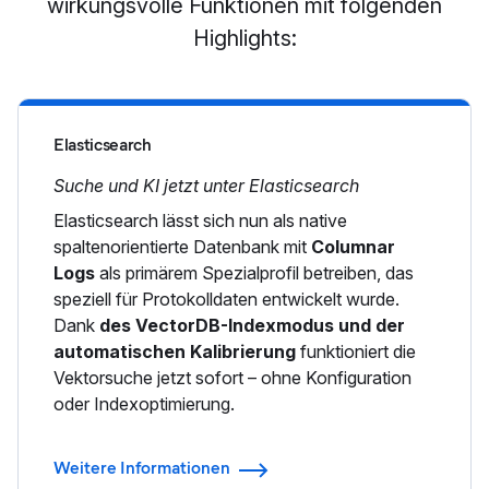
wirkungsvolle Funktionen mit folgenden
Highlights:
Elasticsearch
Suche und KI jetzt unter Elasticsearch
Elasticsearch lässt sich nun als native
spaltenorientierte Datenbank mit
Columnar
Logs
als primärem Spezialprofil betreiben, das
speziell für Protokolldaten entwickelt wurde.
Dank
des VectorDB-Indexmodus und der
automatischen Kalibrierung
funktioniert die
Vektorsuche jetzt sofort – ohne Konfiguration
oder Indexoptimierung.
Weitere Informationen