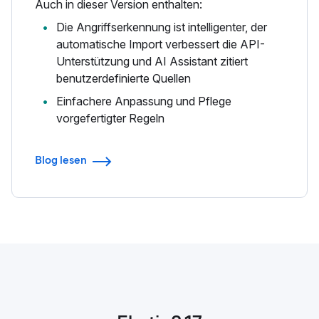
Auch in dieser Version enthalten:
Die Angriffserkennung ist intelligenter, der
automatische Import verbessert die API-
Unterstützung und AI Assistant zitiert
benutzerdefinierte Quellen
Einfachere Anpassung und Pflege
vorgefertigter Regeln
Blog lesen