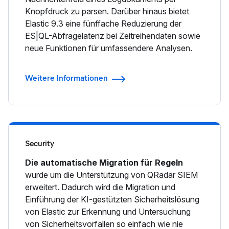
Knopfdruck zu parsen. Darüber hinaus bietet
Elastic 9.3 eine fünffache Reduzierung der
ES|QL-Abfragelatenz bei Zeitreihendaten sowie
neue Funktionen für umfassendere Analysen.
Weitere Informationen
Security
Die automatische Migration für Regeln
wurde um die Unterstützung von QRadar SIEM
erweitert. Dadurch wird die Migration und
Einführung der KI-gestützten Sicherheitslösung
von Elastic zur Erkennung und Untersuchung
von Sicherheitsvorfällen so einfach wie nie