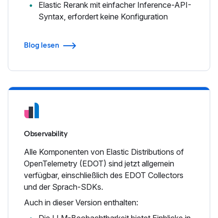
Elastic Rerank mit einfacher Inference-API-
Syntax, erfordert keine Konfiguration
Blog lesen
Observability
Alle Komponenten von Elastic Distributions of
OpenTelemetry (EDOT) sind jetzt allgemein
verfügbar, einschließlich des EDOT Collectors
und der Sprach-SDKs.
Auch in dieser Version enthalten:
Die LLM-Beobachtbarkeit bietet Einblicke in