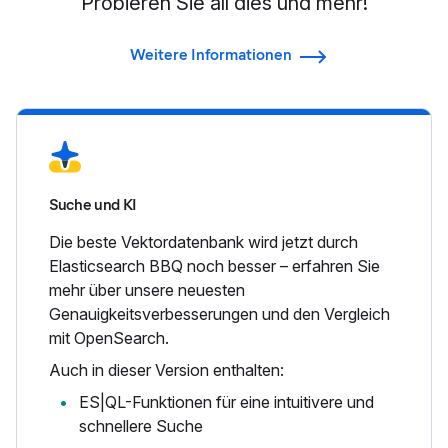
Probieren Sie all dies und mehr!
Weitere Informationen
Suche und KI
Die beste Vektordatenbank wird jetzt durch
Elasticsearch BBQ noch besser – erfahren Sie
mehr über unsere neuesten
Genauigkeitsverbesserungen und den Vergleich
mit OpenSearch.
Auch in dieser Version enthalten:
ES|QL-Funktionen für eine intuitivere und
schnellere Suche