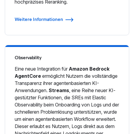
hochpräzises Reranking.
Weitere Informationen
Observability
Eine neue Integration für
Amazon Bedrock
AgentCore
ermöglicht Nutzern die vollständige
Transparenz ihrer agentenbasierten KI-
Anwendungen.
Streams
, eine Reihe neuer KI-
gestützter Funktionen, die SREs mit Elastic
Observability beim Onboarding von Logs und der
schnelleren Problemlösung unterstützen, wurde
um einen agentenbasierten Workflow erweitert.
Dieser erlaubt es Nutzern, Logs direkt aus dem
Nachrichtenfeld eines Logdokuments per