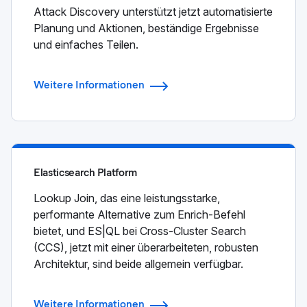
Attack Discovery unterstützt jetzt automatisierte
Planung und Aktionen, beständige Ergebnisse
und einfaches Teilen.
Weitere Informationen
Elasticsearch Platform
Lookup Join, das eine leistungsstarke,
performante Alternative zum Enrich-Befehl
bietet, und ES|QL bei Cross-Cluster Search
(CCS), jetzt mit einer überarbeiteten, robusten
Architektur, sind beide allgemein verfügbar.
Weitere Informationen