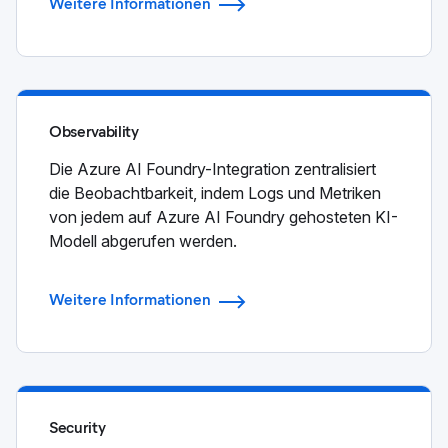
Weitere Informationen
Observability
Die Azure AI Foundry-Integration zentralisiert
die Beobachtbarkeit, indem Logs und Metriken
von jedem auf Azure AI Foundry gehosteten KI-
Modell abgerufen werden.
Weitere Informationen
Security