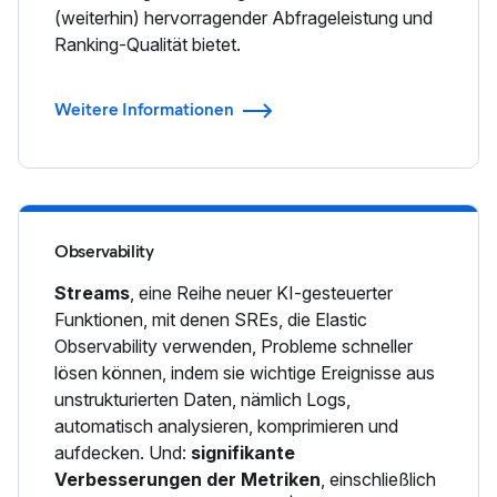
(weiterhin) hervorragender Abfrageleistung und
Ranking-Qualität bietet.
Weitere Informationen
Observability
Streams
, eine Reihe neuer KI-gesteuerter
Funktionen, mit denen SREs, die Elastic
Observability verwenden, Probleme schneller
lösen können, indem sie wichtige Ereignisse aus
unstrukturierten Daten, nämlich Logs,
automatisch analysieren, komprimieren und
aufdecken. Und:
signifikante
Verbesserungen der Metriken
, einschließlich