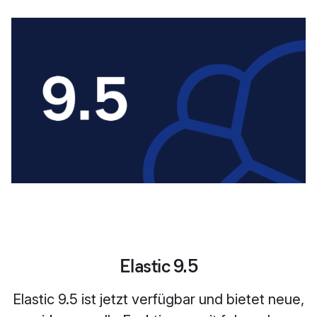
Elastic 9.5
Elastic 9.5 ist jetzt verfügbar und bietet neue,