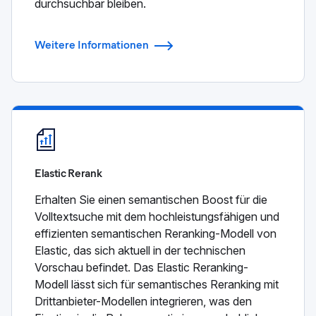
durchsuchbar bleiben.
Weitere Informationen
Elastic Rerank
Erhalten Sie einen semantischen Boost für die
Volltextsuche mit dem hochleistungsfähigen und
effizienten semantischen Reranking-Modell von
Elastic, das sich aktuell in der technischen
Vorschau befindet. Das Elastic Reranking-
Modell lässt sich für semantisches Reranking mit
Drittanbieter-Modellen integrieren, was den