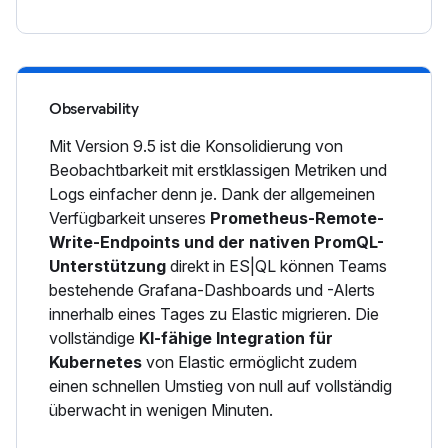
Observability
Mit Version 9.5 ist die Konsolidierung von
Beobachtbarkeit mit erstklassigen Metriken und
Logs einfacher denn je. Dank der allgemeinen
Verfügbarkeit unseres
Prometheus-Remote-
Write-Endpoints und der nativen PromQL-
Unterstützung
direkt in ES|QL können Teams
bestehende Grafana-Dashboards und -Alerts
innerhalb eines Tages zu Elastic migrieren. Die
vollständige
KI-fähige Integration für
Kubernetes
von Elastic ermöglicht zudem
einen schnellen Umstieg von null auf vollständig
überwacht in wenigen Minuten.