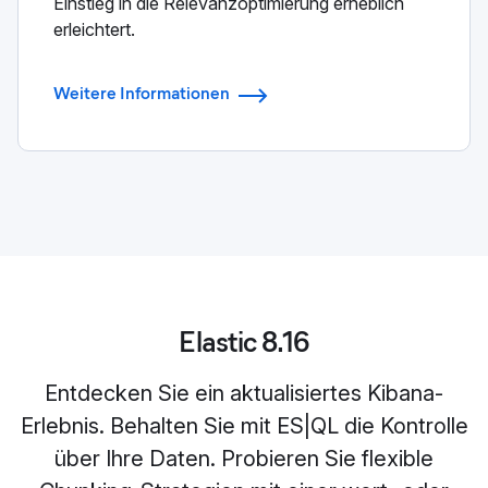
Einstieg in die Relevanzoptimierung erheblich
erleichtert.
Weitere Informationen
Elastic 8.16
Entdecken Sie ein aktualisiertes Kibana-
Erlebnis. Behalten Sie mit ES|QL die Kontrolle
über Ihre Daten. Probieren Sie flexible