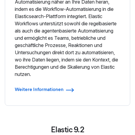
Automatisierung näher an Ihre Daten heran,
indem es die Workflow-Automatisierung in die
Elasticsearch-Plattform integriert. Elastic
Workflows unterstützt sowohl die regelbasierte
als auch die agentenbasierte Automatisierung
und ermöglicht es Teams, betriebliche und
geschäftliche Prozesse, Reaktionen und
Untersuchungen direkt dort zu automatisieren,
wo ihre Daten liegen, indem sie den Kontext, die
Berechtigungen und die Skalierung von Elastic
nutzen.
Weitere Informationen
Elastic 9.2