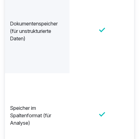
Dokumentenspeicher
(für unstrukturierte
Daten)
Speicher im
Spaltenformat (für
Analyse)