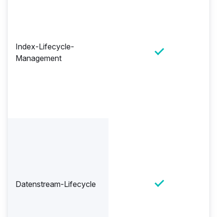
Index-Lifecycle-
Management
Datenstream-Lifecycle