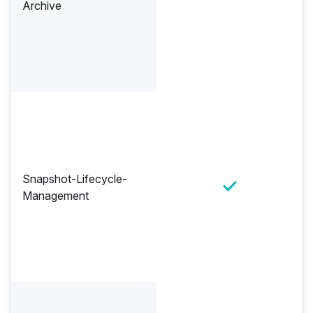
Archive
Snapshot-Lifecycle-
Management