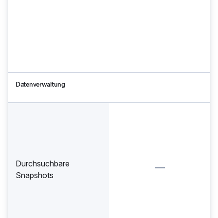
Datenverwaltung
Durchsuchbare
Snapshots