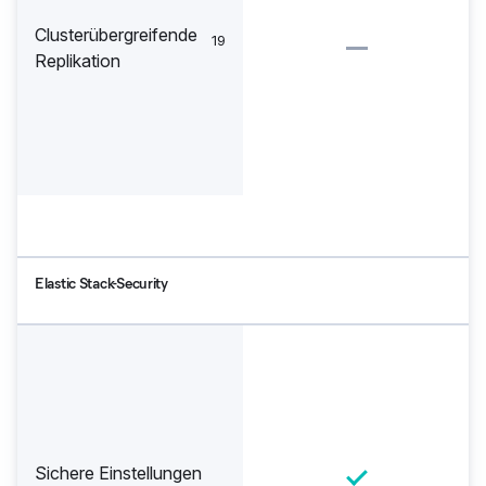
Clusterübergreifende
19
Replikation
Elastic Stack-Security
Sichere Einstellungen