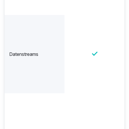
Datenstreams