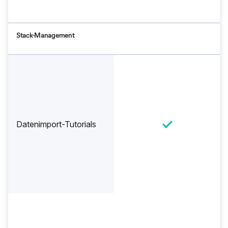
Stack-Management
Datenimport-Tutorials