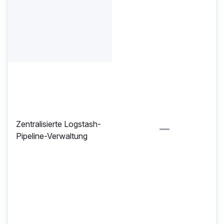
Zentralisierte Logstash-
Pipeline-Verwaltung