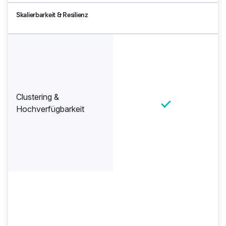
Skalierbarkeit & Resilienz
Clustering &
Hochverfügbarkeit