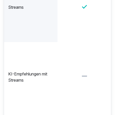
Streams
KI-Empfehlungen mit
Streams