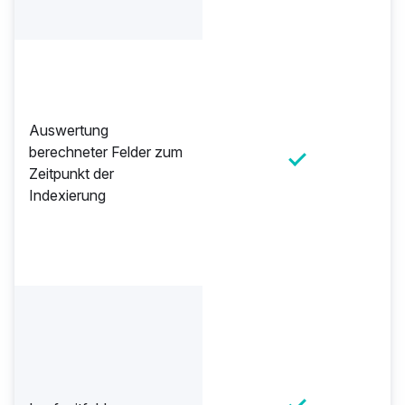
Auswertung
berechneter Felder zum
Zeitpunkt der
Indexierung