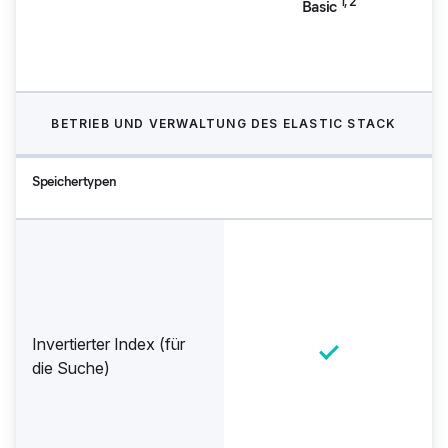
1, 2
Basic
BETRIEB UND VERWALTUNG DES ELASTIC STACK
Speichertypen
Invertierter Index (für
die Suche)