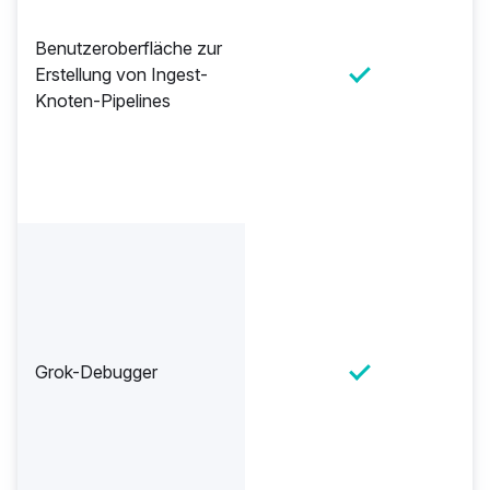
Benutzeroberfläche zur
Erstellung von Ingest-
Knoten-Pipelines
Grok-Debugger