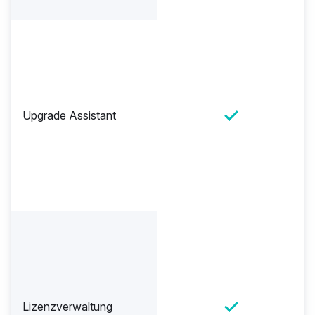
Upgrade Assistant
Lizenzverwaltung