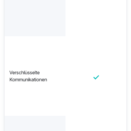
Verschlüsselte
Kommunikationen