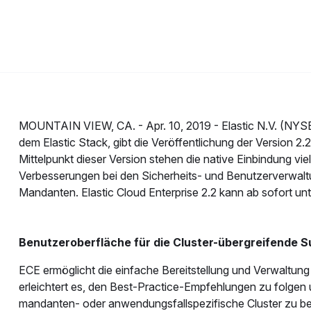
MOUNTAIN VIEW, CA. -
Apr. 10, 2019 -
Elastic N.V. (NYS
dem Elastic Stack, gibt die Veröffentlichung der Version 2.
Mittelpunkt dieser Version stehen die native Einbindung vi
Verbesserungen bei den Sicherheits- und Benutzerverwal
Mandanten. Elastic Cloud Enterprise 2.2 kann ab sofort un
Benutzeroberfläche für die Cluster-übergreifende 
ECE ermöglicht die einfache Bereitstellung und Verwaltung
erleichtert es, den Best-Practice-Empfehlungen zu folgen 
mandanten- oder anwendungsfallspezifische Cluster zu be