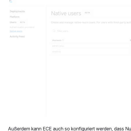
Außerdem kann ECE auch so konfiguriert werden, dass Nut