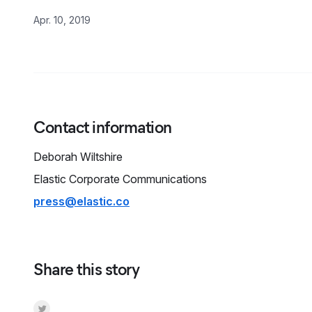
Apr. 10, 2019
Contact information
Deborah
Wiltshire
Elastic Corporate Communications
press@elastic.co
Share this story
Share on Twitter