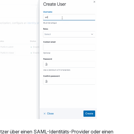
zer über einen SAML-Identitäts-Provider oder einen