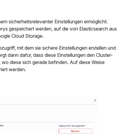
ern sicherheitsrelevanter Einstellungen ermöglicht.
ys gespeichert werden, auf die von Elasticsearch aus
oogle Cloud Storage.
ugriff, mit dem sie sichere Einstellungen erstellen und
gt dann dafür, dass diese Einstellungen den Cluster-
 wo diese sich gerade befinden. Auf diese Weise
iert werden.