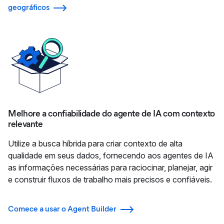
geográficos
Melhore a confiabilidade do agente de IA com contexto
relevante
Utilize a busca híbrida para criar contexto de alta
qualidade em seus dados, fornecendo aos agentes de IA
as informações necessárias para raciocinar, planejar, agir
e construir fluxos de trabalho mais precisos e confiáveis.
Comece a usar o Agent Builder