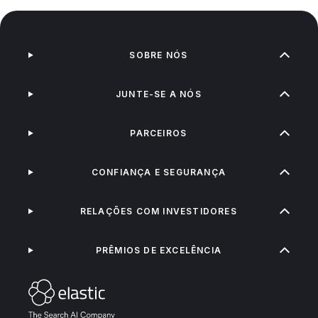
SOBRE NÓS
JUNTE-SE A NÓS
PARCEIROS
CONFIANÇA E SEGURANÇA
RELAÇÕES COM INVESTIDORES
PRÊMIOS DE EXCELÊNCIA