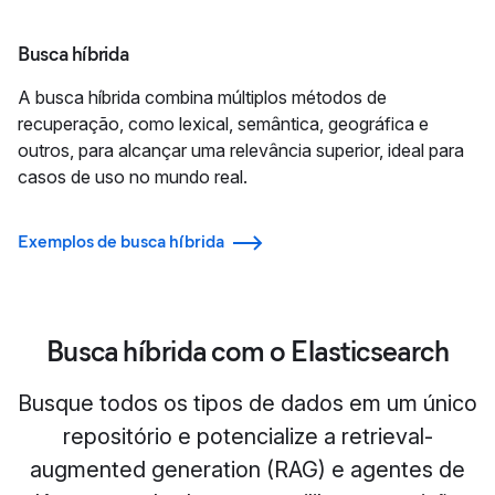
Busca híbrida
A busca híbrida combina múltiplos métodos de
recuperação, como lexical, semântica, geográfica e
outros, para alcançar uma relevância superior, ideal para
casos de uso no mundo real.
Exemplos de busca híbrida
Busca híbrida com o Elasticsearch
Busque todos os tipos de dados em um único
repositório e potencialize a retrieval-
augmented generation (RAG) e agentes de