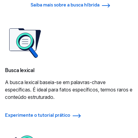
Saiba mais sobre a busca híbrida
Busca lexical
A busca lexical baseia-se em palavras-chave
específicas. É ideal para fatos específicos, termos raros e
conteúdo estruturado.
Experimente o tutorial prático