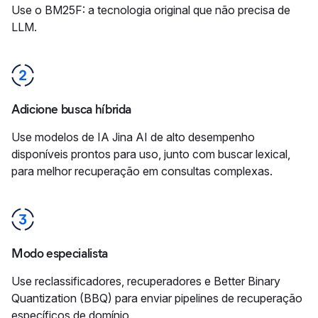
Use o BM25F: a tecnologia original que não precisa de
LLM.
Adicione busca híbrida
Use modelos de IA Jina AI de alto desempenho
disponíveis prontos para uso, junto com buscar lexical,
para melhor recuperação em consultas complexas.
Modo especialista
Use reclassificadores, recuperadores e Better Binary
Quantization (BBQ) para enviar pipelines de recuperação
específicos de domínio.