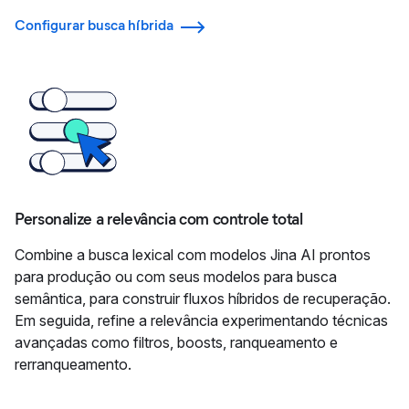
Configurar busca híbrida
Personalize a relevância com controle total
Combine a busca lexical com modelos Jina AI prontos
para produção ou com seus modelos para busca
semântica, para construir fluxos híbridos de recuperação.
Em seguida, refine a relevância experimentando técnicas
avançadas como filtros, boosts, ranqueamento e
rerranqueamento.