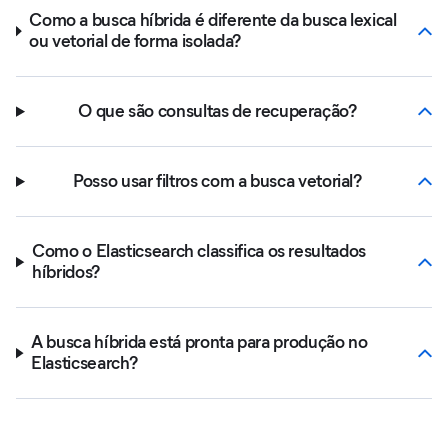
Como a busca híbrida é diferente da busca lexical
ou vetorial de forma isolada?
O que são consultas de recuperação?
Posso usar filtros com a busca vetorial?
Como o Elasticsearch classifica os resultados
híbridos?
A busca híbrida está pronta para produção no
Elasticsearch?