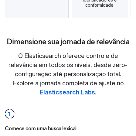
conformidade.
Dimensione sua jornada de relevância
O Elasticsearch oferece controle de
relevância em todos os níveis, desde zero-
configuração até personalização total.
Explore a jornada completa de ajuste no
Elasticsearch Labs
.
Comece com uma busca lexical