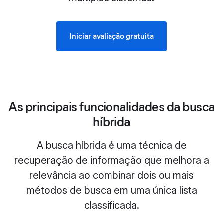
Iniciar avaliação gratuita
As principais funcionalidades da busca
híbrida
A busca híbrida é uma técnica de
recuperação de informação que melhora a
relevância ao combinar dois ou mais
métodos de busca em uma única lista
classificada.