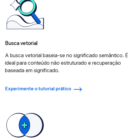
Busca vetorial
A busca vetorial baseia-se no significado semântico. É
ideal para conteúdo não estruturado e recuperação
baseada em significado.
Experimente o tutorial prático