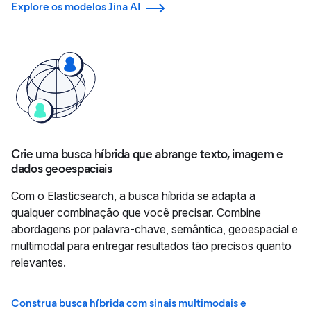
Explore os modelos Jina AI
Crie uma busca híbrida que abrange texto, imagem e
dados geoespaciais
Com o Elasticsearch, a busca híbrida se adapta a
qualquer combinação que você precisar. Combine
abordagens por palavra-chave, semântica, geoespacial e
multimodal para entregar resultados tão precisos quanto
relevantes.
Construa busca híbrida com sinais multimodais e