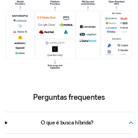
Perguntas frequentes
O que é busca híbrida?