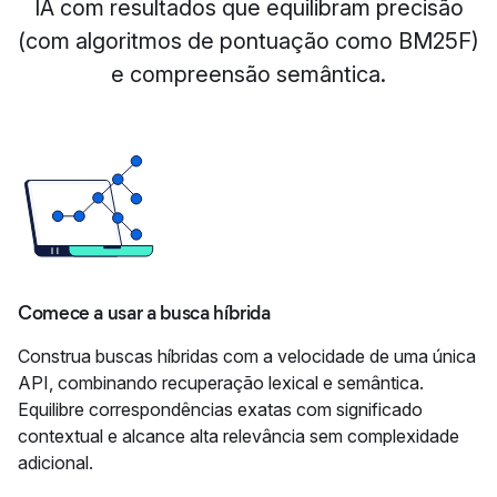
IA com resultados que equilibram precisão
(com algoritmos de pontuação como BM25F)
e compreensão semântica.
Comece a usar a busca híbrida
Construa buscas híbridas com a velocidade de uma única
API, combinando recuperação lexical e semântica.
Equilibre correspondências exatas com significado
contextual e alcance alta relevância sem complexidade
adicional.