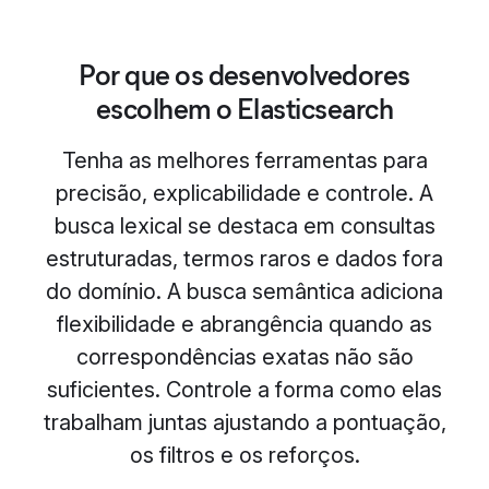
Por que os desenvolvedores
escolhem o Elasticsearch
Tenha as melhores ferramentas para
precisão, explicabilidade e controle. A
busca lexical se destaca em consultas
estruturadas, termos raros e dados fora
do domínio. A busca semântica adiciona
flexibilidade e abrangência quando as
correspondências exatas não são
suficientes. Controle a forma como elas
trabalham juntas ajustando a pontuação,
os filtros e os reforços.