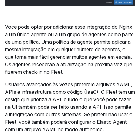
Você pode optar por adicionar essa integração do Nginx
a um único agente ou a um grupo de agentes como parte
de uma política. Uma política de agente permite aplicar a
mesma integração em qualquer número de agentes, o
que torna mais fácil gerenciar muitos agentes em escala.
Os agentes receberão a atualização na próxima vez que
fizerem check-in no Fleet.
Usuários avançados às vezes preferem arquivos YAML,
APIs e infraestrutura como código (IaaC). O Fleet tem um
design que prioriza a API, e tudo o que você pode fazer
na UI também pode ser feito usando a API. Isso permite
a integração com outros sistemas. Se preferir não usar o
Fleet, você também poderá configurar o Elastic Agent
com um arquivo YAML no modo autônomo.