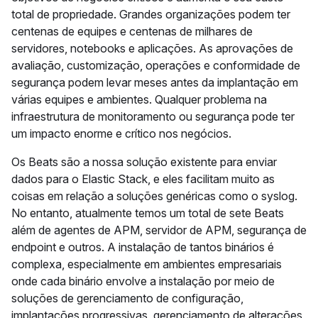
total de propriedade. Grandes organizações podem ter
centenas de equipes e centenas de milhares de
servidores, notebooks e aplicações. As aprovações de
avaliação, customização, operações e conformidade de
segurança podem levar meses antes da implantação em
várias equipes e ambientes. Qualquer problema na
infraestrutura de monitoramento ou segurança pode ter
um impacto enorme e crítico nos negócios.
Os Beats são a nossa solução existente para enviar
dados para o Elastic Stack, e eles facilitam muito as
coisas em relação a soluções genéricas como o syslog.
No entanto, atualmente temos um total de sete Beats
além de agentes de APM, servidor de APM, segurança de
endpoint e outros. A instalação de tantos binários é
complexa, especialmente em ambientes empresariais
onde cada binário envolve a instalação por meio de
soluções de gerenciamento de configuração,
implantações progressivas, gerenciamento de alterações