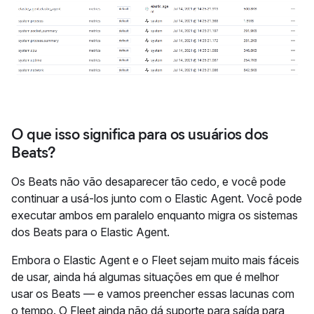
O que isso significa para os usuários dos
Beats?
Os Beats não vão desaparecer tão cedo, e você pode
continuar a usá-los junto com o Elastic Agent. Você pode
executar ambos em paralelo enquanto migra os sistemas
dos Beats para o Elastic Agent.
Embora o Elastic Agent e o Fleet sejam muito mais fáceis
de usar, ainda há algumas situações em que é melhor
usar os Beats — e vamos preencher essas lacunas com
o tempo. O Fleet ainda não dá suporte para saída para