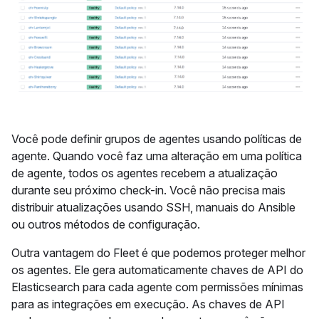
Você pode definir grupos de agentes usando políticas de
agente. Quando você faz uma alteração em uma política
de agente, todos os agentes recebem a atualização
durante seu próximo check-in. Você não precisa mais
distribuir atualizações usando SSH, manuais do Ansible
ou outros métodos de configuração.
Outra vantagem do Fleet é que podemos proteger melhor
os agentes. Ele gera automaticamente chaves de API do
Elasticsearch para cada agente com permissões mínimas
para as integrações em execução. As chaves de API