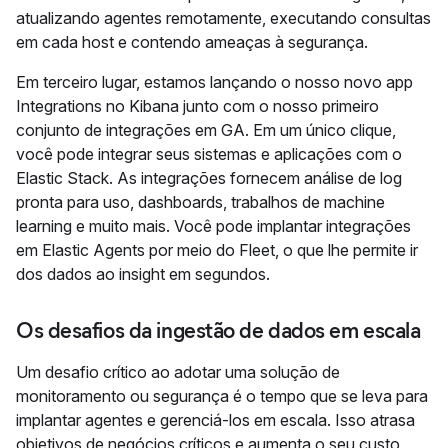
atualizando agentes remotamente, executando consultas
em cada host e contendo ameaças à segurança.
Em terceiro lugar, estamos lançando o nosso novo app
Integrations no Kibana junto com o nosso primeiro
conjunto de integrações em GA. Em um único clique,
você pode integrar seus sistemas e aplicações com o
Elastic Stack. As integrações fornecem análise de log
pronta para uso, dashboards, trabalhos de machine
learning e muito mais. Você pode implantar integrações
em Elastic Agents por meio do Fleet, o que lhe permite ir
dos dados ao insight em segundos.
Os desafios da ingestão de dados em escala
Um desafio crítico ao adotar uma solução de
monitoramento ou segurança é o tempo que se leva para
implantar agentes e gerenciá-los em escala. Isso atrasa
objetivos de negócios críticos e aumenta o seu custo