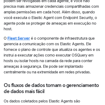
podem ser revogadas em cada agente, e você não
precisa mais armazenar credenciais compartilhadas com
amplas permissões em cada host. Além disso, quando
você executa o Elastic Agent com Endpoint Security, o
agente pode se proteger de ameaças em execução no
host.
O
Fleet Server
é o componente de infraestrutura que
gerencia a comunicação com os Elastic Agents. Ele
fornece o plano de controle que atualiza os agentes e os
instrui a executar ações como executar OSQuery em
hosts ou isolar hosts na camada da rede para conter
ameaças à segurança. Ele pode ser implantado
centralmente ou na extremidade em redes privadas.
Os fluxos de dados tornam o gerenciamento
de dados mais fácil
Os dados coletados pelos Elastic Agents são