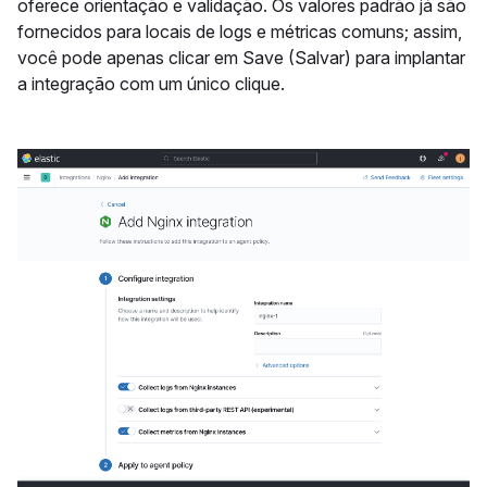
oferece orientação e validação. Os valores padrão já são
fornecidos para locais de logs e métricas comuns; assim,
você pode apenas clicar em Save (Salvar) para implantar
a integração com um único clique.