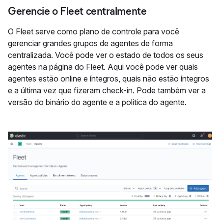
Gerencie o Fleet centralmente
O Fleet serve como plano de controle para você
gerenciar grandes grupos de agentes de forma
centralizada. Você pode ver o estado de todos os seus
agentes na página do Fleet. Aqui você pode ver quais
agentes estão online e íntegros, quais não estão íntegros
e a última vez que fizeram check-in. Pode também ver a
versão do binário do agente e a política do agente.