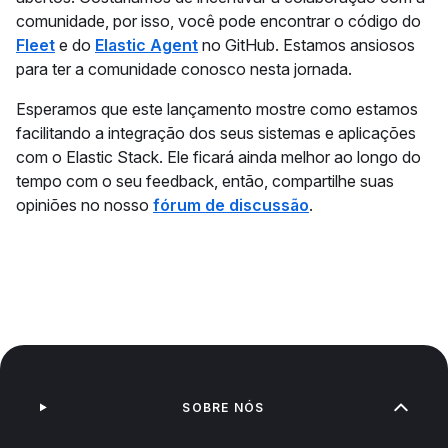
comunidade, por isso, você pode encontrar o código do
Fleet
e do
Elastic Agent
no GitHub. Estamos ansiosos
para ter a comunidade conosco nesta jornada.
Esperamos que este lançamento mostre como estamos
facilitando a integração dos seus sistemas e aplicações
com o Elastic Stack. Ele ficará ainda melhor ao longo do
tempo com o seu feedback, então, compartilhe suas
opiniões no nosso
fórum de discussão
.
SOBRE NÓS