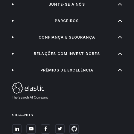
JUNTE-SE A NÓS
PARCEIROS
CONFIANÇA E SEGURANÇA
RELAÇÕES COM INVESTIDORES
PRÊMIOS DE EXCELÊNCIA
SIGA-NOS