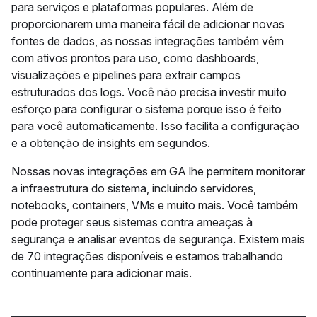
para serviços e plataformas populares. Além de
proporcionarem uma maneira fácil de adicionar novas
fontes de dados, as nossas integrações também vêm
com ativos prontos para uso, como dashboards,
visualizações e pipelines para extrair campos
estruturados dos logs. Você não precisa investir muito
esforço para configurar o sistema porque isso é feito
para você automaticamente. Isso facilita a configuração
e a obtenção de insights em segundos.
Nossas novas integrações em GA lhe permitem monitorar
a infraestrutura do sistema, incluindo servidores,
notebooks, containers, VMs e muito mais. Você também
pode proteger seus sistemas contra ameaças à
segurança e analisar eventos de segurança. Existem mais
de 70 integrações disponíveis e estamos trabalhando
continuamente para adicionar mais.