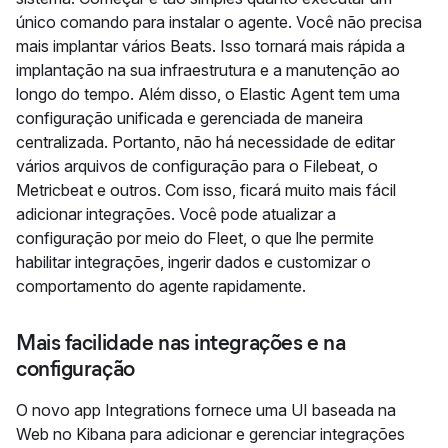
único comando para instalar o agente. Você não precisa
mais implantar vários Beats. Isso tornará mais rápida a
implantação na sua infraestrutura e a manutenção ao
longo do tempo. Além disso, o Elastic Agent tem uma
configuração unificada e gerenciada de maneira
centralizada. Portanto, não há necessidade de editar
vários arquivos de configuração para o Filebeat, o
Metricbeat e outros. Com isso, ficará muito mais fácil
adicionar integrações. Você pode atualizar a
configuração por meio do Fleet, o que lhe permite
habilitar integrações, ingerir dados e customizar o
comportamento do agente rapidamente.
Mais facilidade nas integrações e na
configuração
O novo app Integrations fornece uma UI baseada na
Web no Kibana para adicionar e gerenciar integrações