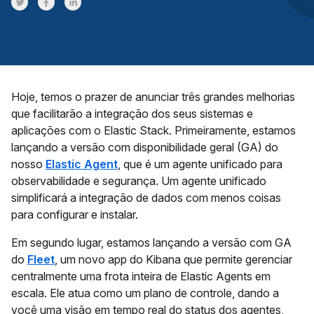
Share on Twitter
Share on Facebook
Share on LinkedInr
Hoje, temos o prazer de anunciar três grandes melhorias
que facilitarão a integração dos seus sistemas e
aplicações com o Elastic Stack. Primeiramente, estamos
lançando a versão com disponibilidade geral (GA) do
nosso
Elastic Agent
, que é um agente unificado para
observabilidade e segurança. Um agente unificado
simplificará a integração de dados com menos coisas
para configurar e instalar.
Em segundo lugar, estamos lançando a versão com GA
do
Fleet
, um novo app do Kibana que permite gerenciar
centralmente uma frota inteira de Elastic Agents em
escala. Ele atua como um plano de controle, dando a
você uma visão em tempo real do status dos agentes,