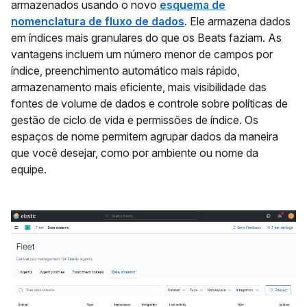
armazenados usando o novo
esquema de
nomenclatura de fluxo de dados
. Ele armazena dados
em índices mais granulares do que os Beats faziam. As
vantagens incluem um número menor de campos por
índice, preenchimento automático mais rápido,
armazenamento mais eficiente, mais visibilidade das
fontes de volume de dados e controle sobre políticas de
gestão de ciclo de vida e permissões de índice. Os
espaços de nome permitem agrupar dados da maneira
que você desejar, como por ambiente ou nome da
equipe.