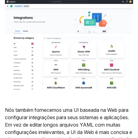
Nós também fornecemos uma UI baseada na Web para
configurar integrações para seus sistemas e aplicações.
Em vez de editar longos arquivos YAML com muitas
configurações irrelevantes, a UI da Web é mais concisa e