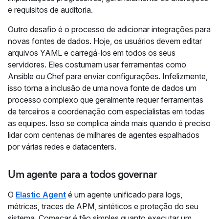
e requisitos de auditoria.
Outro desafio é o processo de adicionar integrações para
novas fontes de dados. Hoje, os usuários devem editar
arquivos YAML e carregá-los em todos os seus
servidores. Eles costumam usar ferramentas como
Ansible ou Chef para enviar configurações. Infelizmente,
isso torna a inclusão de uma nova fonte de dados um
processo complexo que geralmente requer ferramentas
de terceiros e coordenação com especialistas em todas
as equipes. Isso se complica ainda mais quando é preciso
lidar com centenas de milhares de agentes espalhados
por várias redes e datacenters.
Um agente para a todos governar
O
Elastic Agent
é um agente unificado para logs,
métricas, traces de APM, sintéticos e proteção do seu
sistema. Começar é tão simples quanto executar um