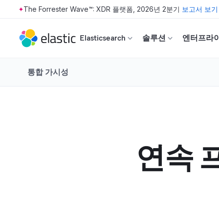
The Forrester Wave™: XDR 플랫폼, 2026년 2분기
보고서 보기
Skip to main content
Elasticsearch
솔루션
엔터프라
통합 가시성
연속 