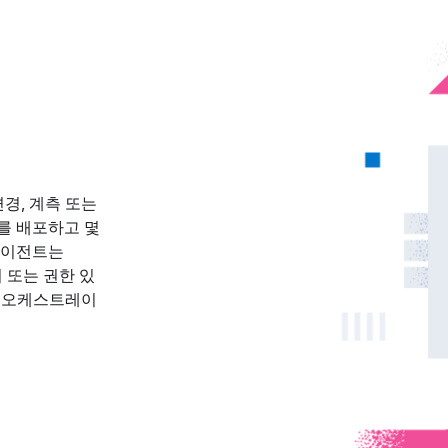
드 변경, 계측 또는
를 배포하고 몇
에이전트는
리 또는 권한 있
의 오케스트레이