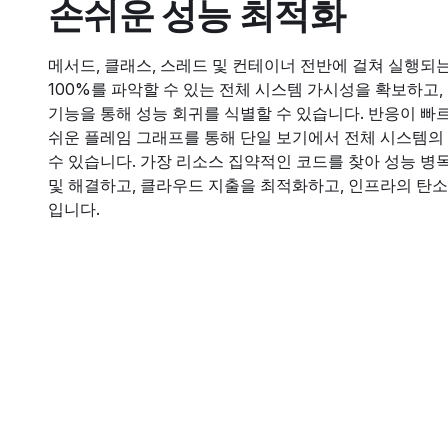
손쉬운 성능 최적화
메서드, 클래스, 스레드 및 컨테이너 전반에 걸쳐 실행되
100%를 파악할 수 있는 전체 시스템 가시성을 확보하고,
기능을 통해 성능 회귀를 식별할 수 있습니다. 반응이 빠
쉬운 플레임 그래프를 통해 단일 보기에서 전체 시스템의
수 있습니다. 가장 리소스 집약적인 코드를 찾아 성능 병
및 해결하고, 클라우드 지출을 최적화하고, 인프라의 탄소
입니다.