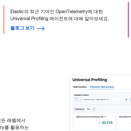
Elastic의 최근 기여인 OpenTelemetry에 대한
Universal Profiling 에이전트에 대해 알아보세요.
블로그 보기
모든 레벨에서
try를 활용하는