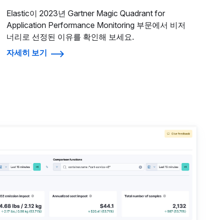
Elastic이 2023년 Gartner Magic Quadrant for
Application Performance Monitoring 부문에서 비저
너리로 선정된 이유를 확인해 보세요.
자세히 보기