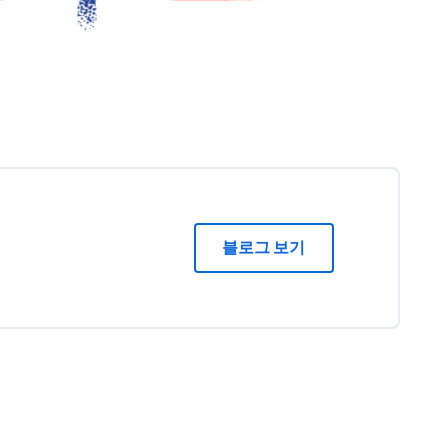
블로그 보기