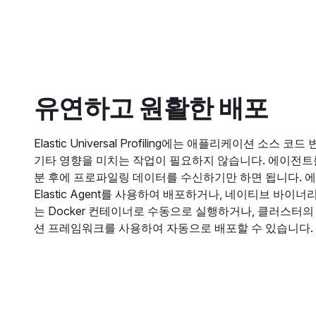
유연하고 원활한 배포
Elastic Universal Profiling에는 애플리케이션 소스 코
기타 영향을 미치는 작업이 필요하지 않습니다. 에이전트
분 후에 프로파일링 데이터를 수신하기만 하면 됩니다. 
Elastic Agent를 사용하여 배포하거나, 네이티브 바이너
는 Docker 컨테이너로 수동으로 실행하거나, 클러스터
션 프레임워크를 사용하여 자동으로 배포할 수 있습니다.