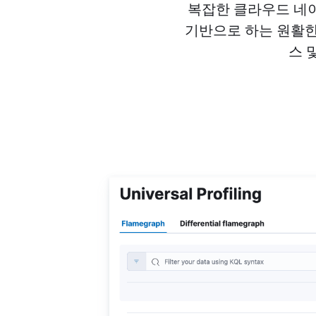
복잡한 클라우드 네이티
기반으로 하는 원활한
스 