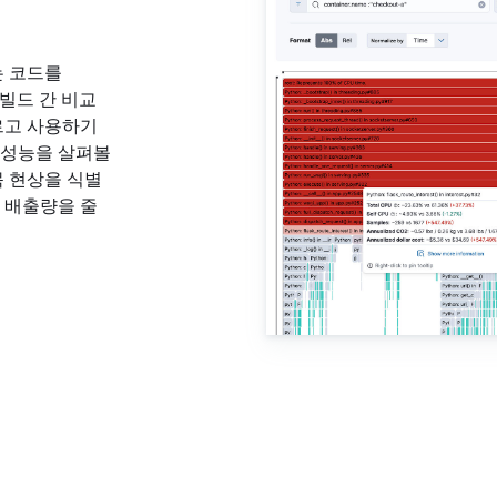
는 코드를
 빌드 간 비교
르고 사용하기
 성능을 살펴볼
목 현상을 식별
 배출량을 줄