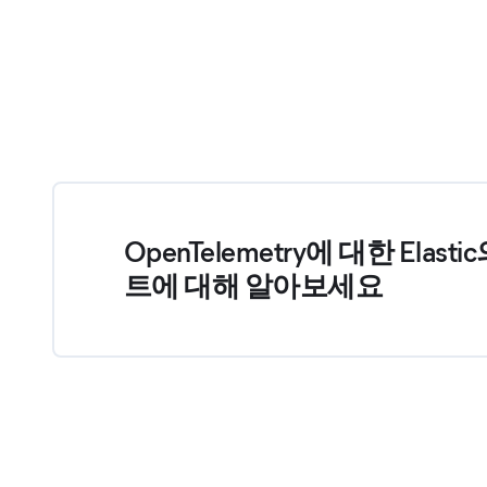
OpenTelemetry에 대한 Elasti
트에 대해 알아보세요