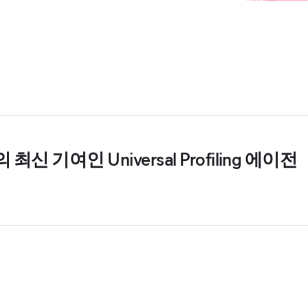
c의 최신 기여인 Universal Profiling 에이전