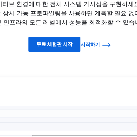
브 환경에 대한 전체 시스템 가시성을 구현하세요. O
 상시 가동 프로파일링을 사용하면 계측할 필요 없
및 인프라의 모든 레벨에서 성능을 최적화할 수 있습
무료 체험판 시작
시작하기