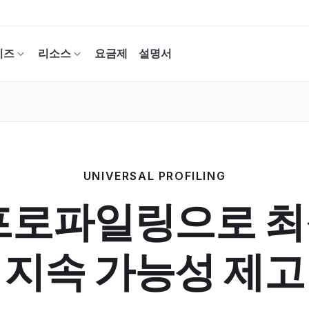
이즈
리소스
요금제
설명서
UNIVERSAL PROFILING
프로파일링으로 
지속 가능성 제고