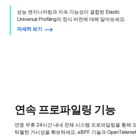
성능 엔지니어링과 지속 가능성이 결합된 Elastic
Universal Profiling의 정식 버전에 대해 알아보세요.
자세히 보기
연속 프로파일링 기능
연중 무휴 24시간 내내 전체 시스템 프로파일링을 통해 
탁월한 가시성을 확보하세요. eBPF 기술과 OpenTeleme