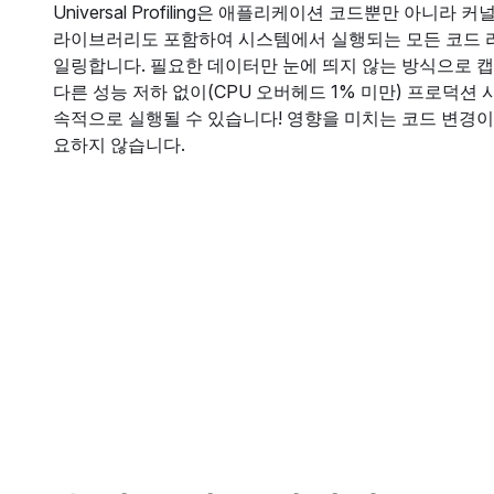
Universal Profiling은 애플리케이션 코드뿐만 아니라 
라이브러리도 포함하여 시스템에서 실행되는 모든 코드 
일링합니다. 필요한 데이터만 눈에 띄지 않는 방식으로 
다른 성능 저하 없이(CPU 오버헤드 1% 미만) 프로덕션
속적으로 실행될 수 있습니다! 영향을 미치는 코드 변경이
요하지 않습니다.