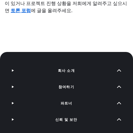
이 있거나 프로젝트 진행 상황을 저희에게 알려주고 싶으시
면
토론 포럼
에 글을 올려주세요.
회사 소개
참여하기
파트너
신뢰 및 보안