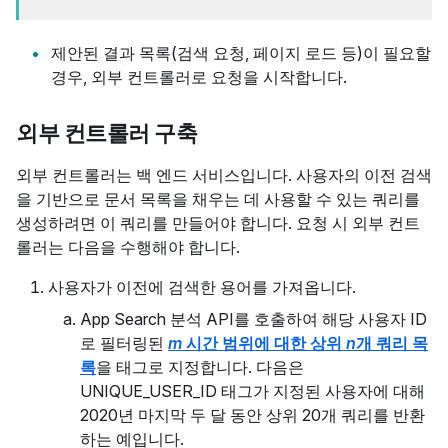
제안된 결과 목록(검색 요청, 페이지 로드 등)이 필요할
경우, 외부 컨트롤러로 요청을 시작합니다.
외부 컨트롤러 구축
외부 컨트롤러는 백 엔드 서비스입니다. 사용자의 이전 검색
을 기반으로 문서 목록을 채우는 데 사용할 수 있는 쿼리를
생성하려면 이 쿼리를 만들어야 합니다. 요청 시 외부 컨트
롤러는 다음을 수행해야 합니다.
사용자가 이전에 검색한 용어를 가져옵니다.
App Search 분석 API를 호출하여 해당 사용자 ID
로 필터링된
m
시간 범위에 대한 상위
n
개 쿼리 목
록
을 태그로 지정합니다. 다음은
UNIQUE_USER_ID 태그가 지정된 사용자에 대해
2020년 마지막 두 달 동안 상위 20개 쿼리를 반환
하는 예입니다.