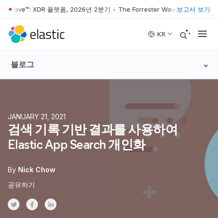
ter Wave™: XDR 플랫폼, 2026년 2분기
•
The Forrester Wave™: XDR 플랫폼
보고서 보기
Skip to main content
KR
블로그
JANUARY 21, 2021
검색 기록 기반 결과를 사용하여
Elastic App Search 개인화
By
Nick Chow
공유하기
Share on Twitter
Share on Facebook
Share on LinkedInr