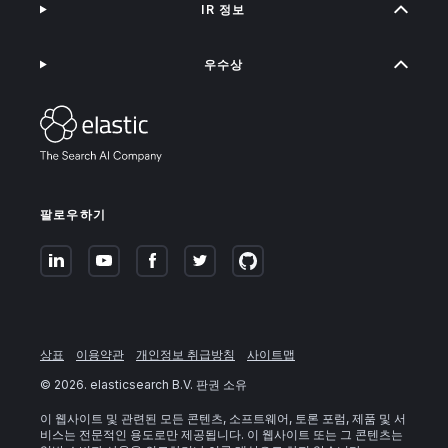
IR 정보
우수상
팔로우하기
상표
이용약관
개인정보 취급방침
사이트맵
©
2026
. elasticsearch B.V. 판권 소유
이 웹사이트 및 관련된 모든 콘텐츠, 소프트웨어, 토론 포럼, 제품 및 서
비스는 전문적인 용도로만 제공됩니다. 이 웹사이트 또는 그 콘텐츠는