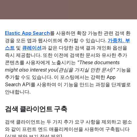
Elastic App Search
를 사용하면 확장 가능한 관련 검색 환
경을 모든 앱과 웹사이트에 추가할 수 있습니다.
가중치, 부
스트
및
큐레이션
과 같은 다양한 검색 결과 개인화 옵션을
즉시 제공합니다. 또한 이전에 검색한 문서와 유사한 추가
콘텐츠를 사용자에게 노출시키는
"These documents
might also interest you(관심을 가지실 만한 문서)"
기능을
추가할 수도 있습니다. 이 포스팅에서는 강력한 App
Search API를 사용하여 이 기능을 만드는 과정을 단계별로
안내합니다.
검색 클라이언트 구축
검색 클라이언트는 두 가지 추가 요구 사항을 제외하고 평소
와 같이 프런트 엔드 애플리케이션을 사용하여 구축됩니다
(실제 제안 보기 작성 제외).