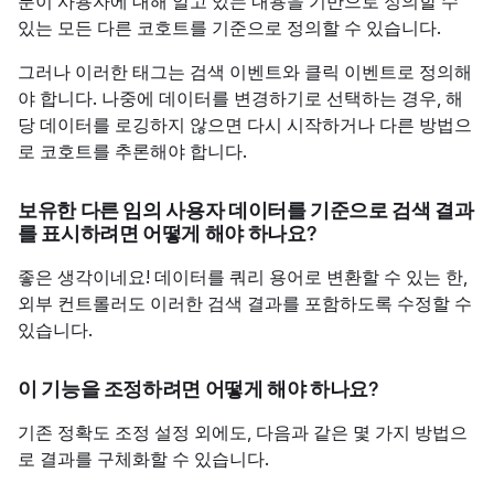
분이 사용자에 대해 알고 있는 내용을 기반으로 정의할 수
있는 모든 다른 코호트를 기준으로 정의할 수 있습니다.
그러나 이러한 태그는 검색 이벤트와 클릭 이벤트로 정의해
야 합니다. 나중에 데이터를 변경하기로 선택하는 경우, 해
당 데이터를 로깅하지 않으면 다시 시작하거나 다른 방법으
로 코호트를 추론해야 합니다.
보유한 다른 임의 사용자 데이터를 기준으로 검색 결과
를 표시하려면 어떻게 해야 하나요?
좋은 생각이네요! 데이터를 쿼리 용어로 변환할 수 있는 한,
외부 컨트롤러도 이러한 검색 결과를 포함하도록 수정할 수
있습니다.
이 기능을 조정하려면 어떻게 해야 하나요?
기존 정확도 조정 설정 외에도, 다음과 같은 몇 가지 방법으
로 결과를 구체화할 수 있습니다.