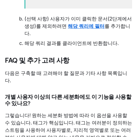
(선택 사항) 사용자가 이미 클릭한 문서(2단계에서
생성)를 제외하려면
해당 쿼리에 필터
를 추가합니
다.
해당 쿼리 결과를 클라이언트에 반환합니다.
FAQ 및 추가 고려 사항
다음은 구축할 때 고려해야 할 질문과 기타 사항 목록입니
다.
개별 사용자 이상의 다른 세분화에도 이 기능을 사용할
수 있나요?
그렇습니다! 원하는 세분화 방법에 따라 이 옵션을 사용할
수 있습니다. 태그가 핵심입니다. 태그는 여러분이 정의하는
스트링을 사용하여 사용자별로, 지리적 영역별로 또는 여러