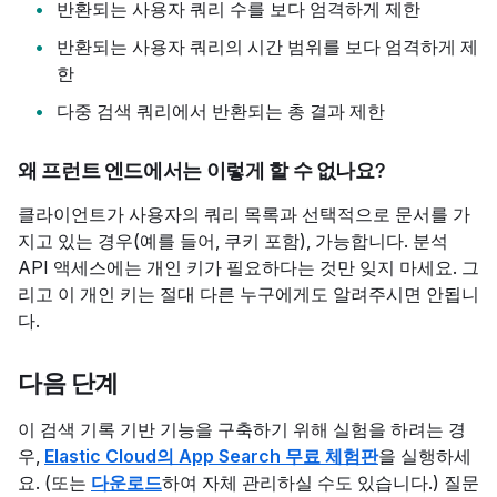
반환되는 사용자 쿼리 수를 보다 엄격하게 제한
반환되는 사용자 쿼리의 시간 범위를 보다 엄격하게 제
한
다중 검색 쿼리에서 반환되는 총 결과 제한
왜 프런트 엔드에서는 이렇게 할 수 없나요?
클라이언트가 사용자의 쿼리 목록과 선택적으로 문서를 가
지고 있는 경우(예를 들어, 쿠키 포함), 가능합니다. 분석
API 액세스에는 개인 키가 필요하다는 것만 잊지 마세요. 그
리고 이 개인 키는 절대 다른 누구에게도 알려주시면 안됩니
다.
다음 단계
이 검색 기록 기반 기능을 구축하기 위해 실험을 하려는 경
우,
Elastic Cloud의 App Search 무료 체험판
을 실행하세
요. (또는
다운로드
하여 자체 관리하실 수도 있습니다.) 질문