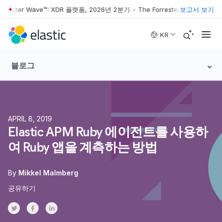
rrester Wave™: XDR 플랫폼, 2026년 2분기
•
The Forrester Wave™: XDR
보고서 보기
Skip to main content
KR
블로그
APRIL 8, 2019
Elastic APM Ruby 에이전트를 사용하
여 Ruby 앱을 계측하는 방법
By
Mikkel Malmberg
공유하기
Share on Twitter
Share on Facebook
Share on LinkedInr