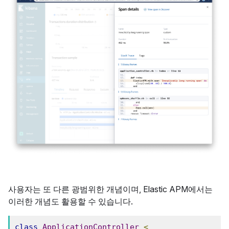
사용자는 또 다른 광범위한 개념이며, Elastic APM에서는
이러한 개념도 활용할 수 있습니다.
class
ApplicationController
<