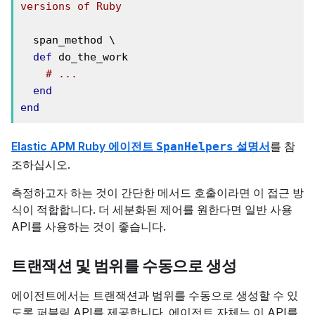
versions of Ruby
  span_method \

def
 do_the_work

# ...
end
end
Elastic APM Ruby 에이전트
설명서
를 참
SpanHelpers
조하십시오.
측정하고자 하는 것이 간단한 메서드 호출이라면 이 접근 방
식이 적합합니다. 더 세분화된 제어를 원한다면 일반 사용
API를 사용하는 것이 좋습니다.
트랜잭션 및 범위를 수동으로 생성
에이전트에서는 트랜잭션과 범위를 수동으로 생성할 수 있
도록 퍼블릭 API를 제공합니다. 에이전트 자체는 이 API를