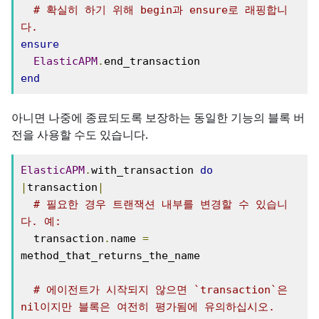
# 확실히 하기 위해 begin과 ensure로 래핑합니
다.
ensure
ElasticAPM
.
end
아니면 나중에 종료되도록 보장하는 동일한 기능의 블록 버
전을 사용할 수도 있습니다.
ElasticAPM
.
with_transaction 
do
|
transaction
|
# 필요한 경우 트랜잭션 내부를 변경할 수 있습니
다. 예:
  transaction
.
name 
=
method_that_returns_the_name

# 에이전트가 시작되지 않으면 `transaction`은 
nil이지만 블록은 여전히 평가됨에 유의하십시오.