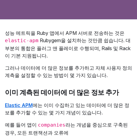
성능 메트릭을 Ruby 앱에서 APM 서버로 전송하는 것은
Rubygem을 설치하는 것만큼 쉽습니다. 대
elastic-apm
부분의 통합은 플러그 앤 플레이로 수행되며, Rails 및 Rack
이 기본 지원됩니다.
그러나 데이터에 더 많은 정보를 추가하고 자체 사용자 정의
계측을 설정할 수 있는 방법이 몇 가지 있습니다.
이미 계측된 데이터에 더 많은 정보 추가
Elastic APM
에는 이미 수집하고 있는 데이터에 더 많은 정
보를 추가할 수 있는 몇 가지 개념이 있습니다.
예를 들어 앱이
라는 개념을 중심으로 구축된
companies
경우, 모든 트랜잭션과 오류에