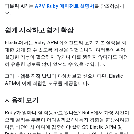
퍼블릭 API는
APM Ruby 에이전트 설명서
를 참조하십시
오.
쉽게 시작하고 쉽게 확장
Elastic에서는 Ruby APM 에이전트의 초기 기본 설정을 최
대한 쉽게 할 수 있도록 최선을 다했습니다. 여러분이 위에
설명한 기능이 필요하지 않거나 이를 원하지 않더라도 여전
히 유용한 정보를 많이 얻으실 수 있을 것입니다.
그러나 앱을 직접 낱낱이 파헤쳐보고 싶으시다면, Elastic
APM이 이에 적합한 도구를 제공합니다.
사용해 보기
Ruby가 얼마나 잘 작동하고 있나요? Ruby에서 가장 시간이
오래 걸리는 부분이 어디일까요? 사용자 경험을 향상하려면
다음 버전에서 어디에 집중해야 할까요? Elastic APM 및