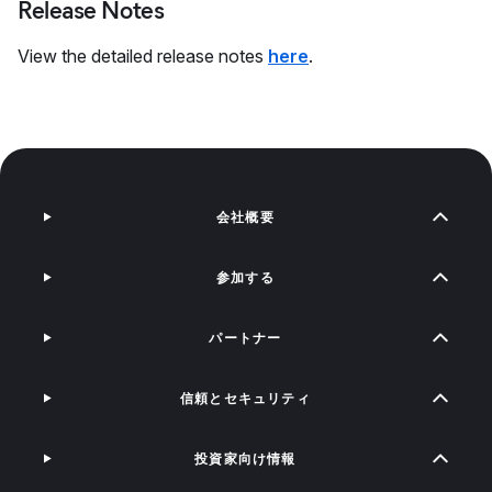
Release Notes
View the detailed release notes
here
.
会社概要
参加する
パートナー
信頼とセキュリティ
投資家向け情報