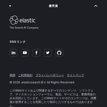
優秀賞
SNSリンク
商標
ご利用規約
プライバシーポリシー
サイトマップ
©
2026
. elasticsearch B.V. All Rights Reserved
このWebサイトおよび関連するすべてのコンテンツ、ソフトウェ
ア、ディスカッションフォーラム、製品、サービスは、業務用途の
みを目的としています。このWebサイトやそのコンテンツは、消費
者が使用することを意図したり指示したりするものではありませ
ん。