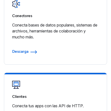
Conectores
Conecta bases de datos populares, sistemas de
archivos, herramientas de colaboración y
mucho más.
Descarga
Clientes
Conecta tus apps con las API de HTTP.