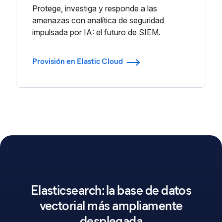
Protege, investiga y responde a las
amenazas con analítica de seguridad
impulsada por IA: el futuro de SIEM.
Provisión en Elastic Cloud
Elasticsearch: la base de datos
vectorial más ampliamente
desplegada