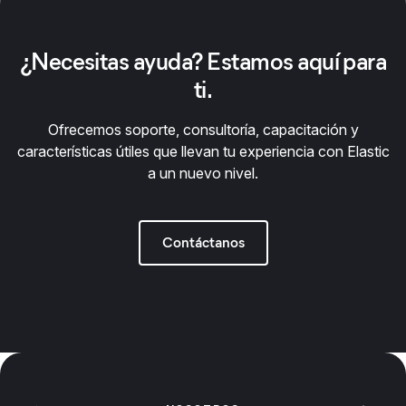
¿Necesitas ayuda? Estamos aquí para
ti.
Ofrecemos soporte, consultoría, capacitación y
características útiles que llevan tu experiencia con Elastic
a un nuevo nivel.
Contáctanos