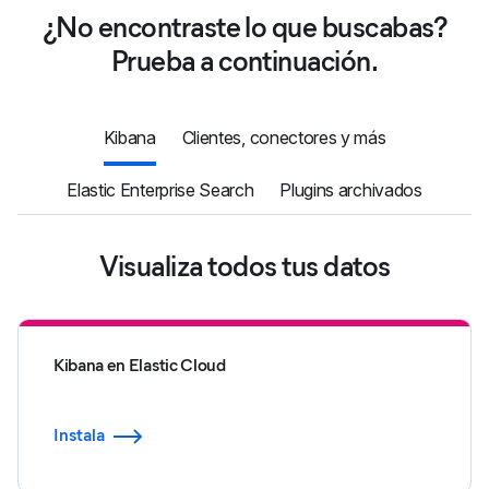
¿No encontraste lo que buscabas?
Prueba a continuación.
Kibana
Clientes, conectores y más
Elastic Enterprise Search
Plugins archivados
Visualiza todos tus datos
Kibana en Elastic Cloud
Instala