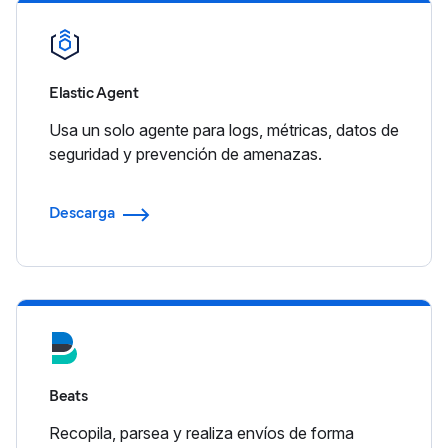
Elastic Agent
Usa un solo agente para logs, métricas, datos de
seguridad y prevención de amenazas.
Descarga
Beats
Recopila, parsea y realiza envíos de forma