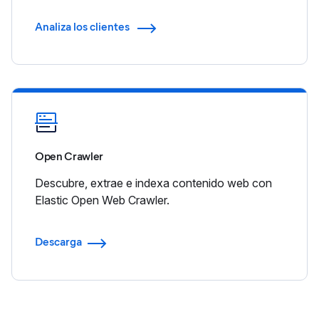
Analiza los clientes
Open Crawler
Descubre, extrae e indexa contenido web con
Elastic Open Web Crawler.
Descarga