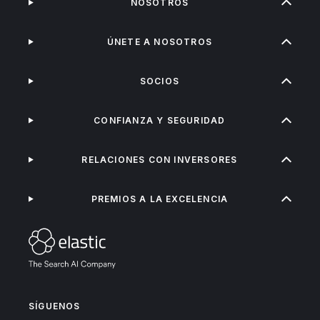
NOSOTROS
ÚNETE A NOSOTROS
SOCIOS
CONFIANZA Y SEGURIDAD
RELACIONES CON INVERSORES
PREMIOS A LA EXCELENCIA
SÍGUENOS