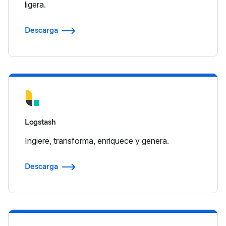
ligera.
Descarga
Logstash
Ingiere, transforma, enriquece y genera.
Descarga