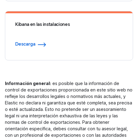
Kibana en las instalaciones
Descarga
Información general:
es posible que la información de
control de exportaciones proporcionada en este sitio web no
refleje los desarrollos legales o normativos más actuales, y
Elastic no declara ni garantiza que esté completa, sea precisa
o esté actualizada. Esto no pretende ser un asesoramiento
legal ni una interpretación exhaustiva de las leyes y las
normas de control de exportaciones. Para obtener
orientación específica, debes consultar con tu asesor legal,
con un profesional de exportaciones o con las autoridades