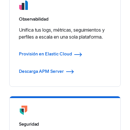
Observabilidad
Unifica tus logs, métricas, seguimientos y
perfiles a escala en una sola plataforma.
Provisión en Elastic Cloud
Descarga APM Server
Seguridad