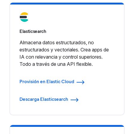
Elasticsearch
Almacena datos estructurados, no
estructurados y vectoriales. Crea apps de
IA con relevancia y control superiores.
Todo a través de una API flexible.
Provisión en Elastic Cloud
Descarga Elasticsearch