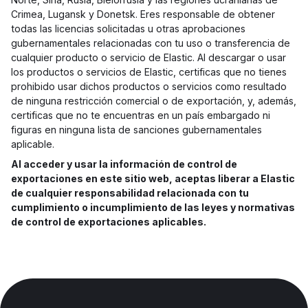
Crimea, Lugansk y Donetsk. Eres responsable de obtener
todas las licencias solicitadas u otras aprobaciones
gubernamentales relacionadas con tu uso o transferencia de
cualquier producto o servicio de Elastic. Al descargar o usar
los productos o servicios de Elastic, certificas que no tienes
prohibido usar dichos productos o servicios como resultado
de ninguna restricción comercial o de exportación, y, además,
certificas que no te encuentras en un país embargado ni
figuras en ninguna lista de sanciones gubernamentales
aplicable.
Al acceder y usar la información de control de
exportaciones en este sitio web, aceptas liberar a Elastic
de cualquier responsabilidad relacionada con tu
cumplimiento o incumplimiento de las leyes y normativas
de control de exportaciones aplicables.