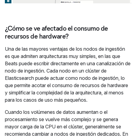
¿Cómo se ve afectado el consumo de
recursos de hardware?
Una de las mayores ventajas de los nodos de ingestión
es que admiten arquitecturas muy simples, en las que
Beats puede escribir directamente en una canalización de
nodo de ingestión. Cada nodo en un clúster de
Elasticsearch puede actuar como nodo de ingestión, lo
que permite acotar el consumo de recursos de hardware
y simplificar la complejidad de la arquitectura, al menos
para los casos de uso más pequeños.
Cuando los volúmenes de datos aumentan o el
procesamiento se vuelve más complejo y se genera
mayor carga de la CPU en el clúster, generalmente se
recomienda cambiar a nodos de ingestión dedicados. En