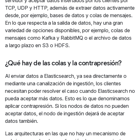
servidor y aceptar datos insertados por los clientes por
TCP, UDP y HTTP, además de extraer datos activamente
desde, por ejemplo, bases de datos y colas de mensajes.
En lo que respecta a la salida de datos, hay una gran
variedad de opciones disponibles, por ejemplo, colas de
mensajes como Kafka y RabbitMQ o el archivo de datos
a largo plazo en S3 o HDFS.
¿Qué hay de las colas y la contrapresión?
Al enviar datos a Elasticsearch, ya sea directamente o
mediante una canalización de ingestión, los clientes
necesitan poder resolver el caso cuando Elasticsearch no
pueda aceptar más datos. Esto es lo que denominamos
aplicar contrapresión. Si los nodos de datos no pueden
aceptar datos, el nodo de ingestión dejará de aceptar
datos también.
Las arquitecturas en las que no hay un mecanismo de