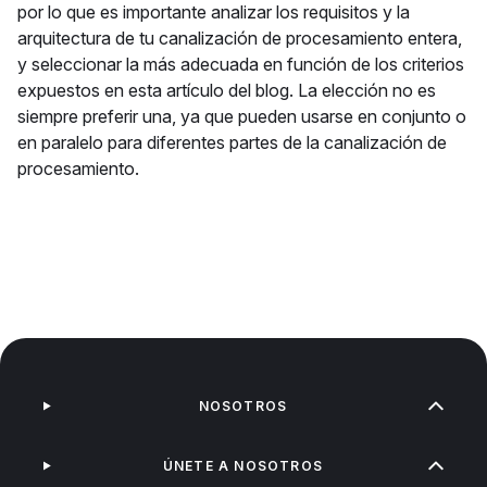
por lo que es importante analizar los requisitos y la
arquitectura de tu canalización de procesamiento entera,
y seleccionar la más adecuada en función de los criterios
expuestos en esta artículo del blog. La elección no es
siempre preferir una, ya que pueden usarse en conjunto o
en paralelo para diferentes partes de la canalización de
procesamiento.
NOSOTROS
ÚNETE A NOSOTROS