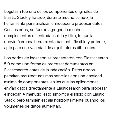
Logstash fue uno de los componentes originales de
Elastic Stack y ha sido, durante mucho tiempo, la
herramienta para analizar, enriquecer o procesar datos.
Con los años, se fueron agregando muchos
complementos de entrada, salida y filtro, lo que la
convirtió en una herramienta bastante flexible y potente,
apta para una variedad de arquitecturas diferentes.
Los nodos de ingestión se presentaron con Elasticsearch
5.0 como una forma de procesar documentos en
Elasticsearch antes de la indexación. Estos nodos
permiten arquitecturas más sencillas con una cantidad
mínima de componentes, en las que las aplicaciones
envían datos directamente a Elasticsearch para procesar
e indexar. A menudo, esto simplifica el inicio con Elastic
Stack, pero también escala horizontalmente cuando los
volúmenes de datos aumentan.