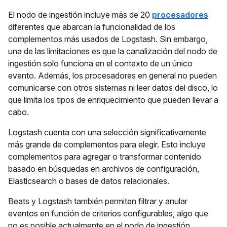
El nodo de ingestión incluye más de 20
procesadores
diferentes que abarcan la funcionalidad de los
complementos más usados de Logstash. Sin embargo,
una de las limitaciones es que la canalización del nodo de
ingestión solo funciona en el contexto de un único
evento. Además, los procesadores en general no pueden
comunicarse con otros sistemas ni leer datos del disco, lo
que limita los tipos de enriquecimiento que pueden llevar a
cabo.
Logstash cuenta con una selección significativamente
más grande de complementos para elegir. Esto incluye
complementos para agregar o transformar contenido
basado en búsquedas en archivos de configuración,
Elasticsearch o bases de datos relacionales.
Beats y Logstash también permiten filtrar y anular
eventos en función de criterios configurables, algo que
no es posible actualmente en el nodo de ingestión.