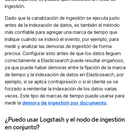
ingestión.
Dado que la canalización de ingestión se ejecuta justo
antes de la indexación de datos, es también el método
más confiable para agregar una marca de tiempo que
indique cuándo se indexó el evento, por ejemplo, para
medir y analizar las demoras de ingestión de forma
precisa. Configurar esto antes de que los datos lleguen
correctamente a Elasticsearch puede resultar engañoso,
ya que puede haber demoras entre la fijación de la marca
de tiempo y la indexación de datos en Elasticsearch, por
ejemplo, si se aplica contrapresión o si el cliente se ve
forzado a reintentar la indexación de los datos varias
veces. Este tipo de marcas de tiempo puede usarse para
medir la
demora de ingestión por documento
.
¿Puedo usar Logstash y el nodo de ingestión
en conjunto?