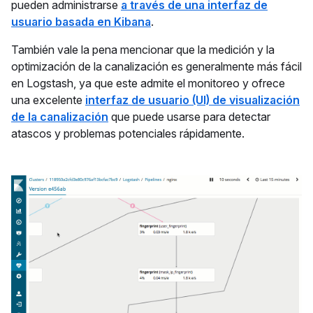
pueden administrarse
a través de una interfaz de
usuario basada en Kibana
.
También vale la pena mencionar que la medición y la
optimización de la canalización es generalmente más fácil
en Logstash, ya que este admite el monitoreo y ofrece
una excelente
interfaz de usuario (UI) de visualización
de la canalización
que puede usarse para detectar
atascos y problemas potenciales rápidamente.