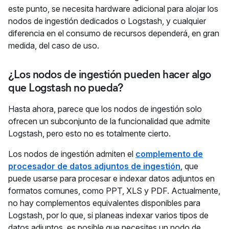
este punto, se necesita hardware adicional para alojar los
nodos de ingestión dedicados o Logstash, y cualquier
diferencia en el consumo de recursos dependerá, en gran
medida, del caso de uso.
¿Los nodos de ingestión pueden hacer algo
que Logstash no pueda?
Hasta ahora, parece que los nodos de ingestión solo
ofrecen un subconjunto de la funcionalidad que admite
Logstash, pero esto no es totalmente cierto.
Los nodos de ingestión admiten el
complemento de
procesador de datos adjuntos de ingestión
, que
puede usarse para procesar e indexar datos adjuntos en
formatos comunes, como PPT, XLS y PDF. Actualmente,
no hay complementos equivalentes disponibles para
Logstash, por lo que, si planeas indexar varios tipos de
datos adjuntos, es posible que necesites un nodo de