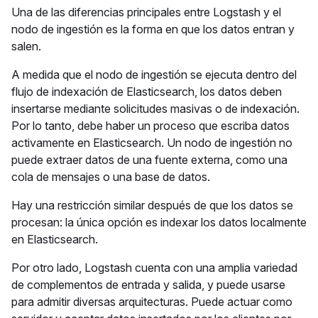
Una de las diferencias principales entre Logstash y el
nodo de ingestión es la forma en que los datos entran y
salen.
A medida que el nodo de ingestión se ejecuta dentro del
flujo de indexación de Elasticsearch, los datos deben
insertarse mediante solicitudes masivas o de indexación.
Por lo tanto, debe haber un proceso que escriba datos
activamente en Elasticsearch. Un nodo de ingestión no
puede extraer datos de una fuente externa, como una
cola de mensajes o una base de datos.
Hay una restricción similar después de que los datos se
procesan: la única opción es indexar los datos localmente
en Elasticsearch.
Por otro lado, Logstash cuenta con una amplia variedad
de complementos de entrada y salida, y puede usarse
para admitir diversas arquitecturas. Puede actuar como