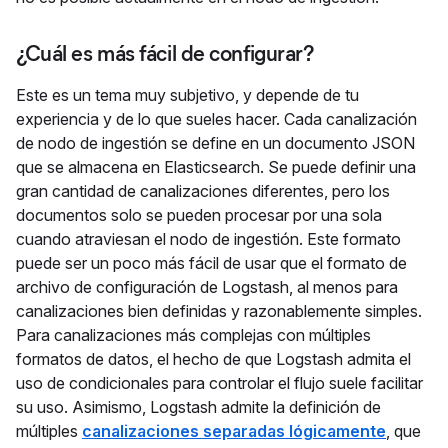
¿Cuál es más fácil de configurar?
Este es un tema muy subjetivo, y depende de tu
experiencia y de lo que sueles hacer. Cada canalización
de nodo de ingestión se define en un documento JSON
que se almacena en Elasticsearch. Se puede definir una
gran cantidad de canalizaciones diferentes, pero los
documentos solo se pueden procesar por una sola
cuando atraviesan el nodo de ingestión. Este formato
puede ser un poco más fácil de usar que el formato de
archivo de configuración de Logstash, al menos para
canalizaciones bien definidas y razonablemente simples.
Para canalizaciones más complejas con múltiples
formatos de datos, el hecho de que Logstash admita el
uso de condicionales para controlar el flujo suele facilitar
su uso. Asimismo, Logstash admite la definición de
múltiples
canalizaciones separadas lógicamente
, que