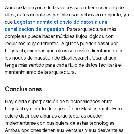
Aunque la mayoría de las veces se prefiere usar uno de
ellos, naturalmente es posible usar ambos en conjunto, ya
que
Logstash admite el envío de datos a una
canalización de ingestión
. Para arquitecturas más
complejas puede haber múltiples flujos lógicos con
requisitos muy diferentes. Algunos pueden pasar por
Logstash, mientras que otros se envían directamente a
los nodos de ingestión de Elasticsearch. Usar el que
tenga más sentido para cada flujo de datos facilitará el
mantenimiento de la arquitectura.
Conclusiones
Hay cierta superposición de funcionalidades entre
Logstash y el nodo de ingestión de Elasticsearch. Esto
quiere decir que algunas arquitecturas pueden
implementarse con cualquiera de estas tecnologías.
Ambas opciones tienen sus ventajas y sus desventajas,