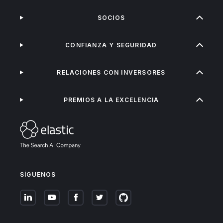
SOCIOS
CONFIANZA Y SEGURIDAD
RELACIONES CON INVERSORES
PREMIOS A LA EXCELENCIA
SÍGUENOS