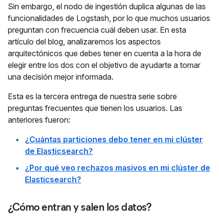
Sin embargo, el nodo de ingestión duplica algunas de las
funcionalidades de Logstash, por lo que muchos usuarios
preguntan con frecuencia cuál deben usar. En esta
artículo del blog, analizaremos los aspectos
arquitectónicos que debes tener en cuenta a la hora de
elegir entre los dos con el objetivo de ayudarte a tomar
una decisión mejor informada.
Esta es la tercera entrega de nuestra serie sobre
preguntas frecuentes que tienen los usuarios. Las
anteriores fueron:
¿Cuántas particiones debo tener en mi clúster
de Elasticsearch?
¿Por qué veo rechazos masivos en mi clúster de
Elasticsearch?
¿Cómo entran y salen los datos?