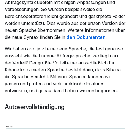
Abfragesyntax überein mit einigen Anpassungen und
Verbesserungen. So wurden beispielsweise die
Bereichsoperatoren leicht geändert und geskriptete Felder
werden unterstützt. Dies wurde aus der ersten Version der
neuen Sprache übernommen. Weitere Informationen über
die neue Syntax finden Sie in
den Dokumenten
.
Wir haben also jetzt eine neue Sprache, die fast genauso
aussieht wie die Lucene-Abfragesprache, wo liegt nun
der Vorteil? Der größte Vorteil einer ausschließlich für
Kibana konzipierten Sprache besteht darin, dass Kibana
die Sprache versteht. Mit einer Sprache können wir
parsen und prüfen und viele praktische Features
entwickeln, und genau damit haben wir nun begonnen.
Autovervollständigung