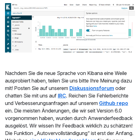
Nachdem Sie die neue Sprache von Kibana eine Weile
ausprobiert haben, teilen Sie uns bitte Ihre Meinung dazu
mit! Posten Sie auf unserem
Diskussionsforum
oder
chatten Sie mit uns auf
IRC
. Reichen Sie Fehlerberichte
und Verbesserungsanfragen auf unserem
Github repo
ein. Die meisten Änderungen, die wir seit Version 6.0
vorgenommen haben, wurden durch Anwenderfeedback
ausgelöst. Wir wissen Ihr Feedback wirklich zu schätzen!
Die Funktion „Autovervollständigung“ ist erst der Anfang.