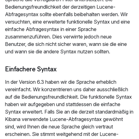
Bedienungsfreundlichkeit der derzeitigen Lucene-
Abfragesyntax sollte ebenfalls beibehalten werden. Wir
versuchten, eine erweiterte funktionelle Syntax und eine
einfache Abfragesyntax in einer Sprache
zusammenzuführen. Dies verwirrte jedoch neue
Benutzer, die sich nicht sicher waren, wann sie die eine
und wann sie die andere Syntax nutzen sollten.
Einfachere Syntax
In der Version 6.3 haben wir die Sprache erheblich
vereinfacht. Wir konzentrieren uns daher ausschließlich
auf die Bedienungsfreundlichkeit. Die funktionelle Syntax
haben wir aufgegeben und stattdessen die einfache
Syntax erweitert. Falls Sie an die derzeit standardmäßig in
Kibana verwendete Lucene-Abfragesyntax gewöhnt
sind, wird Ihnen die neue Sprache gleich vertraut
erscheinen. Sie stimmt weitgehend mit der Lucene-