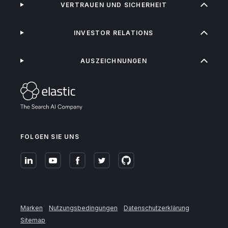
VERTRAUEN UND SICHERHEIT
INVESTOR RELATIONS
AUSZEICHNUNGEN
FOLGEN SIE UNS
Marken
Nutzungsbedingungen
Datenschutzerklärung
Sitemap