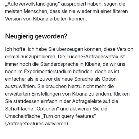
„Autovervollständigung“ ausprobiert haben, sagen die
meisten Menschen, dass sie nie wieder mit einer älteren
Version von Kibana arbeiten können.
Neugierig geworden?
Ich hoffe, ich habe Sie überzeugen können, diese Version
einmal auszuprobieren. Die Lucene-Abfragesyntax ist
immer noch die Standardsprache in Kibana, da wir uns
noch im Experimentierstadium befinden, doch es ist
einfacher als je zuvor die neue Sprache als Option
auszuwählen. Sie brauchen hierzu nicht mehr die
erweiterten Einstellungen von Kibana zu ändern. Klicken
Sie stattdessen einfach in der Abfrageleiste auf die
Schaltfläche „Optionen“ und aktivieren Sie die
Umschaltfläche „Turn on query features“
(Abfragefeatures aktivieren).