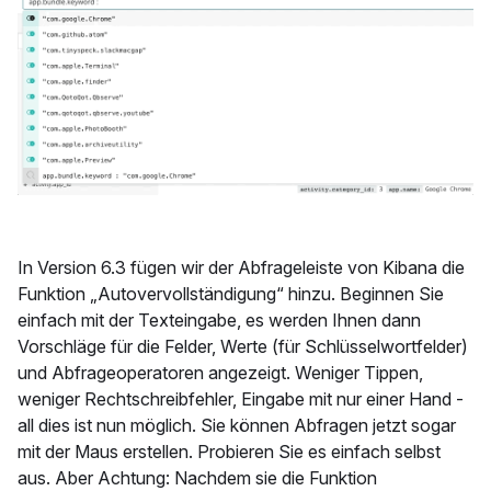
In Version 6.3 fügen wir der Abfrageleiste von Kibana die
Funktion „Autovervollständigung“ hinzu. Beginnen Sie
einfach mit der Texteingabe, es werden Ihnen dann
Vorschläge für die Felder, Werte (für Schlüsselwortfelder)
und Abfrageoperatoren angezeigt. Weniger Tippen,
weniger Rechtschreibfehler, Eingabe mit nur einer Hand -
all dies ist nun möglich. Sie können Abfragen jetzt sogar
mit der Maus erstellen. Probieren Sie es einfach selbst
aus. Aber Achtung: Nachdem sie die Funktion