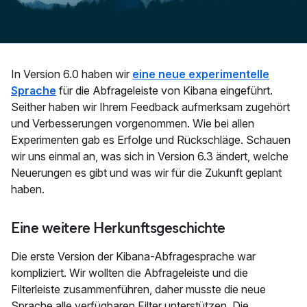
​In Version 6.0 haben wir
eine neue experimentelle
Sprache
für die Abfrageleiste von Kibana eingeführt.
Seither haben wir Ihrem Feedback aufmerksam zugehört
und Verbesserungen vorgenommen. Wie bei allen
Experimenten gab es Erfolge und Rückschläge. Schauen
wir uns einmal an, was sich in Version 6.3 ändert, welche
Neuerungen es gibt und was wir für die Zukunft geplant
haben.
Eine weitere Herkunftsgeschichte
Die erste Version der Kibana-Abfragesprache war
kompliziert. Wir wollten die Abfrageleiste und die
Filterleiste zusammenführen, daher musste die neue
Sprache alle verfügbaren Filter unterstützen. Die