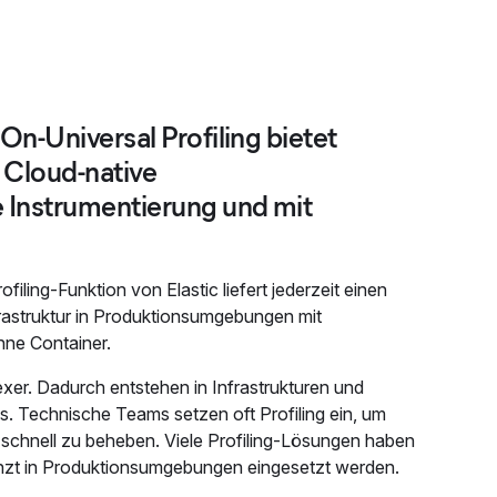
On-Universal Profiling bietet
 Cloud-native
 Instrumentierung und mit
filing-Funktion von Elastic liefert jederzeit einen
astruktur in Produktionsumgebungen mit
ne Container.
. Dadurch entstehen in Infrastrukturen und
Technische Teams setzen oft Profiling ein, um
chnell zu beheben. Viele Profiling-Lösungen haben
nzt in Produktionsumgebungen eingesetzt werden.