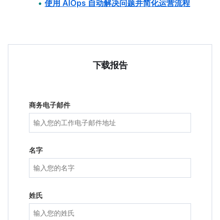
使用 AIOps 自动解决问题并简化运营流程
下载报告
商务电子邮件
名字
姓氏