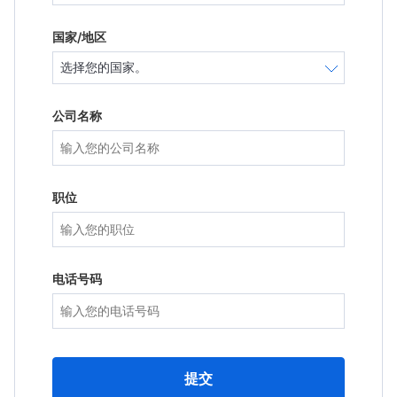
国家/地区
公司名称
职位
电话号码
提交