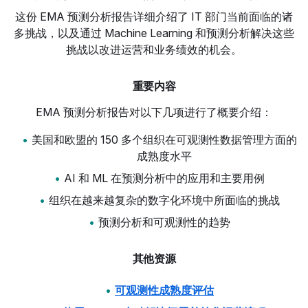
这份 EMA 预测分析报告详细介绍了 IT 部门当前面临的诸
多挑战，以及通过 Machine Learning 和预测分析解决这些
挑战以改进运营和业务绩效的机会。
重要内容
EMA 预测分析报告对以下几项进行了概要介绍：
美国和欧盟的 150 多个组织在可观测性数据管理方面的
成熟度水平
AI 和 ML 在预测分析中的应用和主要用例
组织在越来越复杂的数字化环境中所面临的挑战
预测分析和可观测性的趋势
其他资源
可观测性成熟度评估