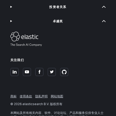
投资者关系
卓越奖
关注我们
商标
使用条款
隐私声明
网站地图
©
2026
.elasticsearch B.V. 版权所有
本网站及所有相关内容、软件、讨论论坛、产品和服务仅供专业人士