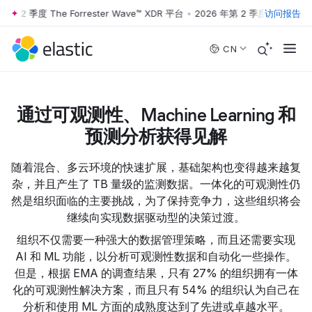
年第 2 季度 The Forrester Wave™ XDR 平台
•
2026 年第 2 季度 The Forre
访问报告
Skip to main content
CN
通过可观测性、Machine Learning 和
预测分析获得见解
随着混合、多云环境的快速扩展，基础架构也变得越来越复
杂，并且产生了 TB 量级的监测数据。一体化的可观测性仍
然是组织面临的主要挑战，为了保持竞争力，这些组织将会
继续向实现数据驱动型的决策过渡。
组织不仅需要一种强大的数据管理策略，而且还需要实现
AI 和 ML 功能，以分析可观测性数据和自动化一些操作。
但是，根据 EMA 的调查结果，只有 27% 的组织拥有一体
化的可观测性解决方案，而且只有 54% 的组织认为自己在
分析和使用 ML 方面的成熟度达到了先进或卓越水平。