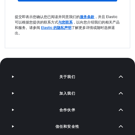
提交即表示您确认您已阅读并同意我们的
服务条款
，并且 Elastic
可以根据您提供的联系方式
与您联系
，以向您介绍我们的相关产品
和服务。请参阅
Elastic 的隐私声明
了解更多详情或随时选择退
出。
关于我们
加入我们
合作伙伴
信任和安全性