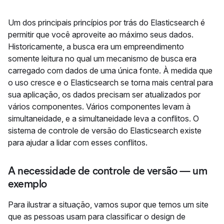
Um dos principais princípios por trás do Elasticsearch é
permitir que você aproveite ao máximo seus dados.
Historicamente, a busca era um empreendimento
somente leitura no qual um mecanismo de busca era
carregado com dados de uma única fonte. À medida que
o uso cresce e o Elasticsearch se torna mais central para
sua aplicação, os dados precisam ser atualizados por
vários componentes. Vários componentes levam à
simultaneidade, e a simultaneidade leva a conflitos. O
sistema de controle de versão do Elasticsearch existe
para ajudar a lidar com esses conflitos.
A necessidade de controle de versão — um
exemplo
Para ilustrar a situação, vamos supor que temos um site
que as pessoas usam para classificar o design de