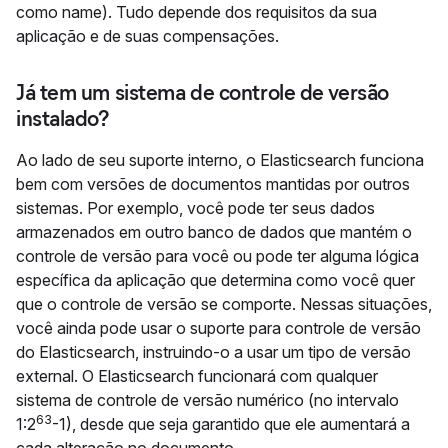
como name). Tudo depende dos requisitos da sua
aplicação e de suas compensações.
Já tem um sistema de controle de versão
instalado?
Ao lado de seu suporte interno, o Elasticsearch funciona
bem com versões de documentos mantidas por outros
sistemas. Por exemplo, você pode ter seus dados
armazenados em outro banco de dados que mantém o
controle de versão para você ou pode ter alguma lógica
específica da aplicação que determina como você quer
que o controle de versão se comporte. Nessas situações,
você ainda pode usar o suporte para controle de versão
do Elasticsearch, instruindo-o a usar um tipo de versão
external. O Elasticsearch funcionará com qualquer
sistema de controle de versão numérico (no intervalo
63
1:2
-1), desde que seja garantido que ele aumentará a