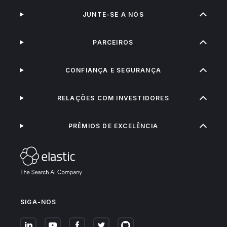
JUNTE-SE A NÓS
PARCEIROS
CONFIANÇA E SEGURANÇA
RELAÇÕES COM INVESTIDORES
PRÊMIOS DE EXCELÊNCIA
SIGA-NOS