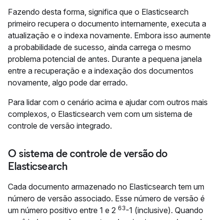
Fazendo desta forma, significa que o Elasticsearch
primeiro recupera o documento internamente, executa a
atualização e o indexa novamente. Embora isso aumente
a probabilidade de sucesso, ainda carrega o mesmo
problema potencial de antes. Durante a pequena janela
entre a recuperação e a indexação dos documentos
novamente, algo pode dar errado.
Para lidar com o cenário acima e ajudar com outros mais
complexos, o Elasticsearch vem com um sistema de
controle de versão integrado.
O sistema de controle de versão do
Elasticsearch
Cada documento armazenado no Elasticsearch tem um
número de versão associado. Esse número de versão é
63
um número positivo entre 1 e 2
-1 (inclusive). Quando