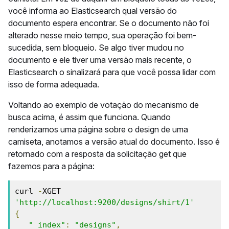
você informa ao Elasticsearch qual versão do
documento espera encontrar. Se o documento não foi
alterado nesse meio tempo, sua operação foi bem-
sucedida, sem bloqueio. Se algo tiver mudou no
documento e ele tiver uma versão mais recente, o
Elasticsearch o sinalizará para que você possa lidar com
isso de forma adequada.
Voltando ao exemplo de votação do mecanismo de
busca acima, é assim que funciona. Quando
renderizamos uma página sobre o design de uma
camiseta, anotamos a versão atual do documento. Isso é
retornado com a resposta da solicitação get que
fazemos para a página:
curl 
-
XGET 
'http://localhost:9200/designs/shirt/1'
{
"_index"
:
"designs"
,