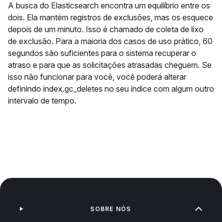
A busca do Elasticsearch encontra um equilíbrio entre os
dois. Ela mantém registros de exclusões, mas os esquece
depois de um minuto. Isso é chamado de coleta de lixo
de exclusão. Para a maioria dos casos de uso prático, 60
segundos são suficientes para o sistema recuperar o
atraso e para que as solicitações atrasadas cheguem. Se
isso não funcionar para você, você poderá alterar
definindo index.gc_deletes no seu índice com algum outro
intervalo de tempo.
SOBRE NÓS