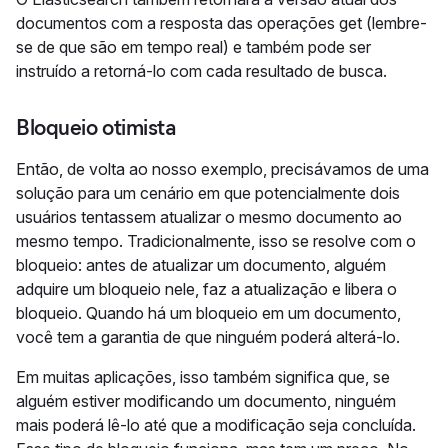
documentos com a resposta das operações get (lembre-
se de que são em tempo real) e também pode ser
instruído a retorná-lo com cada resultado de busca.
Bloqueio otimista
Então, de volta ao nosso exemplo, precisávamos de uma
solução para um cenário em que potencialmente dois
usuários tentassem atualizar o mesmo documento ao
mesmo tempo. Tradicionalmente, isso se resolve com o
bloqueio: antes de atualizar um documento, alguém
adquire um bloqueio nele, faz a atualização e libera o
bloqueio. Quando há um bloqueio em um documento,
você tem a garantia de que ninguém poderá alterá-lo.
Em muitas aplicações, isso também significa que, se
alguém estiver modificando um documento, ninguém
mais poderá lê-lo até que a modificação seja concluída.