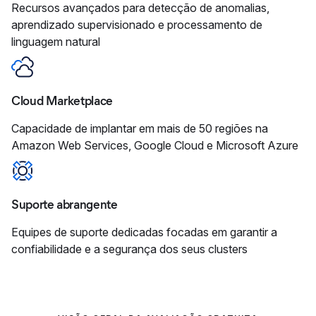
Recursos avançados para detecção de anomalias,
aprendizado supervisionado e processamento de
linguagem natural
Cloud Marketplace
Capacidade de implantar em mais de 50 regiões na
Amazon Web Services, Google Cloud e Microsoft Azure
Suporte abrangente
Equipes de suporte dedicadas focadas em garantir a
confiabilidade e a segurança dos seus clusters