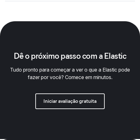
Dê o próximo passo com a Elastic
Tudo pronto para começar a ver o que a Elastic pode
fazer por você? Comece em minutos.
Iniciar avaliação gratuita