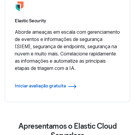
Elastic Security
Aborde ameaças em escala com gerenciamento
de eventos e informações de segurança
(SIEM), segurança de endpoints, segurança na
nuvem e muito mais. Correlacione rapidamente
as informações e automatize as principais
etapas de triagem com a IA.
Iniciar avaliação gratuita
Apresentamos o Elastic Cloud