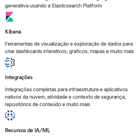
generativa usando a Elasticsearch Platform
Kibana
Ferramentas de visualização e exploração de dados para
criar dashboards interativos, gráficos, mapas e muito mais
Integrações
Integrações completas para infraestrutura e aplicativos
nativos da nuvem, atividade e contexto de segurança,
repositórios de conteúdo e muito mais
Recursos de IA/ML