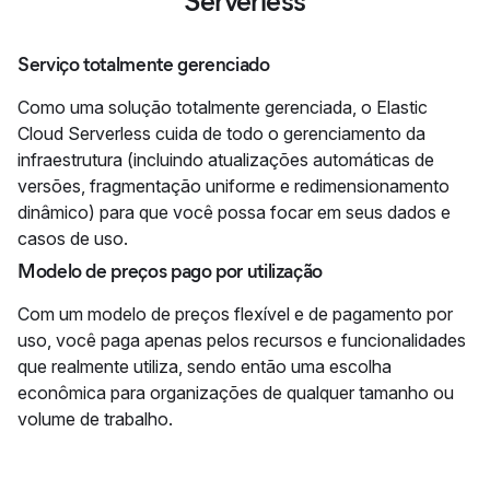
Serverless
Serviço totalmente gerenciado
Como uma solução totalmente gerenciada, o Elastic
Cloud Serverless cuida de todo o gerenciamento da
infraestrutura (incluindo atualizações automáticas de
versões, fragmentação uniforme e redimensionamento
dinâmico) para que você possa focar em seus dados e
casos de uso.
Modelo de preços pago por utilização
Com um modelo de preços flexível e de pagamento por
uso, você paga apenas pelos recursos e funcionalidades
que realmente utiliza, sendo então uma escolha
econômica para organizações de qualquer tamanho ou
volume de trabalho.