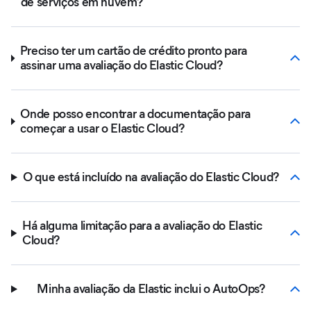
de serviços em nuvem?
Preciso ter um cartão de crédito pronto para
assinar uma avaliação do Elastic Cloud?
Onde posso encontrar a documentação para
começar a usar o Elastic Cloud?
O que está incluído na avaliação do Elastic Cloud?
Há alguma limitação para a avaliação do Elastic
Cloud?
Minha avaliação da Elastic inclui o AutoOps?