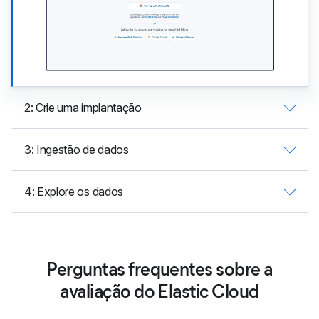
2: Crie uma implantação
3: Ingestão de dados
4: Explore os dados
Perguntas frequentes sobre a
avaliação do Elastic Cloud