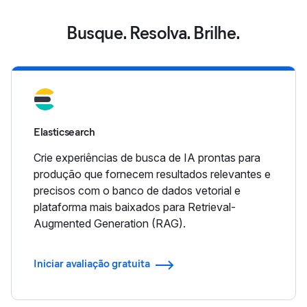
Busque. Resolva. Brilhe.
Elasticsearch
Crie experiências de busca de IA prontas para
produção que fornecem resultados relevantes e
precisos com o banco de dados vetorial e
plataforma mais baixados para Retrieval-
Augmented Generation (RAG).
Iniciar avaliação gratuita