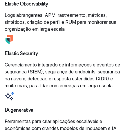
Elastic Observability
Logs abrangentes, APM, rastreamento, métricas,
sintéticos, criação de perfil e RUM para monitorar sua
organização em larga escala
Elastic Security
Gerenciamento integrado de informações e eventos de
segurança (SIEM), segurança de endpoints, segurança
na nuvem, detecção e resposta estendidas (XDR) e
muito mais, para lidar com ameaças em larga escala
IA generativa
Ferramentas para criar aplicações escaláveis e
econômicas com grandes modelos de linguagem e IA