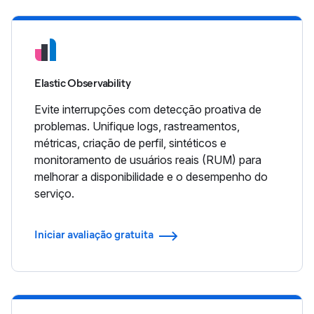
Elastic Observability
Evite interrupções com detecção proativa de
problemas. Unifique logs, rastreamentos,
métricas, criação de perfil, sintéticos e
monitoramento de usuários reais (RUM) para
melhorar a disponibilidade e o desempenho do
serviço.
Iniciar avaliação gratuita