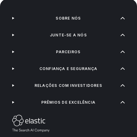
SOBRE NÓS
JUNTE-SE A NÓS
PARCEIROS
CONFIANÇA E SEGURANÇA
RELAÇÕES COM INVESTIDORES
PRÊMIOS DE EXCELÊNCIA