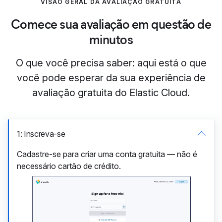
VISÃO GERAL DA AVALIAÇÃO GRATUITA
Comece sua avaliação em questão de
minutos
O que você precisa saber: aqui está o que
você pode esperar da sua experiência de
avaliação gratuita do Elastic Cloud.
1: Inscreva-se
Cadastre-se para criar uma conta gratuita — não é
necessário cartão de crédito.