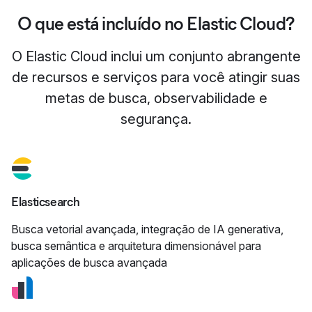
O que está incluído no Elastic Cloud?
O Elastic Cloud inclui um conjunto abrangente
de recursos e serviços para você atingir suas
metas de busca, observabilidade e
segurança.
Elasticsearch
Busca vetorial avançada, integração de IA generativa,
busca semântica e arquitetura dimensionável para
aplicações de busca avançada