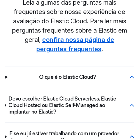
Leia algumas das perguntas mais
frequentes sobre nossa experiência de
avaliação do Elastic Cloud. Para ler mais
perguntas frequentes sobre a Elastic em
geral,
confira nossa página de
perguntas frequentes
.
O que é o Elastic Cloud?
Devo escolher Elastic Cloud Serverless, Elastic
Cloud Hosted ou Elastic Self-Managed ao
implantar no Elastic?
E se eu já estiver trabalhando com um provedor