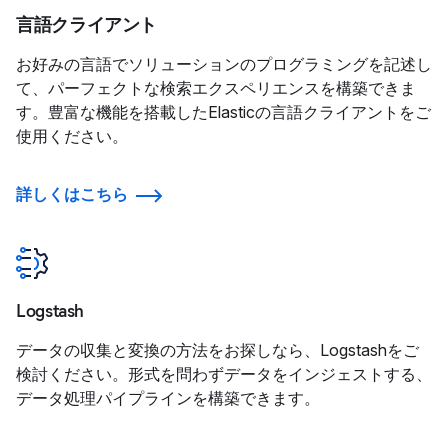
言語クライアント
お好みの言語でソリューションのプログラミングを記述し
て、パーフェクトな検索エクスペリエンスを構築できま
す。豊富な機能を搭載したElasticの言語クライアントをご
使用ください。
詳しくはこちら
Logstash
データの収集と変換の方法をお探しなら、Logstashをご
検討ください。形式を問わずデータをインジェストする、
データ処理パイプラインを構築できます。