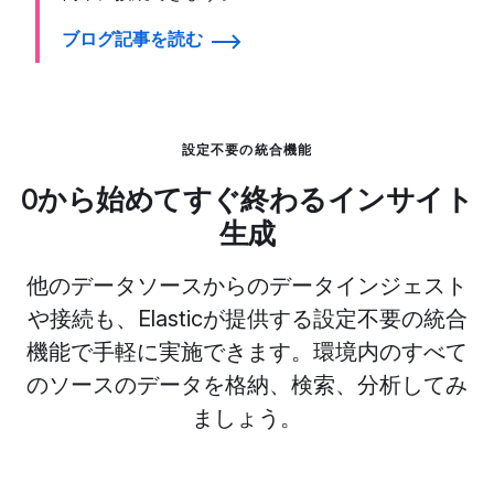
ブログ記事を読む
設定不要の統合機能
0から始めてすぐ終わるインサイト
生成
他のデータソースからのデータインジェスト
や接続も、Elasticが提供する設定不要の統合
機能で手軽に実施できます。環境内のすべて
のソースのデータを格納、検索、分析してみ
ましょう。