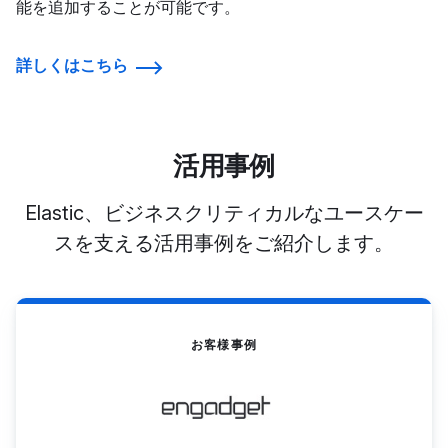
能を追加することが可能です。
詳しくはこちら
活用事例
Elastic、ビジネスクリティカルなユースケー
スを支える活用事例をご紹介します。
お客様事例