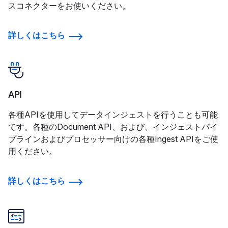
スコネクターをお使いください。
詳しくはこちら
API
各種APIを使用してデータインジェストを行うことも可能
です。各種のDocument API、および、インジェストパイ
プラインおよびプロセッサー向けの各種Ingest APIをご使
用ください。
詳しくはこちら