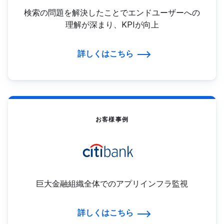
検索の問題を解決したことでエンドユーザーへの
理解が深まり、KPIが向上
詳しくはこちら
お客様事例
巨大金融組織全体でのアプリインフラ監視
詳しくはこちら