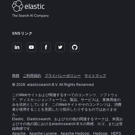
SNSリンク
商標
ご利用規約
プライバシーポリシー
サイトマップ
©
2026
. elasticsearch B.V. All Rights Reserved
このWebサイトおよび関連するすべてのコンテンツ、ソフトウェ
ア、ディスカッションフォーラム、製品、サービスは、業務用途の
みを目的としています。このWebサイトやそのコンテンツは、消費
者が使用することを意図したり指示したりするものではありませ
ん。
Elastic、Elasticsearch、およびその他の関連するマークは、米国お
よびその他の国におけるelasticsearch B.V.の商標、ロゴ、または登
録商標です。
Apache、Apache Lucene、Apache Hadoop、Hadoop、HDFS