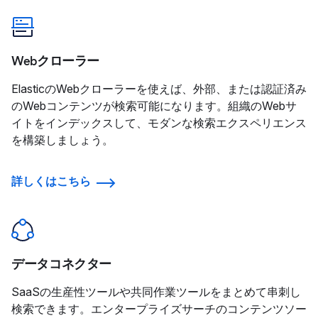
Webクローラー
ElasticのWebクローラーを使えば、外部、または認証済み
のWebコンテンツが検索可能になります。組織のWebサ
イトをインデックスして、モダンな検索エクスペリエンス
を構築しましょう。
詳しくはこちら
データコネクター
SaaSの生産性ツールや共同作業ツールをまとめて串刺し
検索できます。エンタープライズサーチのコンテンツソー