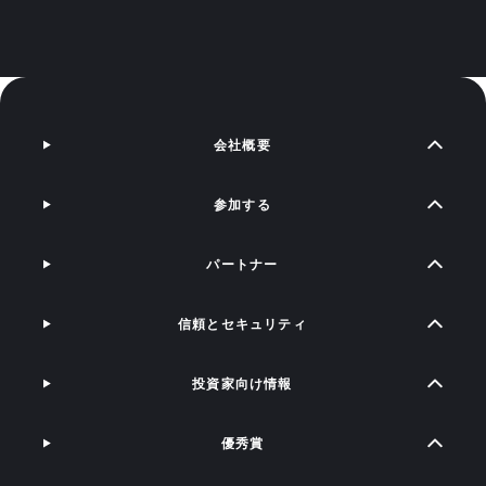
会社概要
参加する
パートナー
信頼とセキュリティ
投資家向け情報
優秀賞