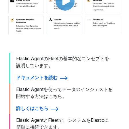
Elastic AgentのFleetの基本的なコンセプトを
説明しています。
ドキュメントを読む
Elastic Agentを使ってデータのインジェストを
開始する方法はこちら。
詳しくはこちら
Elastic AgentとFleetで、システムをElasticに
簡単に接続できます。