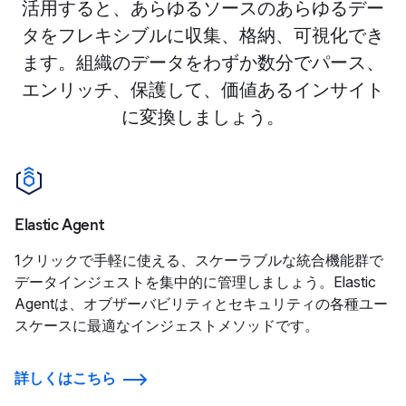
活用すると、あらゆるソースのあらゆるデー
タをフレキシブルに収集、格納、可視化でき
ます。組織のデータをわずか数分でパース、
エンリッチ、保護して、価値あるインサイト
に変換しましょう。
Elastic Agent
1クリックで手軽に使える、スケーラブルな統合機能群で
データインジェストを集中的に管理しましょう。Elastic
Agentは、オブザーバビリティとセキュリティの各種ユー
スケースに最適なインジェストメソッドです。
詳しくはこちら