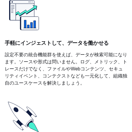
手軽にインジェストして、データを働かせる
設定不要の統合機能群を使えば、データが検索可能になり
ます。ソースや形式は問いません。ログ、メトリック、ト
レースだけでなく、ファイルやWebコンテンツ、セキュ
リティイベント、コンテクストなども一元化して、組織独
自のユースケースを解決しましょう。