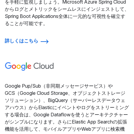
を手軽に監視しましょう。Microsoft Azure Spring Cloud
からログとメトリックをシームレスにインジェストして、
Spring Boot Applications全体に一元的な可視性を確立す
ることが可能です。
詳しくはこちら
Google Pup/Sub（非同期メッセージサービス）や
GCS（Google Cloud Storage、オブジェクトストレージ
ソリューション）、BigQuery（サーバーレスデータウェ
アハウス）からElasticにイベントやログをストリーミング
する場合は、Google Dataflowを使うとアーキテクチャー
がシンプルになります。さらにElastic App Searchの拡張
機能を活用して、モバイルアプリやWebアプリに検索機