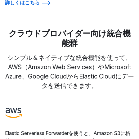
詳しくはこちら
クラウドプロバイダー向け統合機
能群
シンプル＆ネイティブな統合機能を使って、
AWS（Amazon Web Services）やMicrosoft
Azure、Google CloudからElastic Cloudにデー
タを送信できます。
Elastic Serverless Forwarderを使うと、Amazon S3に格