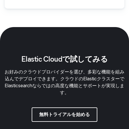
Elastic Cloudで試してみる
お好みのクラウドプロバイダーを選び、多彩な機能を組み
込んでデプロイできます。クラウドのElasticクラスターで
Elasticsearchならではの高度な機能とサポートが実現しま
す。
無料トライアルを始める