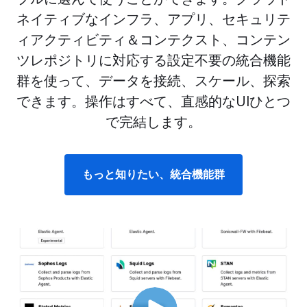
ネイティブなインフラ、アプリ、セキュリテ
ィアクティビティ＆コンテクスト、コンテン
ツレポジトリに対応する設定不要の統合機能
群を使って、データを接続、スケール、探索
できます。操作はすべて、直感的なUIひとつ
で完結します。
もっと知りたい、統合機能群