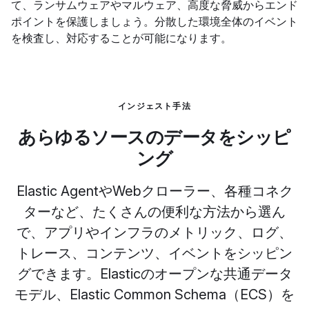
て、ランサムウェアやマルウェア、高度な脅威からエンド
ポイントを保護しましょう。分散した環境全体のイベント
を検査し、対応することが可能になります。
インジェスト手法
あらゆるソースのデータをシッピ
ング
Elastic AgentやWebクローラー、各種コネク
ターなど、たくさんの便利な方法から選ん
で、アプリやインフラのメトリック、ログ、
トレース、コンテンツ、イベントをシッピン
グできます。Elasticのオープンな共通データ
モデル、Elastic Common Schema（ECS）を