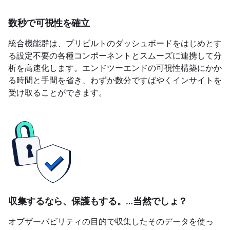
数秒で可視性を確立
統合機能群は、プリビルトのダッシュボードをはじめとす
る設定不要の各種コンポーネントとスムーズに連携して分
析を高速化します。エンドツーエンドの可視性構築にかか
る時間と手間を省き、わずか数分ですばやくインサイトを
受け取ることができます。
収集するなら、保護もする。…当然でしょ？
オブザーバビリティの目的で収集したそのデータを使っ