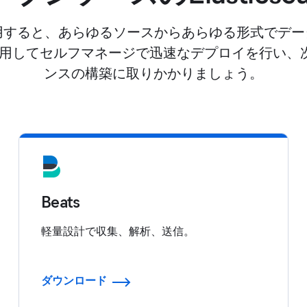
rchを使用すると、あらゆるソースからあらゆる形式で
を使用してセルフマネージで迅速なデプロイを行い
ンスの構築に取りかかりましょう。
Beats
軽量設計で収集、解析、送信。
ダウンロード