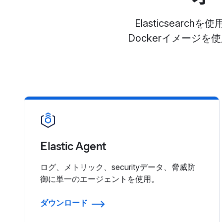
Elasticsea
Dockerイメージ
Elastic Agent
ログ、メトリック、securityデータ、脅威防
御に単一のエージェントを使用。
ダウンロード