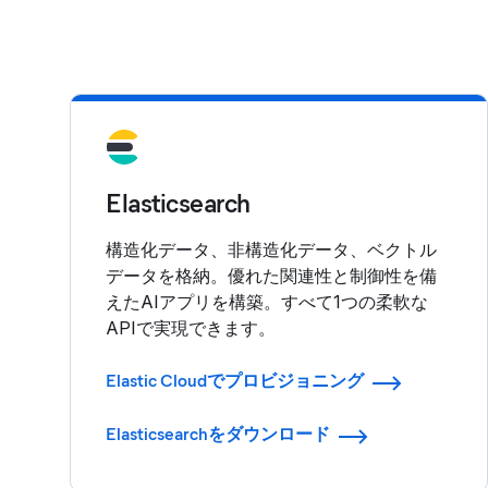
Elasticsearch
構造化データ、非構造化データ、ベクトル
データを格納。優れた関連性と制御性を備
えたAIアプリを構築。すべて1つの柔軟な
APIで実現できます。
Elastic Cloudでプロビジョニング
Elasticsearchをダウンロード