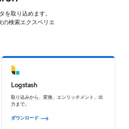
データを取り込めます。
、次の検索エクスペリエ
Logstash
取り込みから、変換、エンリッチメント、出
力まで。
ダウンロード