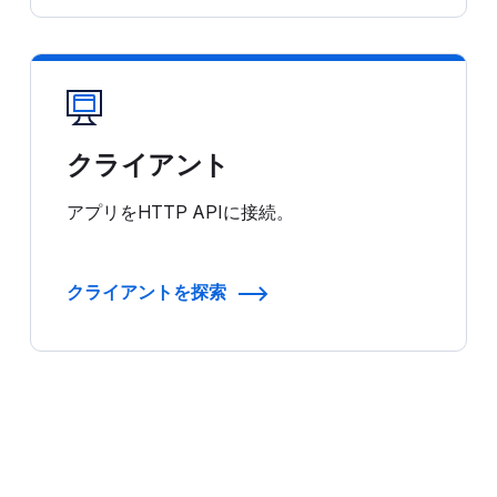
クライアント
アプリをHTTP APIに接続。
クライアントを探索