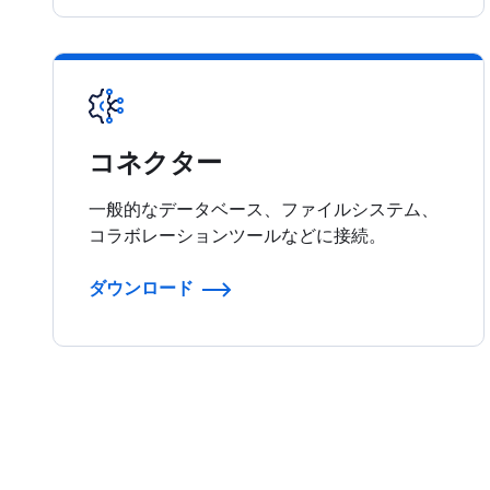
コネクター
一般的なデータベース、ファイルシステム、
コラボレーションツールなどに接続。
ダウンロード