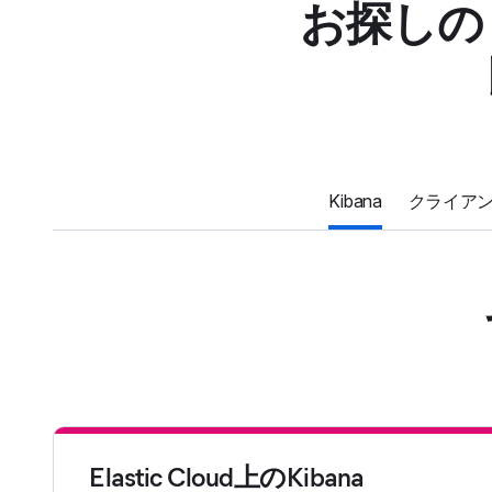
お探しの
Kibana
クライア
Elastic Cloud上のKibana