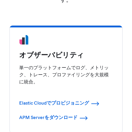
オブザーバビリティ
単一のプラットフォームでログ、メトリッ
ク、トレース、プロファイリングを大規模
に統合。
Elastic Cloudでプロビジョニング
APM Serverをダウンロード