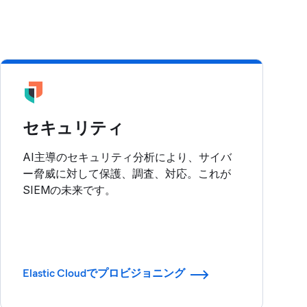
セキュリティ
AI主導のセキュリティ分析により、サイバ
ー脅威に対して保護、調査、対応。これが
SIEMの未来です。
Elastic Cloudでプロビジョニング