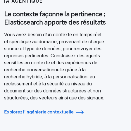
IA AGENTIQUE
Le contexte façonne la pertinence ;
Elasticsearch apporte des résultats
Vous avez besoin d’un contexte en temps réel
et spécifique au domaine, provenant de chaque
source et type de données, pour renvoyer des
réponses pertinentes. Construisez des agents
sensibles au contexte et des expériences de
recherche conversationnelle grâce à la
recherche hybride, à la personnalisation, au
reclassement et à la sécurité au niveau du
document sur des données structurées et non
structurées, des vecteurs ainsi que des signaux.
Explorez l’ingénierie contextuelle