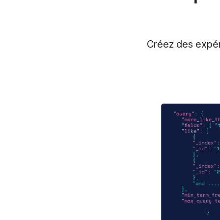
Créez des expér