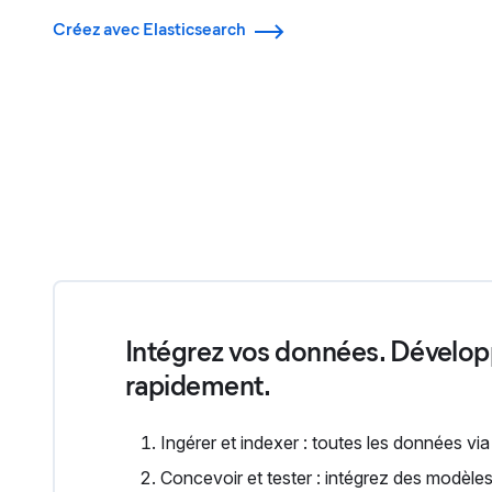
Créez avec Elasticsearch
Intégrez vos données. Dévelop
rapidement.
Ingérer et indexer : toutes les données via
Concevoir et tester : intégrez des modèle