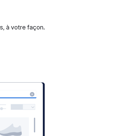
, à votre façon.