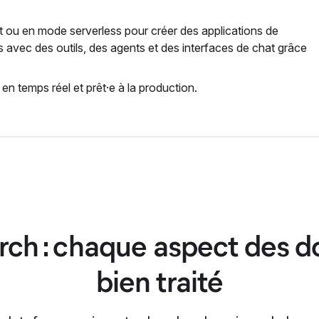
t ou en mode serverless pour créer des applications de
avec des outils, des agents et des interfaces de chat grâce
 en temps réel et prêt·e à la production.
rch : chaque aspect des 
bien traité