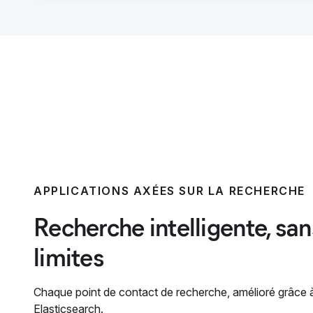
APPLICATIONS AXÉES SUR LA RECHERCHE
Recherche intelligente, san
limites
Chaque point de contact de recherche, amélioré grâce 
Elasticsearch.