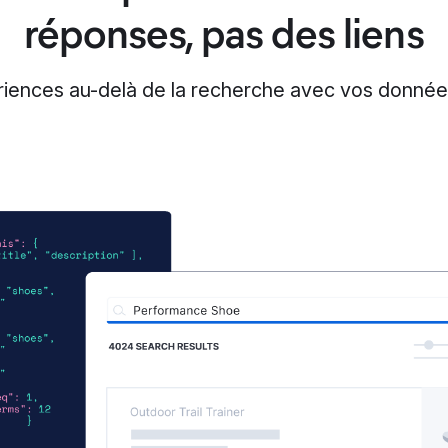
réponses, pas des liens
iences au-delà de la recherche avec vos données