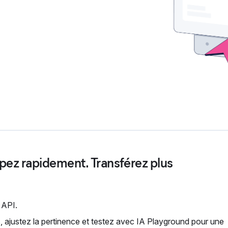
pez rapidement. Transférez plus
 API.
s, ajustez la pertinence et testez avec IA Playground pour une