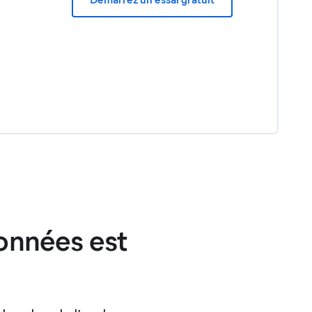
données est