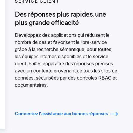
SERVICE CLIENT
Des réponses plus rapides, une
plus grande efficacité
Développez des applications qui réduisent le
nombre de cas et favorisent le libre-service
grâce à la recherche sémantique, pour toutes
les équipes internes disponibles et le service
client. Faites apparaître des réponses précises
avec un contexte provenant de tous les silos de
données, sécurisées par des contrôles RBAC et
documentaires.
Connectez l'assistance aux bonnes réponses