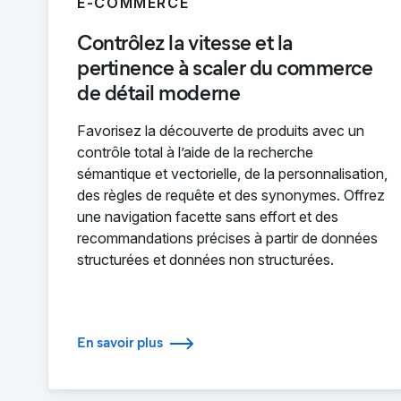
E-COMMERCE
Contrôlez la vitesse et la
pertinence à scaler du commerce
de détail moderne
Favorisez la découverte de produits avec un
contrôle total à l’aide de la recherche
sémantique et vectorielle, de la personnalisation,
des règles de requête et des synonymes. Offrez
une navigation facette sans effort et des
recommandations précises à partir de données
structurées et données non structurées.
En savoir plus