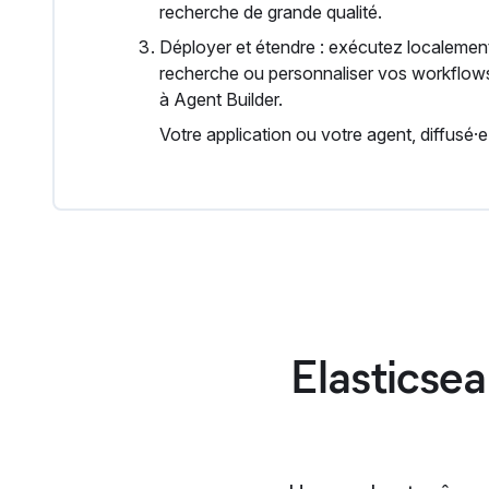
recherche de grande qualité.
Déployer et étendre : exécutez localemen
recherche ou personnaliser vos workflows 
à Agent Builder.
Votre application ou votre agent, diffusé·e
Elasticsea