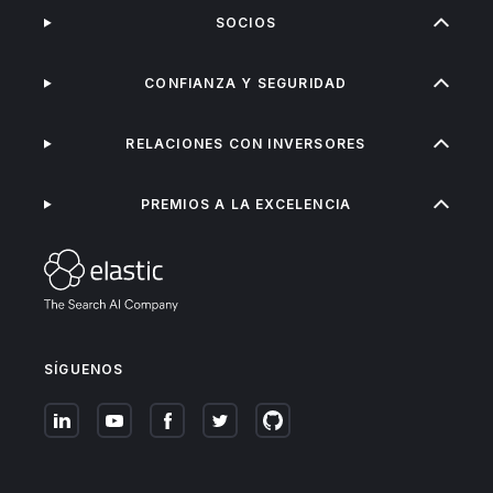
SOCIOS
CONFIANZA Y SEGURIDAD
RELACIONES CON INVERSORES
PREMIOS A LA EXCELENCIA
SÍGUENOS