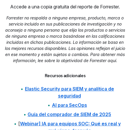
Accede a una copia gratuita del reporte de Forrester.
Forrester no respalda a ninguna empresa, producto, marca o
servicio incluido en sus publicaciones de investigación y no
aconseja a ninguna persona que elija los productos o servicios
de ninguna empresa o marca basándose en las calificaciones
incluidas en dichas publicaciones. La información se basa en
los mejores recursos disponibles. Las opiniones reflejan el juicio
en ese momento y están sujetas a cambios. Para obtener más
información, lee sobre la objetividad de Forrester aquí.
Recursos adicionales
Elastic Security para SIEM y analítica de
seguridad
AI para SecOps
Guía del comprador de SIEM de 2025
[
Webinar] IA para equipos SOC: Qué es real y