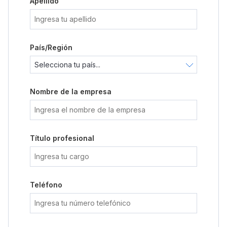
Apellido
País/Región
Nombre de la empresa
Título profesional
Teléfono