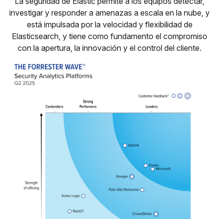
La seguridad de Elastic permite a los equipos detectar,
investigar y responder a amenazas a escala en la nube, y
está impulsada por la velocidad y flexibilidad de
Elasticsearch, y tiene como fundamento el compromiso
con la apertura, la innovación y el control del cliente.