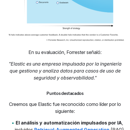
En su evaluación, Forrester señaló:
"Elastic es una empresa impulsada por la ingeniería
que gestiona y analiza datos para casos de uso de
seguridad y observabilidad."
Puntos destacados
Creemos que Elastic fue reconocido como líder por lo
siguiente:
El análisis y automatización impulsados por IA
,
incluidos
Retrieval-Augmented Generation
(RAG)