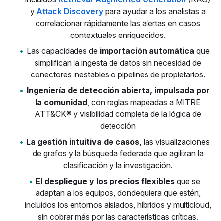
y
Attack Discovery
para ayudar a los analistas a
correlacionar rápidamente las alertas en casos
contextuales enriquecidos.
Las capacidades de
importación automática
que
simplifican la ingesta de datos sin necesidad de
conectores inestables o pipelines de propietarios.
Ingeniería de detección abierta, impulsada por
la comunidad
, con reglas mapeadas a MITRE
ATT&CK® y visibilidad completa de la lógica de
detección
La gestión intuitiva de casos,
las visualizaciones
de grafos y la búsqueda federada que agilizan la
clasificación y la investigación.
El despliegue y los precios flexibles
que se
adaptan a los equipos, dondequiera que estén,
incluidos los entornos aislados, híbridos y multicloud,
sin cobrar más por las características críticas.