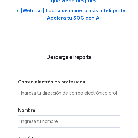
qué viene después
[Webinar] Lucha de manera más inteligente:
Acelera tu SOC con AI
Descarga el reporte
Correo electrónico profesional
Nombre