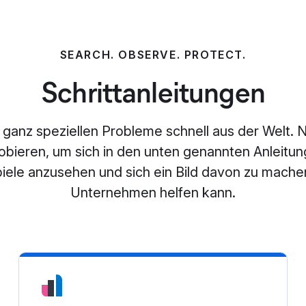
SEARCH. OBSERVE. PROTECT.
Schrittanleitungen
 ganz speziellen Probleme schnell aus der Welt. Nu
robieren, um sich in den unten genannten Anleitun
iele anzusehen und sich ein Bild davon zu machen
Unternehmen helfen kann.