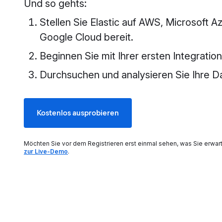
Und so gehts:
Stellen Sie Elastic auf AWS, Microsoft A
Google Cloud bereit.
Beginnen Sie mit Ihrer ersten Integration
Durchsuchen und analysieren Sie Ihre D
Kostenlos ausprobieren
Möchten Sie vor dem Registrieren erst einmal sehen, was Sie erwar
zur Live-Demo
.