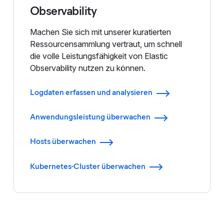
Observability
Machen Sie sich mit unserer kuratierten
Ressourcensammlung vertraut, um schnell
die volle Leistungsfähigkeit von Elastic
Observability nutzen zu können.
Logdaten erfassen und analysieren
Anwendungsleistung überwachen
Hosts überwachen
Kubernetes-Cluster überwachen