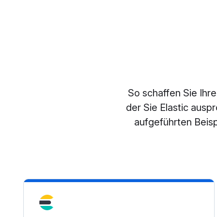
So schaffen Sie Ihre
der Sie Elastic ausp
aufgeführten Beisp