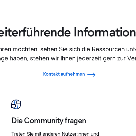
iterführende Informatio
hren möchten, sehen Sie sich die Ressourcen unt
age haben, stehen wir Ihnen jederzeit gern zur Ve
Kontakt aufnehmen
Die Community fragen
Treten Sie mit anderen Nutzer:innen und