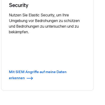
Security
Nutzen Sie Elastic Security, um Ihre
Umgebung vor Bedrohungen zu schützen
und Bedrohungen zu untersuchen und zu
bekämpfen.
Mit SIEM Angriffe auf meine Daten
erkennen