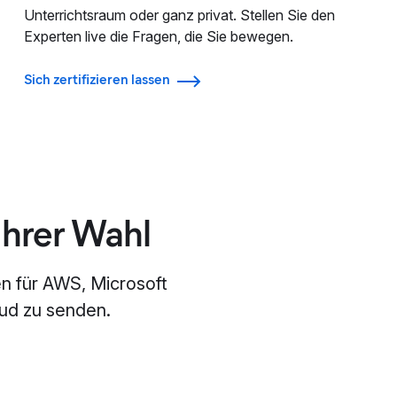
Unterrichtsraum oder ganz privat. Stellen Sie den
Experten live die Fragen, die Sie bewegen.
Sich zertifizieren lassen
Ihrer Wahl
en für AWS, Microsoft
oud zu senden.