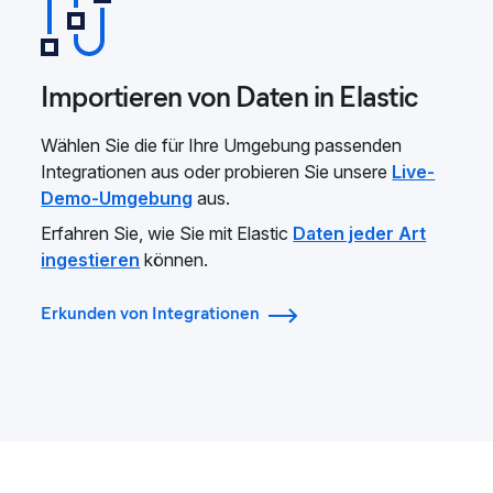
Importieren von Daten in Elastic
Wählen Sie die für Ihre Umgebung passenden
Integrationen aus oder probieren Sie unsere
Live-
Demo-Umgebung
aus.
Erfahren Sie, wie Sie mit Elastic
Daten jeder Art
ingestieren
können.
Erkunden von Integrationen