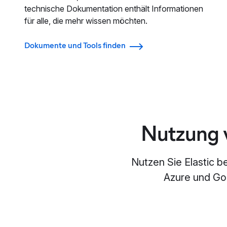
technische Dokumentation enthält Informationen
für alle, die mehr wissen möchten.
Dokumente und Tools finden
Nutzung v
Nutzen Sie Elastic b
Azure und Goo