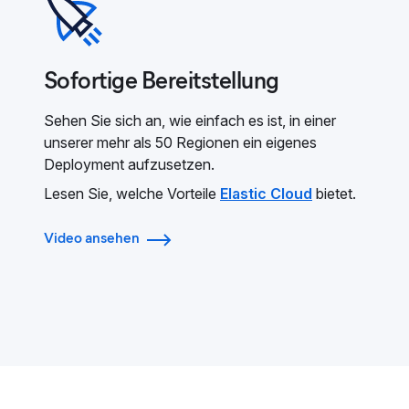
Sofortige Bereitstellung
Sehen Sie sich an, wie einfach es ist, in einer
unserer mehr als 50 Regionen ein eigenes
Deployment aufzusetzen.
Lesen Sie, welche Vorteile
Elastic Cloud
bietet.
Video ansehen