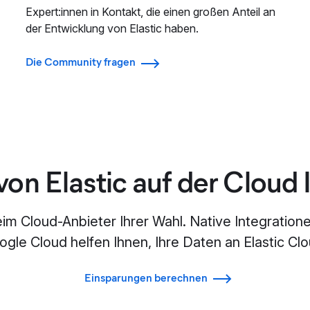
Expert:innen in Kontakt, die einen großen Anteil an
der Entwicklung von Elastic haben.
Die Community fragen
on Elastic auf der Cloud 
eim Cloud-Anbieter Ihrer Wahl. Native Integration
gle Cloud helfen Ihnen, Ihre Daten an Elastic Cl
Einsparungen berechnen