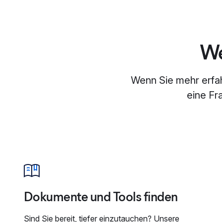
We
Wenn Sie mehr erfa
eine Fr
Dokumente und Tools finden
Sind Sie bereit, tiefer einzutauchen? Unsere