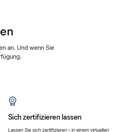
nen
en an. Und wenn Sie
rfügung.
Sich zertifizieren lassen
Lassen Sie sich zertifizieren – in einem virtuellen