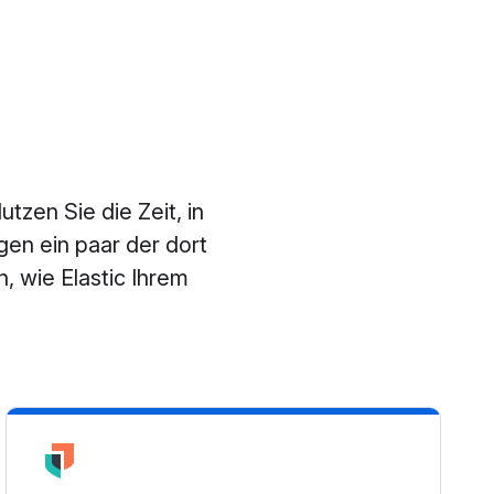
tzen Sie die Zeit, in
gen ein paar der dort
, wie Elastic Ihrem