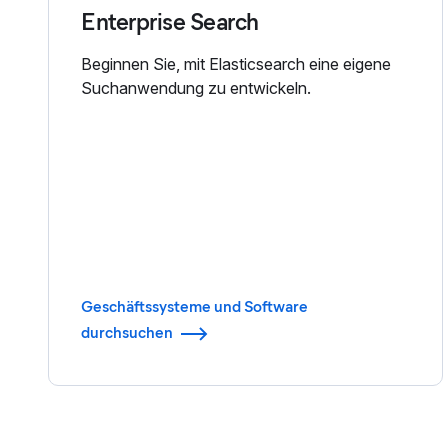
Enterprise Search
Beginnen Sie, mit Elasticsearch eine eigene
Suchanwendung zu entwickeln.
Geschäftssysteme und Software
durchsuchen