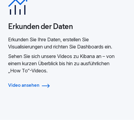
Erkunden der Daten
Erkunden Sie Ihre Daten, erstellen Sie
Visualisierungen und richten Sie Dashboards ein.
Sehen Sie sich unsere Videos zu Kibana an – von
einem kurzen Überblick bis hin zu ausführlichen
„How To“-Videos.
Video ansehen