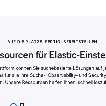
AUF DIE PLÄTZE, FERTIG, BEREITSTELLEN!
sourcen für Elastic-Einste
lattform können Sie suchebasierte Lösungen auf 
 für alle Ihre Suche-, Observability- und Securi
n. Unsere Ressourcen helfen Ihnen, schnell loszu