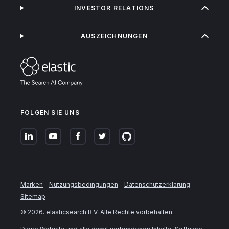
INVESTOR RELATIONS
AUSZEICHNUNGEN
FOLGEN SIE UNS
Marken
Nutzungsbedingungen
Datenschutzerklärung
Sitemap
©
2026
. elasticsearch B.V. Alle Rechte vorbehalten