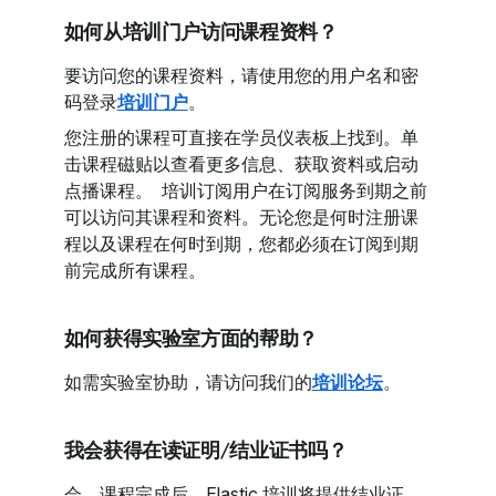
如何从培训门户访问课程资料？
要访问您的课程资料，请使用您的用户名和密
码登录
培训门户
。
您注册的课程可直接在学员仪表板上找到。单
击课程磁贴以查看更多信息、获取资料或启动
点播课程。
培训订阅用户在订阅服务到期之前
可以访问其课程和资料。无论您是何时注册课
程以及课程在何时到期，您都必须在订阅到期
前完成所有课程。
如何获得实验室方面的帮助？
如需实验室协助，请访问我们的
培训论坛
。
我会获得在读证明/结业证书吗？
会，课程完成后，Elastic 培训将提供结业证