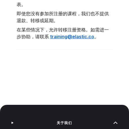
表。
即使您没有参加所注册的课程，我们也不提供
退款、转移或延期。
在某些情况下，允许转移注册资格。如需进一
步协助，请联系
training@elastic.co
。
关于我们