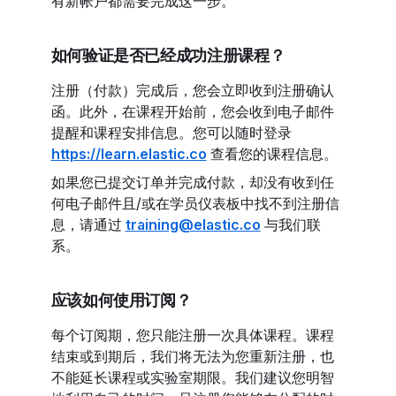
有新帐户都需要完成这一步。
如何验证是否已经成功注册课程？
注册（付款）完成后，您会立即收到注册确认
函。此外，在课程开始前，您会收到电子邮件
提醒和课程安排信息。您可以随时登录
https://learn.elastic.co
查看您的课程信息。
如果您已提交订单并完成付款，却没有收到任
何电子邮件且/或在学员仪表板中找不到注册信
息，请通过
training@elastic.co
与我们联
系。
应该如何使用订阅？
每个订阅期，您只能注册一次具体课程。课程
结束或到期后，我们将无法为您重新注册，也
不能延长课程或实验室期限。我们建议您明智