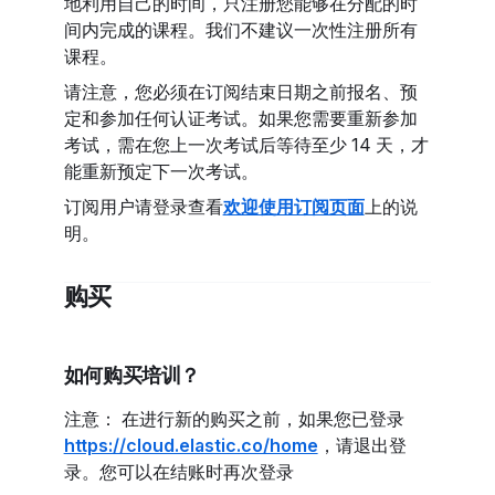
地利用自己的时间，只注册您能够在分配的时
间内完成的课程。我们不建议一次性注册所有
课程。
请注意，您必须在订阅结束日期之前报名、预
定和参加任何认证考试。如果您需要重新参加
考试，需在您上一次考试后等待至少 14 天，才
能重新预定下一次考试。
订阅用户请登录查看
欢迎使用订阅页面
上的说
明。
购买
如何购买培训？
注意： 在进行新的购买之前，如果您已登录
https://cloud.elastic.co/home
，请退出登
录。您可以在结账时再次登录