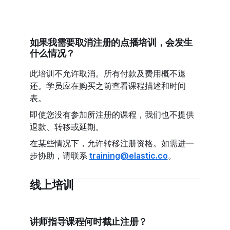
如果我需要取消注册的点播培训，会发生
什么情况？
此培训不允许取消。所有付款及费用概不退
还。学员应在购买之前查看课程描述和时间
表。
即使您没有参加所注册的课程，我们也不提供
退款、转移或延期。
在某些情况下，允许转移注册资格。如需进一
步协助，请联系
training@elastic.co
。
线上培训
讲师指导课程何时截止注册？