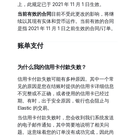
上，此规定已于 2021 年 11 月 1 日生效。
当前有效的合同
目前不受此更改的影响，将继
续以其现有实体和货币运作。当前有效的合同
是指 2021 年 11 月 1 日之前生效的合同/订单。
账单支付
为什么我的信用卡付款失败？
信用卡付款失败可能有多种原因。其中一个常
见的原因是您在结账时提供的信用卡详细信息
不完整或不正确，或者使用的信用卡已经过
期。有时，出于安全原因，银行也会阻止与
Elastic 的交易。
当信用卡付款失败时，您会收到我们系统发送
的电子邮件通知，其中简要地说明了相关问
题。这意味着您的订单没有成功完成，因此尚