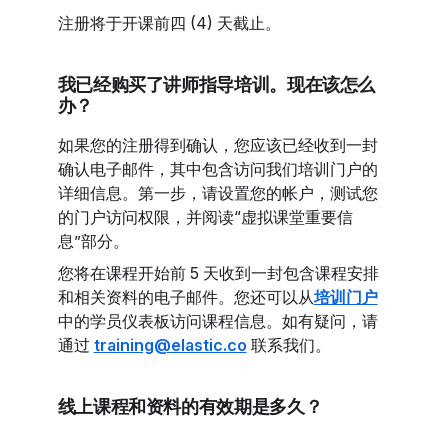
注册将于开课前四 (4) 天截止。
我已经购买了讲师指导培训。现在该怎么
办？
如果您的注册得到确认，您应该已经收到一封
确认电子邮件，其中包含访问我们培训门户的
详细信息。第一步，请设置您的帐户，测试您
的门户访问权限，并阅读“虚拟课堂重要信
息”部分。
您将在课程开始前 5 天收到一封包含课程安排
和相关资料的电子邮件。您还可以从
培训门户
中的学员仪表板访问课程信息。如有疑问，请
通过
training@elastic.co
联系我们。
线上课程和资料的有效期是多久？