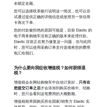
未锁定名额。
您可以选择联系银行说明这一情况，也可以尝
试通过提供正确的详细信息或使用另一张信用
卡再次下单。
您的付款被拒绝的原因可能是，目前 Elastic 的
电子商务购物车没有正确的版本来处理付款。
Elastic 目前正在努力修复这一问题，但与此同
时，您可以使用采购订单支付选项将您的费用
电汇给我们。
为什么要向我征收增值税？如何获得退
税？
增值税会在网站购物车中自动计算好，
只有在
您提交订单之后
才会添加到购买价格中。结账
时，您只会看到这笔费用的大概数额。
增值税税率因购买所在国家/销售方 Elastic 实