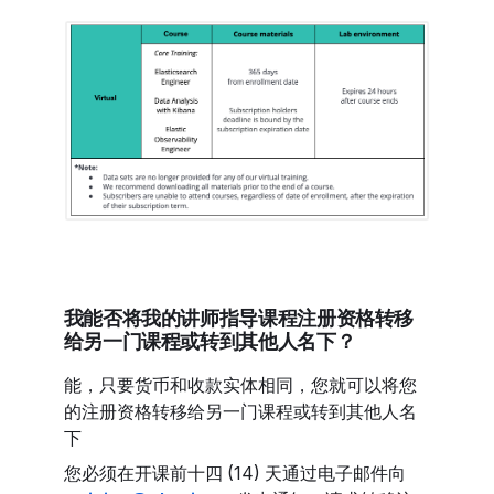
我能否将我的讲师指导课程注册资格转移
给另一门课程或转到其他人名下？
能，只要货币和收款实体相同，您就可以将您
的注册资格转移给另一门课程或转到其他人名
下
您必须在开课前十四 (14) 天通过电子邮件向