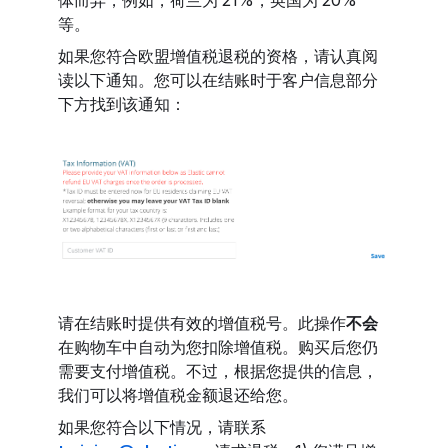
体而异，例如，荷兰为 21%，英国为 20%
等。
如果您符合欧盟增值税退税的资格，请认真阅
读以下通知。您可以在结账时于客户信息部分
下方找到该通知：
请在结账时提供有效的增值税号。此操作
不会
在购物车中自动为您扣除增值税。购买后您仍
需要支付增值税。不过，根据您提供的信息，
我们可以将增值税金额退还给您。
如果您符合以下情况，请联系