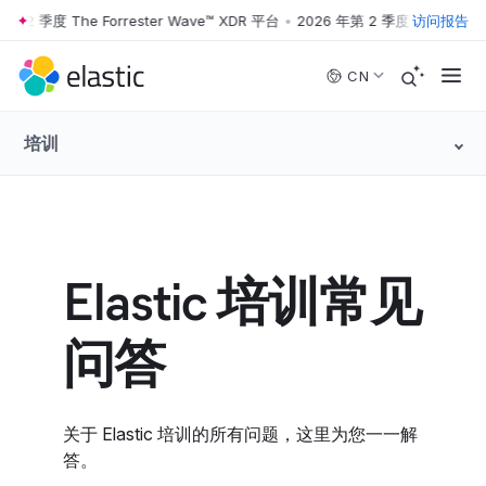
 季度 The Forrester Wave™ XDR 平台
•
2026 年第 2 季度 The Forrester
访问报告
Skip to main content
CN
培训
Elastic 培训常见
问答
关于 Elastic 培训的所有问题，这里为您一一解
答。