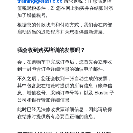
training@elastic.co
请求退税：1) 您满足增
值税退税条件，2) 您在网上购买并在结账时添
加了增值税号。
根据您的付款状态和付款方式，我们会在内部
启动适当的退款程序并为您提供最新进展。
我会收到购买培训的发票吗？
会，在购物车中完成订单后，您首先会立即收
到一封包含订单详细信息的确认电子邮件。
不久之后，您还会收到一张自动生成的发票，
其中包含您在结账时提供的所有信息（账单信
息、增值税号、采购订单号等）以及 Elastic 子
公司和银行转账详细信息。
此时已经无法修改发票详细信息，因此请确保
在结账时提供所有必要且正确的信息。