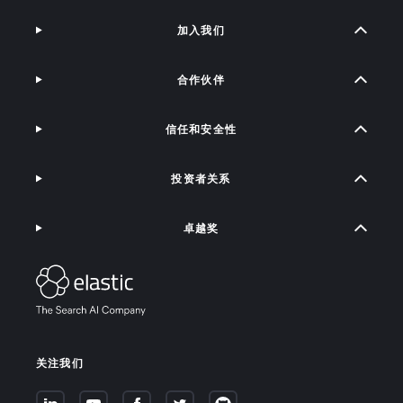
加入我们
合作伙伴
信任和安全性
投资者关系
卓越奖
关注我们