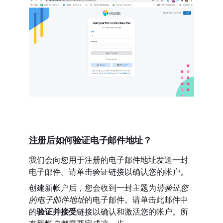
注册后如何验证电子邮件地址？
我们会向您用于注册的电子邮件地址发送一封
电子邮件。请单击验证链接以确认您的帐户。
创建新帐户后，您会收到一封主题为
请验证您
的电子邮件地址
的电子邮件。请单击此邮件中
的
验证并接受
链接以确认和激活您的帐户。所