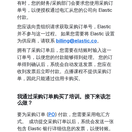
有时，您的财务/采购部门会要求您使用采购订
单号，以便授权通过电汇从您的公司向 Elastic
付款。
您应该向贵组织请求获取采购订单号，Elastic
并不参与这一过程。 如果您需要将 Elastic 设置
为供应商，请联系
billing@elastic.co
。
拥有了采购订单后，您需要在结账时输入这一
订单号，以便您的付款能够得到处理。 您的订
单得到确认后，系统会自动发送发票，您应在
收到发票后立即付款。点播课程不提供采购订
单，因此只能通过信用卡购买。
我通过采购订单购买了培训。接下来该怎
么做？
要为采购订单 (
PO
) 付款，您需要采用电汇方
式。 成功提交采购订单以后，系统会发送一张
包含 Elastic 银行详细信息的发票，以便转账。