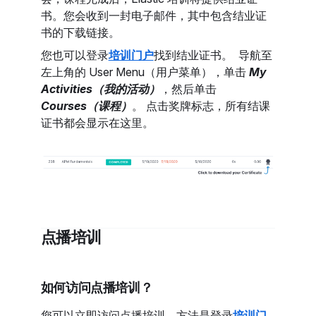
书。您会收到一封电子邮件，其中包含结业证
书的下载链接。
您也可以登录
培训门户
找到结业证书。 导航至
左上角的 User Menu（用户菜单），单击
My
Activities（我的活动）
，然后单击
Courses（课程）
。 点击奖牌标志，所有结课
证书都会显示在这里。
点播培训
如何访问点播培训？
您可以立即访问点播培训，方法是登录
培训门