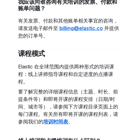
我应该向谁咨询有关培训的发票、付款和
账单问题？
有关发票、付款和其他账单相关事宜的咨询，
请发送电子邮件至
billing@elastic.co
并提供
您的订单号。
课程模式
Elastic 在全球范围内提供两种形式的培训课
程：线上讲师指导课程和自定进度的点播课
程。
要了解完整的详细课程信息（主题、时长、前
提条件等）和即将开课的课程安排（日期/时
间、城市等），请参阅下方课程目录页面上的
每门课程。有关所有即将开课的课程列表，请
参阅我们的
培训时间表
。