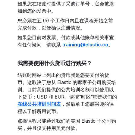
如果您在结账时提供了采购订单号，它会被添
加到您的发票中。
您必须在五 (5) 个工作日内且在课程开始之前
完成付款，以便确认注册情况。
如果您目前对发票、付款或其他账单相关事宜
有任何疑问，请联系
training@elastic.co
。
我需要使用什么货币进行购买？
结账时网站上列出的货币就是您要支付的货
币。这取决于您从 Elastic 的哪家子公司购买培
训。目前我们提供的公共培训名额可以使用以
下货币：USD 和 EUR。请按“时区”筛选我们的
在线公共培训时间表
，然后单击您感兴趣的课
程以了解所用货币。
点播课程只能通过我们的美国 Elastic 子公司购
买，并且仅支持用美元付款。