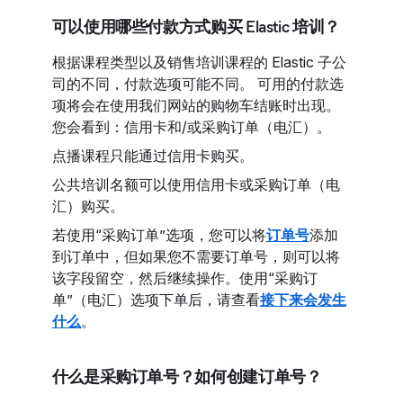
可以使用哪些付款方式购买 Elastic 培训？
根据课程类型以及销售培训课程的 Elastic 子公
司的不同，付款选项可能不同。 可用的付款选
项将会在使用我们网站的购物车结账时出现。
您会看到：信用卡和/或采购订单（电汇）。
点播课程只能通过信用卡购买。
公共培训名额可以使用信用卡或采购订单（电
汇）购买。
若使用“采购订单”选项，您可以将
订单号
添加
到订单中，但如果您不需要订单号，则可以将
该字段留空，然后继续操作。使用“采购订
单”（电汇）选项下单后，请查看
接下来会发生
什么
。
什么是采购订单号？如何创建订单号？