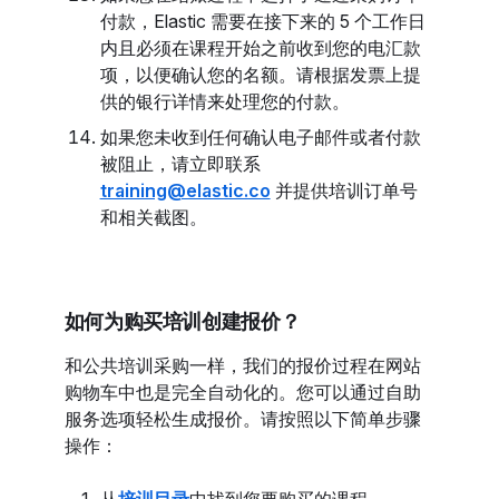
付款，Elastic 需要在接下来的 5 个工作日
内且必须在课程开始之前收到您的电汇款
项，以便确认您的名额。请根据发票上提
供的银行详情来处理您的付款。
如果您未收到任何确认电子邮件或者付款
被阻止，请立即联系
training@elastic.co
并提供培训订单号
和相关截图。
如何为购买培训创建报价？
和公共培训采购一样，我们的报价过程在网站
购物车中也是完全自动化的。您可以通过自助
服务选项轻松生成报价。请按照以下简单步骤
操作：