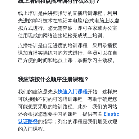
线上培训和点播培训有什么区别？
线上培训
是由讲师指导的直播培训课程，利用
先进的学习技术在笔记本电脑/台式电脑上以虚
拟方式进行。您无需奔波，即可在家或办公室
使用现成的网络连接轻松完成线上培训。
点播培训
是自定进度的培训课程，采用录播授
课加直播实操练习的方式进行。学员可以在自
己方便的时间和地点上课，掌握学习主动权。
我应该按什么顺序注册课程？
我们的建议是先从
快速入门课程
开始。这样您
可以接触不同的可选培训课程，有助于确定您
可能想要采取的培训路径。此外，我们的网站
还会根据您想要学习的课程，提供有关
Elastic
认证路径
的指导；列出的课程是我们最受欢迎
的入门课程。