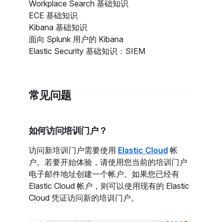
Workplace Search 基础知识
ECE 基础知识
Kibana 基础知识
面向 Splunk 用户的 Kibana
Elastic Security 基础知识：SIEM
常见问题
如何访问培训门户？
访问新培训门户需要使用
Elastic Cloud
帐
户。若要开始体验，请使用您当前的培训门户
电子邮件地址创建一个帐户。如果您已经有
Elastic Cloud 帐户，则可以使用现有的 Elastic
Cloud 凭证访问新的培训门户。