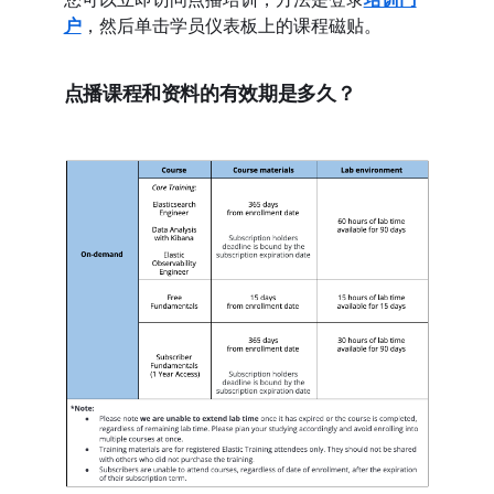
户
，然后单击学员仪表板上的课程磁贴。
点播课程和资料的有效期是多久？