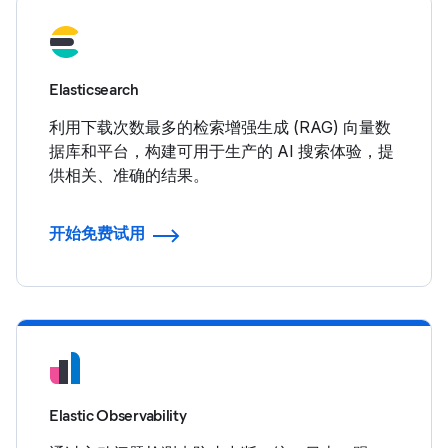
Elasticsearch
利用下载次数最多的检索增强生成 (RAG) 向量数
据库和平台，构建可用于生产的 AI 搜索体验，提
供相关、准确的结果。
开始免费试用
Elastic Observability