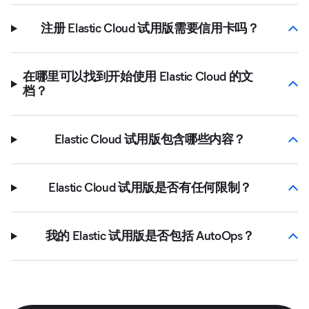
注册 Elastic Cloud 试用版需要信用卡吗？
在哪里可以找到开始使用 Elastic Cloud 的文
档？
Elastic Cloud 试用版包含哪些内容？
Elastic Cloud 试用版是否有任何限制？
我的 Elastic 试用版是否包括 AutoOps？