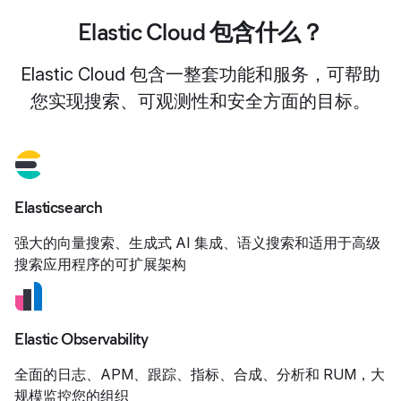
Elastic Cloud 包含什么？
Elastic Cloud 包含一整套功能和服务，可帮助
您实现搜索、可观测性和安全方面的目标。
Elasticsearch
强大的向量搜索、生成式 AI 集成、语义搜索和适用于高级
搜索应用程序的可扩展架构
Elastic Observability
全面的日志、APM、跟踪、指标、合成、分析和 RUM，大
规模监控您的组织