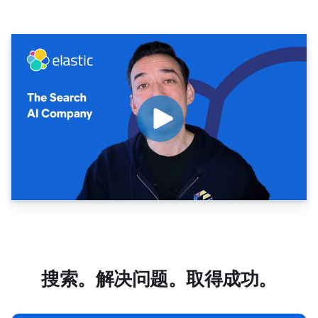
搜索。解决问题。取得成功。