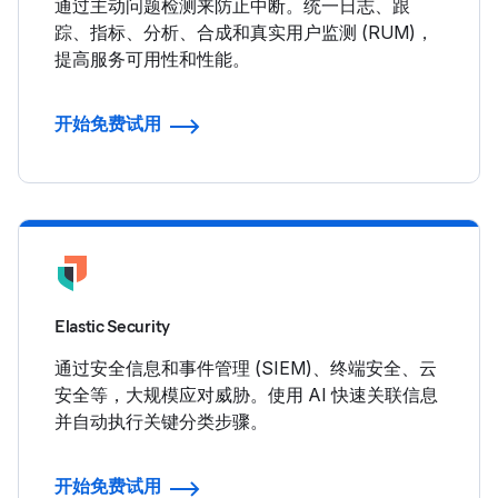
通过主动问题检测来防止中断。统一日志、跟
踪、指标、分析、合成和真实用户监测 (RUM)，
提高服务可用性和性能。
开始免费试用
Elastic Security
通过安全信息和事件管理 (SIEM)、终端安全、云
安全等，大规模应对威胁。使用 AI 快速关联信息
并自动执行关键分类步骤。
开始免费试用