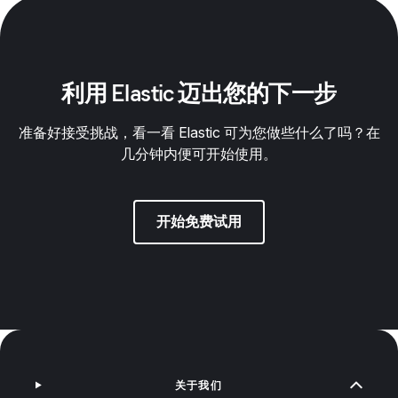
利用 Elastic 迈出您的下一步
准备好接受挑战，看一看 Elastic 可为您做些什么了吗？在
几分钟内便可开始使用。
开始免费试用
关于我们