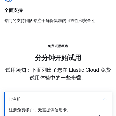
全面支持
专门的支持团队专注于确保集群的可靠性和安全性
免费试用概述
分分钟开始试用
试用须知：下面列出了您在 Elastic Cloud 免费
试用体验中的一些步骤。
1: 注册
注册免费帐户，无需提供信用卡。