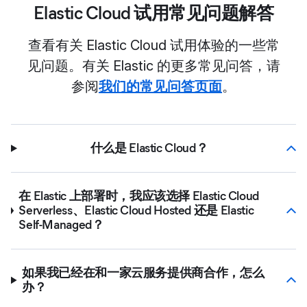
Elastic Cloud 试用常见问题解答
查看有关 Elastic Cloud 试用体验的一些常
见问题。有关 Elastic 的更多常见问答，请
参阅
我们的常见问答页面
。
什么是 Elastic Cloud？
在 Elastic 上部署时，我应该选择 Elastic Cloud
Serverless、Elastic Cloud Hosted 还是 Elastic
Self-Managed？
如果我已经在和一家云服务提供商合作，怎么
办？