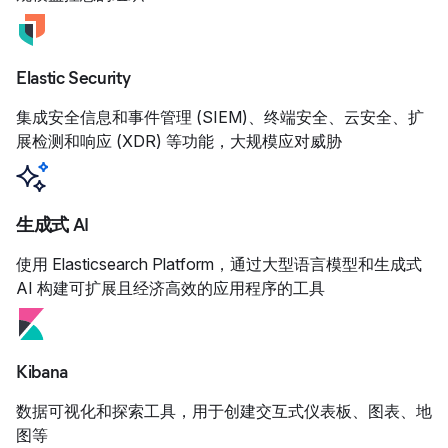
Elastic Security
集成安全信息和事件管理 (SIEM)、终端安全、云安全、扩
展检测和响应 (XDR) 等功能，大规模应对威胁
生成式 AI
使用 Elasticsearch Platform，通过大型语言模型和生成式
AI 构建可扩展且经济高效的应用程序的工具
Kibana
数据可视化和探索工具，用于创建交互式仪表板、图表、地
图等