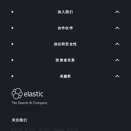
加入我们
合作伙伴
信任和安全性
投资者关系
卓越奖
关注我们