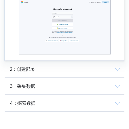
2：创建部署
3：采集数据
4：探索数据