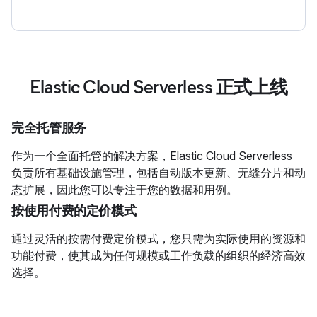
Elastic Cloud Serverless 正式上线
完全托管服务
作为一个全面托管的解决方案，Elastic Cloud Serverless
负责所有基础设施管理，包括自动版本更新、无缝分片和动
态扩展，因此您可以专注于您的数据和用例。
按使用付费的定价模式
通过灵活的按需付费定价模式，您只需为实际使用的资源和
功能付费，使其成为任何规模或工作负载的组织的经济高效
选择。