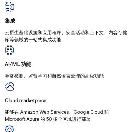
集成
云原生基础设施和应用程序、安全活动和上下文、内容存储
库等领域的一站式集成功能
AI/ML 功能
异常检测、监督学习和自然语言处理的高级功能
Cloud marketplace
能够在 Amazon Web Services、Google Cloud 和
Microsoft Azure 的 50 多个区域进行部署