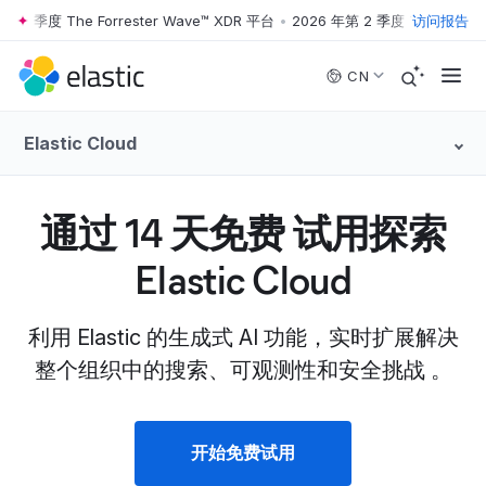
 2 季度 The Forrester Wave™ XDR 平台
•
2026 年第 2 季度 The Forrest
访问报告
Skip to main content
CN
Elastic Cloud
通过 14 天免费 试用探索
Elastic Cloud
利用 Elastic 的生成式 AI 功能，实时扩展解决
整个组织中的搜索、可观测性和安全挑战 。
开始免费试用